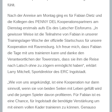
fühlt.
Nach der Anreise am Montag ging es für Fabian Dietz und
die Kollegen des PENNY DEL Kooperationspartners am
Dienstag erstmals aufs Eis des Latscher Eisforums. „In
gewisser Weise ist die Teilnahme von Fabian in unserer
Trainingslager-Woche der offizielle Startschuss für unsere
Kooperation mit Ravensburg. Ich freue mich, dass Fabian
die Tage mit uns trainieren kann und danke den
Verantwortlichen der Towerstars, dass sie ihm die Reise
nach Latsch ohne zu zögern ermöglicht haben“, erklärt
Larry Mitchell, Sportdirektor des ERC Ingolstadt.
„Wie von uns angekündigt, ist eine Kooperation nur dann
sinnvoll, wenn sie von beiden Seiten mit Leben gefüllt wird
und die jungen Spieler davon profitieren. Für Fabian ist es
eine Chance, für Ingolstadt die benötigte Verstärkung um
mit einem vollen Kader trainieren zu können. Genauso