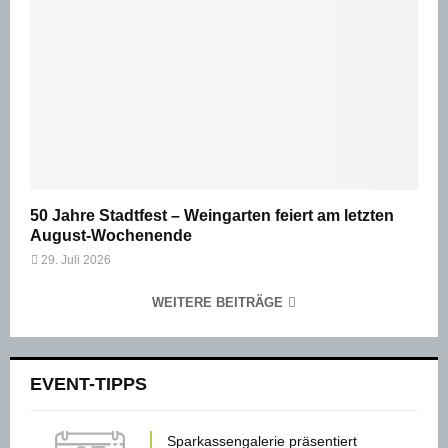
50 Jahre Stadtfest – Weingarten feiert am letzten
August-Wochenende
29. Juli 2026
WEITERE BEITRÄGE
EVENT-TIPPS
Sparkassengalerie präsentiert