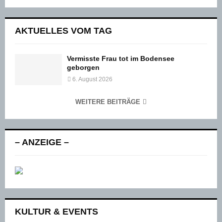
AKTUELLES VOM TAG
Vermisste Frau tot im Bodensee
geborgen
6. August 2026
WEITERE BEITRÄGE
– ANZEIGE –
KULTUR & EVENTS