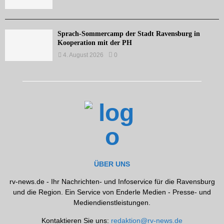
Sprach-Sommercamp der Stadt Ravensburg in
Kooperation mit der PH
4. August 2026
0
ÜBER UNS
rv-news.de - Ihr Nachrichten- und Infoservice für die Ravensburg
und die Region. Ein Service von Enderle Medien - Presse- und
Mediendienstleistungen.
Kontaktieren Sie uns:
redaktion@rv-news.de