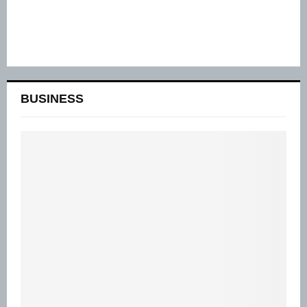
BUSINESS