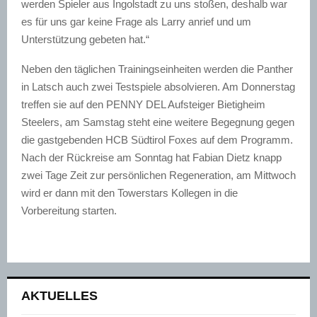
werden Spieler aus Ingolstadt zu uns stoßen, deshalb war
es für uns gar keine Frage als Larry anrief und um
Unterstützung gebeten hat.“
Neben den täglichen Trainingseinheiten werden die Panther
in Latsch auch zwei Testspiele absolvieren. Am Donnerstag
treffen sie auf den PENNY DEL Aufsteiger Bietigheim
Steelers, am Samstag steht eine weitere Begegnung gegen
die gastgebenden HCB Südtirol Foxes auf dem Programm.
Nach der Rückreise am Sonntag hat Fabian Dietz knapp
zwei Tage Zeit zur persönlichen Regeneration, am Mittwoch
wird er dann mit den Towerstars Kollegen in die
Vorbereitung starten.
AKTUELLES