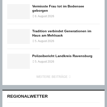
Vermisste Frau tot im Bodensee
geborgen
6. August 2026
Tradition verbindet Generationen im
Haus am Mehlsack
5. August 2026
Polizeibericht Landkreis Ravensburg
5. August 2026
WEITERE BEITRÄGE
REGIONALWETTER