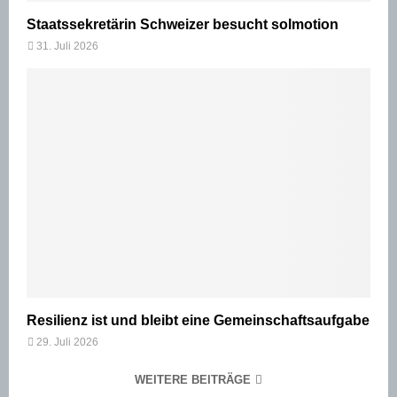
Staatssekretärin Schweizer besucht solmotion
31. Juli 2026
Resilienz ist und bleibt eine Gemeinschaftsaufgabe
29. Juli 2026
WEITERE BEITRÄGE