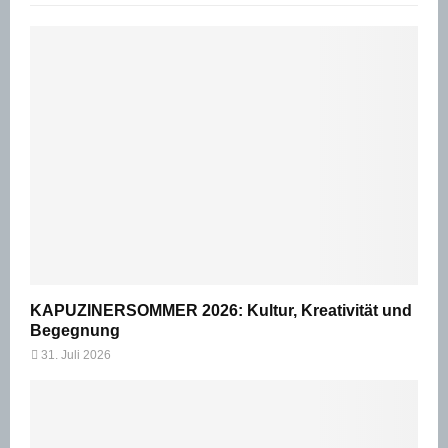
KAPUZINERSOMMER 2026: Kultur, Kreativität und
Begegnung
31. Juli 2026