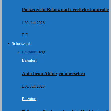
Polizei zieht Bilanz nach Verkehrskontrolle
30. Juli 2026
Schussental
Baienfurt
Berg
Baienfurt
Auto beim Abbiegen übersehen
30. Juli 2026
Baienfurt