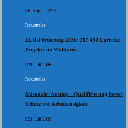
6. August 2026
Regionales
ELR-Förderung 2026: 207.450 Euro für
Projekte im Wahlkreis…
31. Juli 2026
Regionales
Saisonaler Anstieg – Qualifizierung bester
Schutz vor Arbeitslosigkeit
31. Juli 2026