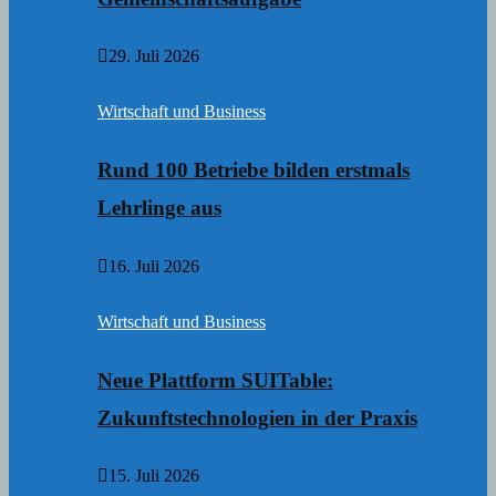
29. Juli 2026
Wirtschaft und Business
Rund 100 Betriebe bilden erstmals
Lehrlinge aus
16. Juli 2026
Wirtschaft und Business
Neue Plattform SUITable:
Zukunftstechnologien in der Praxis
15. Juli 2026