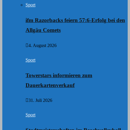
Sport
ifm Razorbacks feiern 57:6-Erfolg bei den
Allgäu Comets
4. August 2026
Sport
Towerstars informieren zum
Dauerkartenverkauf
31. Juli 2026
Sport