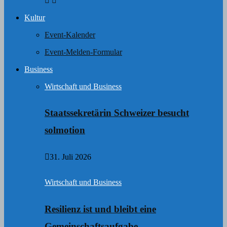
Kultur
Event-Kalender
Event-Melden-Formular
Business
Wirtschaft und Business
Staatssekretärin Schweizer besucht
solmotion
31. Juli 2026
Wirtschaft und Business
Resilienz ist und bleibt eine
Gemeinschaftsaufgabe