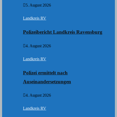
5. August 2026
Landkreis RV
Polizeibericht Landkreis Ravensburg
4. August 2026
Landkreis RV
Polizei ermittelt nach
Auseinandersetzungen
4. August 2026
Landkreis RV