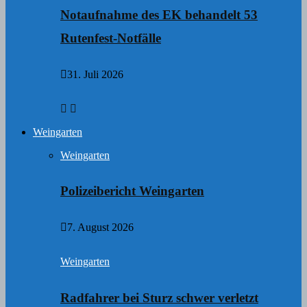
Notaufnahme des EK behandelt 53
Rutenfest-Notfälle
31. Juli 2026
Weingarten
Weingarten
Polizeibericht Weingarten
7. August 2026
Weingarten
Radfahrer bei Sturz schwer verletzt