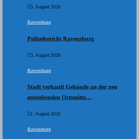
5. August 2026
Ravensburg
Polizeibericht Ravensburg
5. August 2026
Ravensburg
Stadt verkauft Gebäude an der neu
entstehenden Ortsmitte…
1. August 2026
Ravensburg