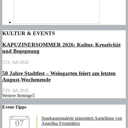
KULTUR & EVENTS
KAPUZINERSOMMER 2026: Kultur, Kreativität
und Begegnung
31. Juli 2026
50 Jahre Stadtfest – Weingarten feiert am letzten
August-Wochenende
29. Juli 2026
Weitere Beiträge
Event-Tipps
Sparkassengalerie präsentiert Austellung von
07
Angelika Frommherz