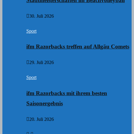
Stadtmeisterschaften im Beachvolleyball
30. Juli 2026
Sport
ifm Razorbacks treffen auf Allgäu Comets
29. Juli 2026
Sport
ifm Razorbacks mit ihrem besten
Saisonergebnis
20. Juli 2026