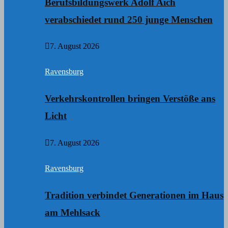
Berufsbildungswerk Adolf Aich
verabschiedet rund 250 junge Menschen
7. August 2026
Ravensburg
Verkehrskontrollen bringen Verstöße ans
Licht
7. August 2026
Ravensburg
Tradition verbindet Generationen im Haus
am Mehlsack