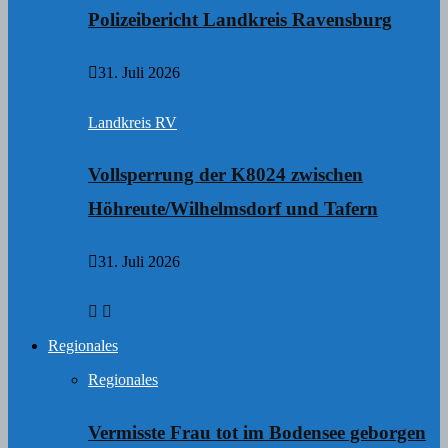
Polizeibericht Landkreis Ravensburg
31. Juli 2026
Landkreis RV
Vollsperrung der K8024 zwischen
Höhreute/Wilhelmsdorf und Tafern
31. Juli 2026
Regionales
Regionales
Vermisste Frau tot im Bodensee geborgen