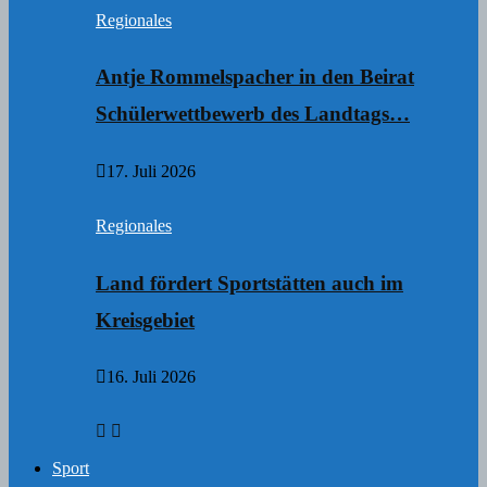
Regionales
Antje Rommelspacher in den Beirat
Schülerwettbewerb des Landtags…
17. Juli 2026
Regionales
Land fördert Sportstätten auch im
Kreisgebiet
16. Juli 2026
Sport