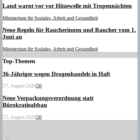
Land warnt vor vor Hitzewelle mit Tropennächten
Ministerium für Soziales, Arbeit und Gesundheit
Neue Regeln für Raucherinnen und Raucher vom 1.
Juni an
Ministerium für Soziales, Arbeit und Gesundheit
Top-Themen
36-Jähriger wegen Drogenhandels in Haft
7. August 2026
0
Neue Verpackungsverordnung statt
Bürokratieabbau
5. August 2026
0