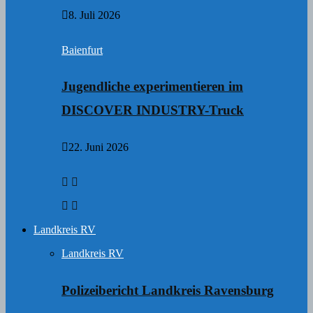
8. Juli 2026
Baienfurt
Jugendliche experimentieren im
DISCOVER INDUSTRY-Truck
22. Juni 2026
Landkreis RV
Landkreis RV
Polizeibericht Landkreis Ravensburg