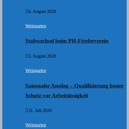
4. August 2026
Weingarten
Stabwechsel beim PH-Förderverein
3. August 2026
Weingarten
Saisonaler Anstieg – Qualifizierung bester
Schutz vor Arbeitslosigkeit
31. Juli 2026
Weingarten