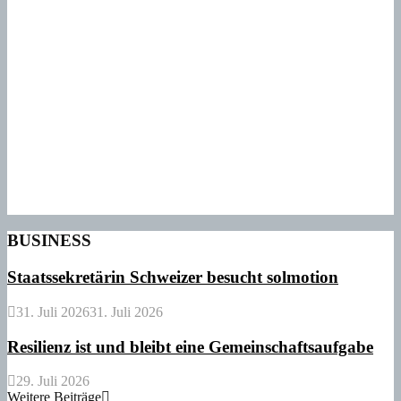
BUSINESS
Staatssekretärin Schweizer besucht solmotion
31. Juli 2026
31. Juli 2026
Resilienz ist und bleibt eine Gemeinschaftsaufgabe
29. Juli 2026
Weitere Beiträge