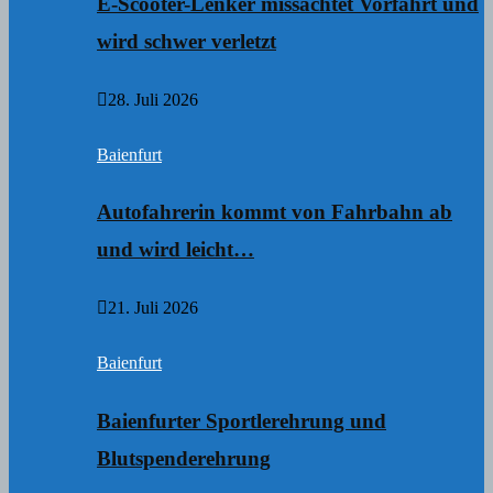
E-Scooter-Lenker missachtet Vorfahrt und
wird schwer verletzt
28. Juli 2026
Baienfurt
Autofahrerin kommt von Fahrbahn ab
und wird leicht…
21. Juli 2026
Baienfurt
Baienfurter Sportlerehrung und
Blutspenderehrung