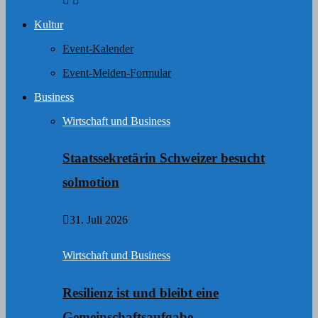
Kultur
Event-Kalender
Event-Melden-Formular
Business
Wirtschaft und Business
Staatssekretärin Schweizer besucht
solmotion
31. Juli 2026
Wirtschaft und Business
Resilienz ist und bleibt eine
Gemeinschaftsaufgabe