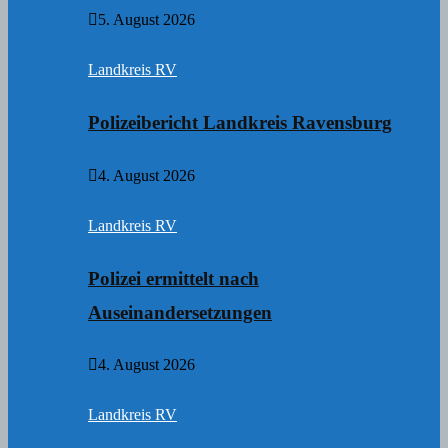
5. August 2026
Landkreis RV
Polizeibericht Landkreis Ravensburg
4. August 2026
Landkreis RV
Polizei ermittelt nach
Auseinandersetzungen
4. August 2026
Landkreis RV