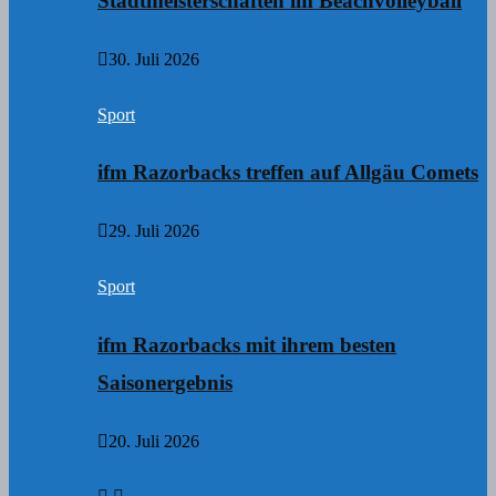
Stadtmeisterschaften im Beachvolleyball
30. Juli 2026
Sport
ifm Razorbacks treffen auf Allgäu Comets
29. Juli 2026
Sport
ifm Razorbacks mit ihrem besten
Saisonergebnis
20. Juli 2026