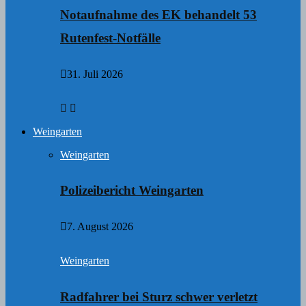
Notaufnahme des EK behandelt 53
Rutenfest-Notfälle
31. Juli 2026
Weingarten
Weingarten
Polizeibericht Weingarten
7. August 2026
Weingarten
Radfahrer bei Sturz schwer verletzt