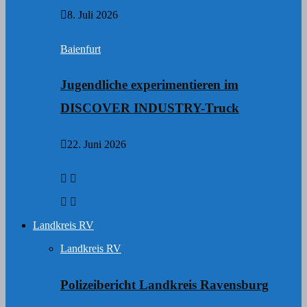
8. Juli 2026
Baienfurt
Jugendliche experimentieren im
DISCOVER INDUSTRY-Truck
22. Juni 2026
Landkreis RV
Landkreis RV
Polizeibericht Landkreis Ravensburg