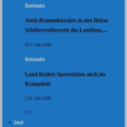
Regionales
Antje Rommelspacher in den Beirat
Schülerwettbewerb des Landtags…
17. Juli 2026
Regionales
Land fördert Sportstätten auch im
Kreisgebiet
16. Juli 2026
Sport