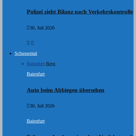
Polizei zieht Bilanz nach Verkehrskontrolle
30. Juli 2026
Schussental
Baienfurt
Berg
Baienfurt
Auto beim Abbiegen übersehen
30. Juli 2026
Baienfurt