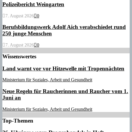
Polizeibericht Weingarten
7. August 2026
0
Berufsbildungswerk Adolf Aich verabschiedet rund
250 junge Menschen
7. August 2026
0
Wissenswertes
Land warnt vor vor Hitzewelle mit Tropennächten
Ministerium für Soziales, Arbeit und Gesundheit
Neue Regeln für Raucherinnen und Raucher vom 1.
Juni an
Ministerium für Soziales, Arbeit und Gesundheit
Top-Themen