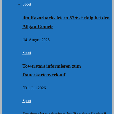
Sport
ifm Razorbacks feiern 57:6-Erfolg bei den
Allgäu Comets
4. August 2026
Sport
Towerstars informieren zum
Dauerkartenverkauf
31. Juli 2026
Sport