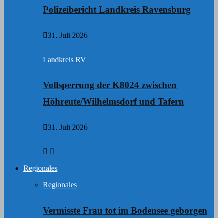
Polizeibericht Landkreis Ravensburg
31. Juli 2026
Landkreis RV
Vollsperrung der K8024 zwischen
Höhreute/Wilhelmsdorf und Tafern
31. Juli 2026
Regionales
Regionales
Vermisste Frau tot im Bodensee geborgen