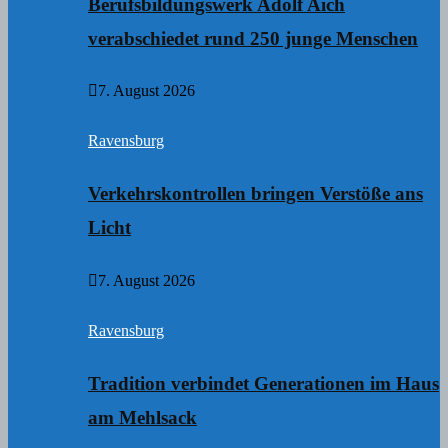
Berufsbildungswerk Adolf Aich
verabschiedet rund 250 junge Menschen
7. August 2026
Ravensburg
Verkehrskontrollen bringen Verstöße ans
Licht
7. August 2026
Ravensburg
Tradition verbindet Generationen im Haus
am Mehlsack