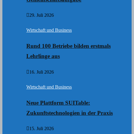
29. Juli 2026
Wirtschaft und Business
Rund 100 Betriebe bilden erstmals
Lehrlinge aus
16. Juli 2026
Wirtschaft und Business
Neue Plattform SUITable:
Zukunftstechnologien in der Praxis
15. Juli 2026