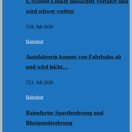
E-Scooter-Lenker missachtet Vorfahrt und
wird schwer verletzt
28. Juli 2026
Baienfurt
Autofahrerin kommt von Fahrbahn ab
und wird leicht…
21. Juli 2026
Baienfurt
Baienfurter Sportlerehrung und
Blutspenderehrung