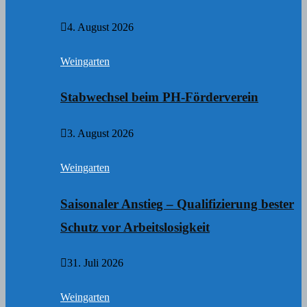
4. August 2026
Weingarten
Stabwechsel beim PH-Förderverein
3. August 2026
Weingarten
Saisonaler Anstieg – Qualifizierung bester
Schutz vor Arbeitslosigkeit
31. Juli 2026
Weingarten