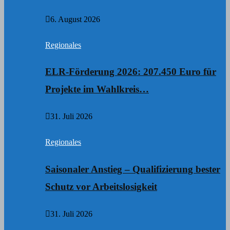
6. August 2026
Regionales
ELR-Förderung 2026: 207.450 Euro für
Projekte im Wahlkreis…
31. Juli 2026
Regionales
Saisonaler Anstieg – Qualifizierung bester
Schutz vor Arbeitslosigkeit
31. Juli 2026