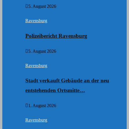
5. August 2026
Ravensburg
Polizeibericht Ravensburg
5. August 2026
Ravensburg
Stadt verkauft Gebäude an der neu
entstehenden Ortsmitte…
1. August 2026
Ravensburg