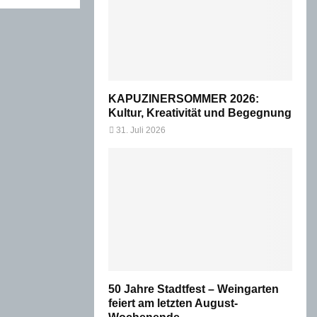
KAPUZINERSOMMER 2026:
Kultur, Kreativität und Begegnung
31. Juli 2026
50 Jahre Stadtfest – Weingarten
feiert am letzten August-