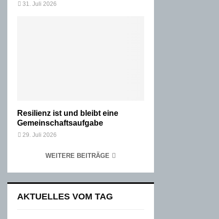
31. Juli 2026
Resilienz ist und bleibt eine
Gemeinschaftsaufgabe
29. Juli 2026
WEITERE BEITRÄGE
AKTUELLES VOM TAG