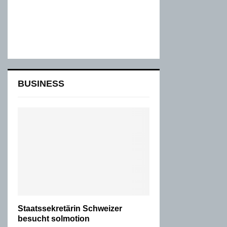
BUSINESS
Staatssekretärin Schweizer
besucht solmotion