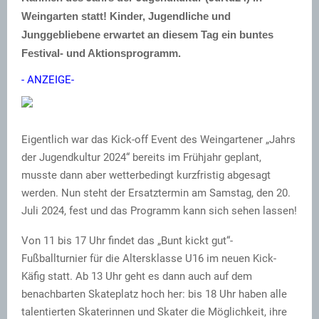
Weingarten statt! Kinder, Jugendliche und
Junggebliebene erwartet an diesem Tag ein buntes
Festival- und Aktionsprogramm.
- ANZEIGE-
Eigentlich war das Kick-off Event des Weingartener „Jahrs
der Jugendkultur 2024“ bereits im Frühjahr geplant,
musste dann aber wetterbedingt kurzfristig abgesagt
werden. Nun steht der Ersatztermin am Samstag, den 20.
Juli 2024, fest und das Programm kann sich sehen lassen!
Von 11 bis 17 Uhr findet das „Bunt kickt gut“-
Fußballturnier für die Altersklasse U16 im neuen Kick-
Käfig statt. Ab 13 Uhr geht es dann auch auf dem
benachbarten Skateplatz hoch her: bis 18 Uhr haben alle
talentierten Skaterinnen und Skater die Möglichkeit, ihre