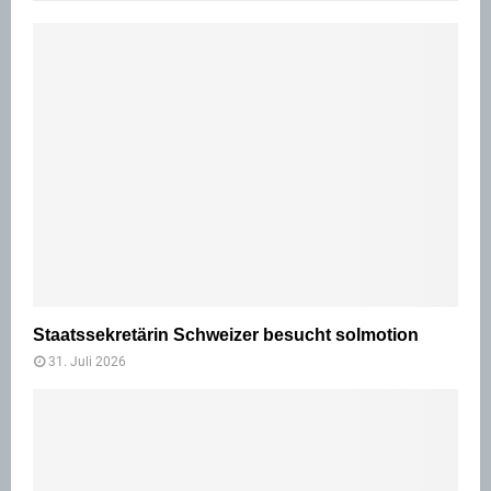
Staatssekretärin Schweizer besucht solmotion
31. Juli 2026