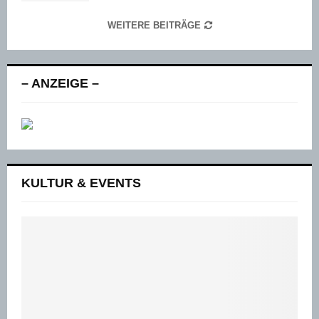
WEITERE BEITRÄGE
– ANZEIGE –
KULTUR & EVENTS