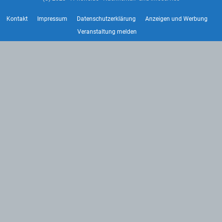
Kontakt
Impressum
Datenschutzerklärung
Anzeigen und Werbung
Veranstaltung melden