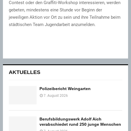
Contest oder den Graffiti-Workshop interessieren, werden
gebeten, mindestens eine Stunde vor Beginn der
jeweiligen Aktion vor Ort zu sein und ihre Teilnahme beim
städtischen Team Jugendarbeit anzumelden.
AKTUELLES
Polizeibericht Weingarten
7. August 2026
Berufsbildungswerk Adolf Aich
verabschiedet rund 250 junge Menschen