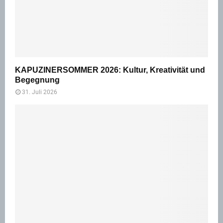
KAPUZINERSOMMER 2026: Kultur, Kreativität und
Begegnung
31. Juli 2026