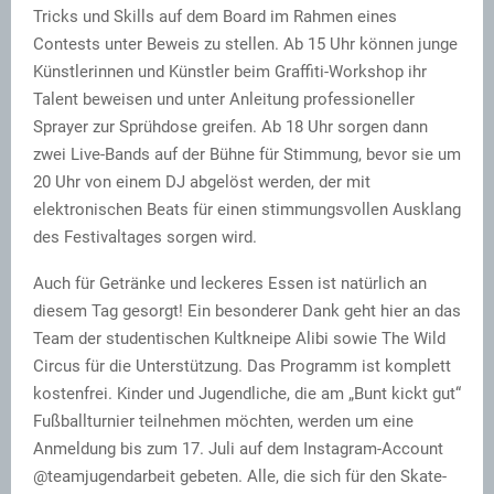
Tricks und Skills auf dem Board im Rahmen eines
Contests unter Beweis zu stellen. Ab 15 Uhr können junge
Künstlerinnen und Künstler beim Graffiti-Workshop ihr
Talent beweisen und unter Anleitung professioneller
Sprayer zur Sprühdose greifen. Ab 18 Uhr sorgen dann
zwei Live-Bands auf der Bühne für Stimmung, bevor sie um
20 Uhr von einem DJ abgelöst werden, der mit
elektronischen Beats für einen stimmungsvollen Ausklang
des Festivaltages sorgen wird.
Auch für Getränke und leckeres Essen ist natürlich an
diesem Tag gesorgt! Ein besonderer Dank geht hier an das
Team der studentischen Kultkneipe Alibi sowie The Wild
Circus für die Unterstützung. Das Programm ist komplett
kostenfrei. Kinder und Jugendliche, die am „Bunt kickt gut“
Fußballturnier teilnehmen möchten, werden um eine
Anmeldung bis zum 17. Juli auf dem Instagram-Account
@teamjugendarbeit gebeten. Alle, die sich für den Skate-