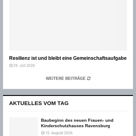
Resilienz ist und bleibt eine Gemeinschaftsaufgabe
29. Juli 2026
WEITERE BEITRÄGE
AKTUELLES VOM TAG
Baubeginn des neuen Frauen- und
Kinderschutzhauses Ravensburg
10. August 2026