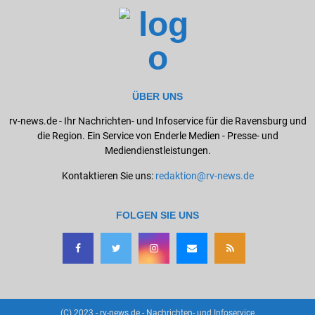
ÜBER UNS
rv-news.de - Ihr Nachrichten- und Infoservice für die Ravensburg und
die Region. Ein Service von Enderle Medien - Presse- und
Mediendienstleistungen.
Kontaktieren Sie uns:
redaktion@rv-news.de
FOLGEN SIE UNS
(C) 2023 - rv-news.de - Nachrichten- und Infoservice