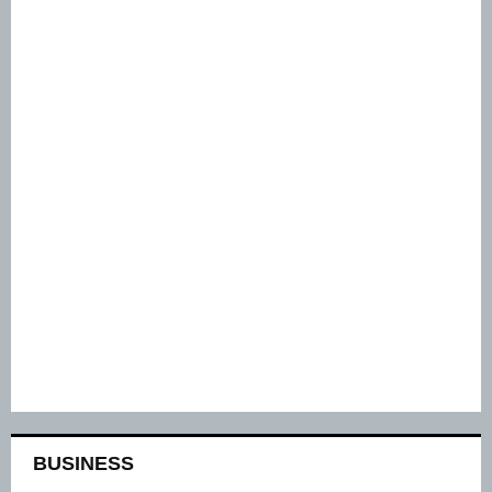
BUSINESS