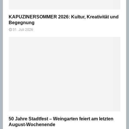
KAPUZINERSOMMER 2026: Kultur, Kreativität und
Begegnung
31. Juli 2026
50 Jahre Stadtfest – Weingarten feiert am letzten
August-Wochenende