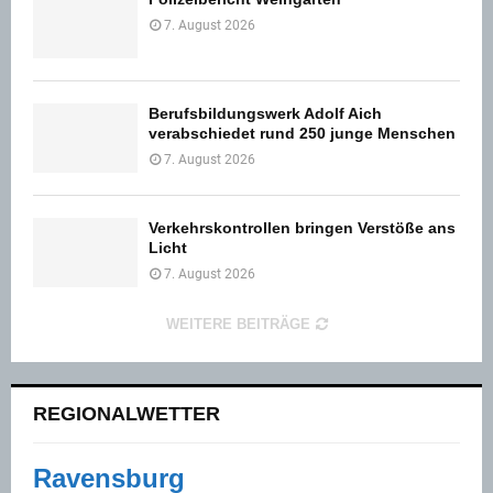
7. August 2026
Berufsbildungswerk Adolf Aich
verabschiedet rund 250 junge Menschen
7. August 2026
Verkehrskontrollen bringen Verstöße ans
Licht
7. August 2026
WEITERE BEITRÄGE
REGIONALWETTER
Ravensburg