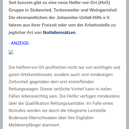
Seit kurzem gibt es eine neue Helfer-vor-Ort (HvO)
Gruppe in Sickenried, Torkenweiler und Weingartshof.
Die ehrenamtlichen der Johanniter-Unfall-Hilfe e.V.
fahren aus ihrer Freizeit oder von der Arbeitsstelle zu
jeglicher Art von
Notfalleinsätzen
.
- ANZEIGE-
Die Helfern-vor-Ort profitierten nicht nur von wichtigen und
guten Ortskenntnissen, sondern auch vom eindeutigen
Zeitvorteil gegenüber dem erst eintreffenden
Rettungswagen. Dieser zeitliche Vorteil kann in vielen
Fällen lebenswichtig sein. Die Helfer verfügen mindestens
über die Qualifikation Rettungssanitäter. Im Falle eines
Notrufes werden sie durch die Integrierte Leitstelle
Bodensee-Oberschwaben über ihre Digitalen-
Meldeempfänger alarmiert.