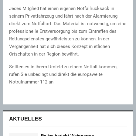
Jedes Mitglied hat einen eigenen Notfallrucksack in
seinem Privatfahrzeug und fährt nach der Alarmierung
direkt zum Notfallort. Das Material ist notwendig, um eine
professionelle Erstversorgung bis zum Eintreffen des
Rettungsdienstes gewährleisten zu können. In der
Vergangenheit hat sich dieses Konzept in etlichen
Ortschaften in der Region bewährt.
Sollten es in ihrem Umfeld zu einem Notfall kommen,
rufen Sie unbedingt und direkt die europaweite
Notrufnummer 112 an.
AKTUELLES
Polizeibericht Weingarten