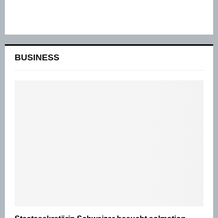
BUSINESS