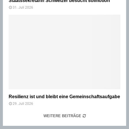
Staatssekretärin Schweizer besucht solmotion
31. Juli 2026
Resilienz ist und bleibt eine Gemeinschaftsaufgabe
29. Juli 2026
WEITERE BEITRÄGE