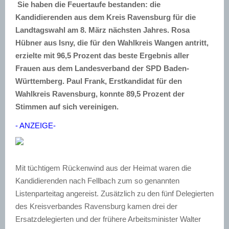
Sie haben die Feuertaufe bestanden: die
Kandidierenden aus dem Kreis Ravensburg für die
Landt
agswahl am 8. März nächsten Jahres. Rosa
Hübner aus Isny, die für den Wahlkreis Wangen antritt,
erzielte mit 96,5 Prozent das beste Ergebnis aller
Frauen aus dem Landesverband der SPD Baden-
Württemberg. Paul Frank, Erstkandidat für den
Wahlkreis Ravensburg, konnte 89,5 Prozent der
Stimmen auf sich vereinigen.
- ANZEIGE-
Mit tüchtigem Rückenwind aus der Heimat waren die
Kandidierenden nach Fellbach zum so genannten
Listenparteitag angereist. Zusätzlich zu den fünf Delegierten
des Kreisverbandes Ravensburg kamen drei der
Ersatzdelegierten und der frühere Arbeitsminister Walter