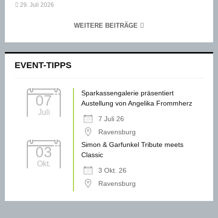
29. Juli 2026
WEITERE BEITRÄGE
EVENT-TIPPS
Sparkassengalerie präsentiert
07
Austellung von Angelika Frommherz
Juli
7 Juli 26
Ravensburg
Simon & Garfunkel Tribute meets
03
Classic
Okt.
3 Okt. 26
Ravensburg