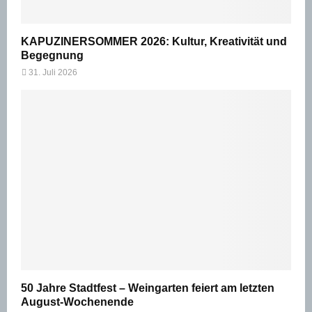
KAPUZINERSOMMER 2026: Kultur, Kreativität und
Begegnung
31. Juli 2026
50 Jahre Stadtfest – Weingarten feiert am letzten
August-Wochenende