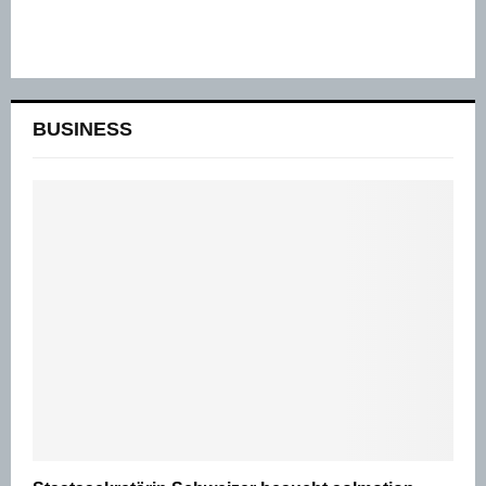
BUSINESS