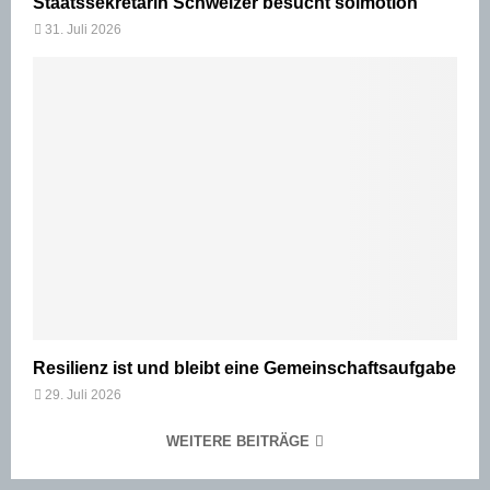
Staatssekretärin Schweizer besucht solmotion
31. Juli 2026
Resilienz ist und bleibt eine Gemeinschaftsaufgabe
29. Juli 2026
WEITERE BEITRÄGE