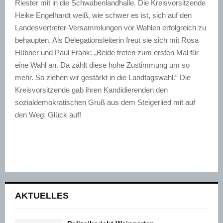
Riester mit in die Schwabenlandhalle. Die Kreisvorsitzende
Heike Engelhardt weiß, wie schwer es ist, sich auf den
Landesvertreter-Versammlungen vor Wahlen erfolgreich zu
behaupten.
Als Delegationsleiterin freut sie sich mit Rosa
Hübner und Paul Frank: „Beide treten zum ersten Mal für
eine Wahl an. Da zählt diese hohe Zustimmung um so
mehr. So ziehen wir gestärkt in die Landtagswahl.“ Die
Kreisvorsitzende gab ihren Kandidierenden den
sozialdemokratischen Gruß aus dem Steigerlied mit auf
den Weg: Glück auf!
AKTUELLES