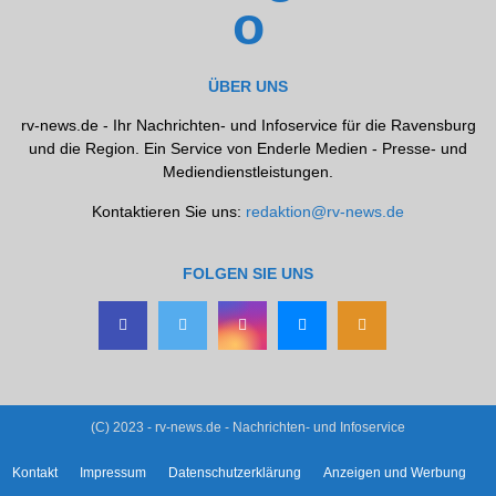
ÜBER UNS
rv-news.de - Ihr Nachrichten- und Infoservice für die Ravensburg
und die Region. Ein Service von Enderle Medien - Presse- und
Mediendienstleistungen.
Kontaktieren Sie uns:
redaktion@rv-news.de
FOLGEN SIE UNS
(C) 2023 - rv-news.de - Nachrichten- und Infoservice
Kontakt
Impressum
Datenschutzerklärung
Anzeigen und Werbung