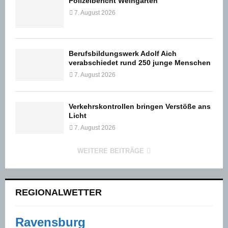
Polizeibericht Weingarten
7. August 2026
Berufsbildungswerk Adolf Aich
verabschiedet rund 250 junge Menschen
7. August 2026
Verkehrskontrollen bringen Verstöße ans
Licht
7. August 2026
WEITERE BEITRÄGE
REGIONALWETTER
Ravensburg