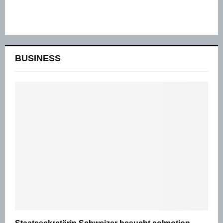
BUSINESS