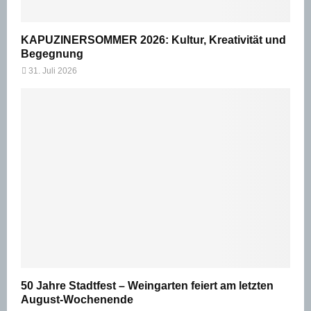
KAPUZINERSOMMER 2026: Kultur, Kreativität und
Begegnung
31. Juli 2026
50 Jahre Stadtfest – Weingarten feiert am letzten
August-Wochenende