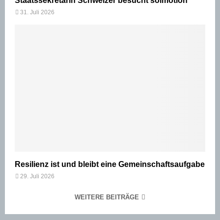
Staatssekretärin Schweizer besucht solmotion
31. Juli 2026
Resilienz ist und bleibt eine Gemeinschaftsaufgabe
29. Juli 2026
WEITERE BEITRÄGE