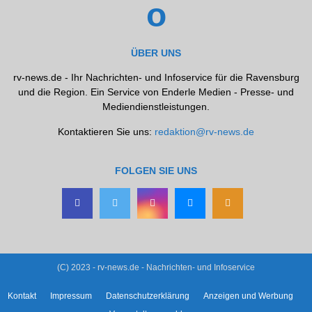
ÜBER UNS
rv-news.de - Ihr Nachrichten- und Infoservice für die Ravensburg
und die Region. Ein Service von Enderle Medien - Presse- und
Mediendienstleistungen.
Kontaktieren Sie uns:
redaktion@rv-news.de
FOLGEN SIE UNS
(C) 2023 - rv-news.de - Nachrichten- und Infoservice
Kontakt
Impressum
Datenschutzerklärung
Anzeigen und Werbung