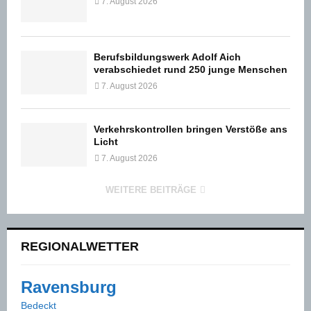
7. August 2026
Berufsbildungswerk Adolf Aich
verabschiedet rund 250 junge Menschen
7. August 2026
Verkehrskontrollen bringen Verstöße ans
Licht
7. August 2026
WEITERE BEITRÄGE
REGIONALWETTER
Ravensburg
Bedeckt