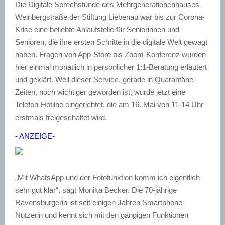
Die Digitale Sprechstunde des Mehrgenerationenhauses
Weinbergstraße der Stiftung Liebenau war bis zur Corona-
Krise eine beliebte Anlaufstelle für Seniorinnen und
Senioren, die ihre ersten Schritte in die digitale Welt gewagt
haben. Fragen von App-Store bis Zoom-Konferenz wurden
hier einmal monatlich in persönlicher 1:1-Beratung erläutert
und geklärt. Weil dieser Service, gerade in Quarantäne-
Zeiten, noch wichtiger geworden ist, wurde jetzt eine
Telefon-Hotline eingerichtet, die am 16. Mai von 11-14 Uhr
erstmals freigeschaltet wird.
- ANZEIGE-
„Mit WhatsApp und der Fotofunktion komm ich eigentlich
sehr gut klar“, sagt Monika Becker. Die 70-jährige
Ravensburgerin ist seit einigen Jahren Smartphone-
Nutzerin und kennt sich mit den gängigen Funktionen