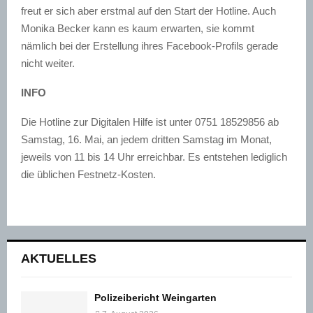
freut er sich aber erstmal auf den Start der Hotline. Auch
Monika Becker kann es kaum erwarten, sie kommt
nämlich bei der Erstellung ihres Facebook-Profils gerade
nicht weiter.
INFO
Die Hotline zur Digitalen Hilfe ist unter 0751 18529856 ab
Samstag, 16. Mai, an jedem dritten Samstag im Monat,
jeweils von 11 bis 14 Uhr erreichbar. Es entstehen lediglich
die üblichen Festnetz-Kosten.
AKTUELLES
Polizeibericht Weingarten