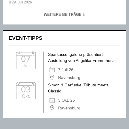
29. Juli 2026
WEITERE BEITRÄGE
EVENT-TIPPS
Sparkassengalerie präsentiert
07
Austellung von Angelika Frommherz
Juli
7 Juli 26
Ravensburg
Simon & Garfunkel Tribute meets
03
Classic
Okt.
3 Okt. 26
Ravensburg