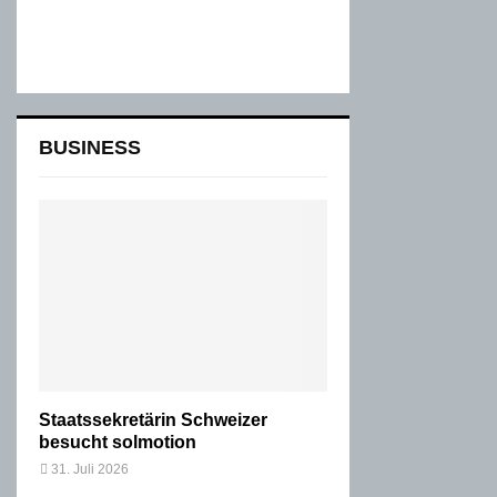
BUSINESS
Staatssekretärin Schweizer
besucht solmotion
31. Juli 2026