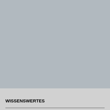
WISSENSWERTES