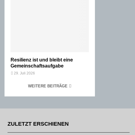
Resilienz ist und bleibt eine
Gemeinschaftsaufgabe
29. Juli 2026
WEITERE BEITRÄGE
ZULETZT ERSCHIENEN