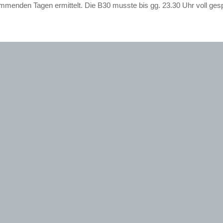
ommenden Tagen ermittelt. Die B30 musste bis gg. 23.30 Uhr voll ges