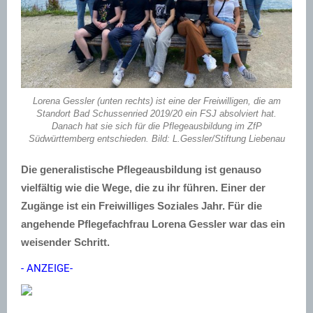
Lorena Gessler (unten rechts) ist eine der Freiwilligen, die am
Standort Bad Schussenried 2019/20 ein FSJ absolviert hat.
Danach hat sie sich für die Pflegeausbildung im ZfP
Südwürttemberg entschieden. Bild: L.Gessler/Stiftung Liebenau
Die generalistische Pflegeausbildung ist genauso
vielfältig wie die Wege, die zu ihr führen. Einer der
Zugänge ist ein Freiwilliges Soziales Jahr. Für die
angehende Pflegefachfrau Lorena Gessler war das ein
weisender Schritt.
- ANZEIGE-