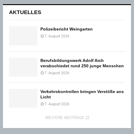
AKTUELLES
Polizeibericht Weingarten
7. August 2026
Berufsbildungswerk Adolf Aich
verabschiedet rund 250 junge Menschen
7. August 2026
Verkehrskontrollen bringen Verstöße ans
Licht
7. August 2026
WEITERE BEITRÄGE