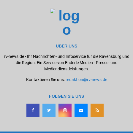
ÜBER UNS
rv-news.de - Ihr Nachrichten- und Infoservice für die Ravensburg und
die Region. Ein Service von Enderle Medien - Presse- und
Mediendienstleistungen.
Kontaktieren Sie uns:
redaktion@rv-news.de
FOLGEN SIE UNS