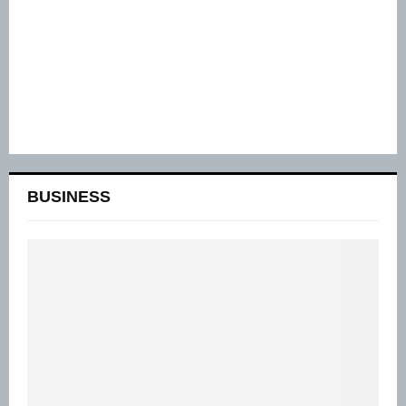
BUSINESS