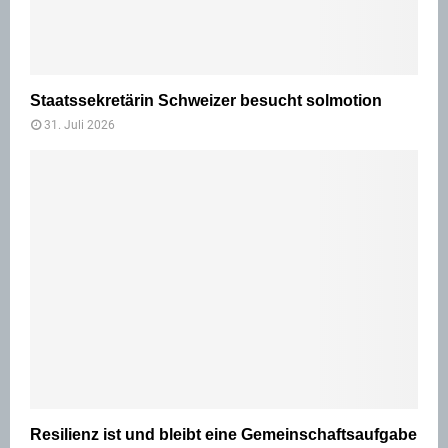
Staatssekretärin Schweizer besucht solmotion
31. Juli 2026
Resilienz ist und bleibt eine Gemeinschaftsaufgabe