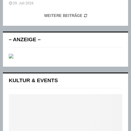
29. Juli 2026
WEITERE BEITRÄGE
– ANZEIGE –
KULTUR & EVENTS