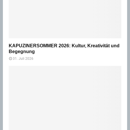
KAPUZINERSOMMER 2026: Kultur, Kreativität und
Begegnung
31. Juli 2026