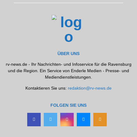
ÜBER UNS
rv-news.de - Ihr Nachrichten- und Infoservice für die Ravensburg
und die Region. Ein Service von Enderle Medien - Presse- und
Mediendienstleistungen.
Kontaktieren Sie uns:
redaktion@rv-news.de
FOLGEN SIE UNS