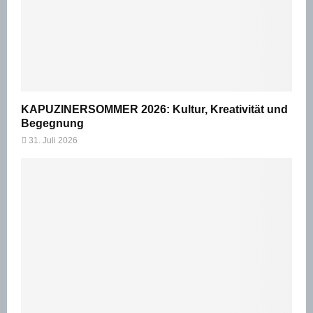
KAPUZINERSOMMER 2026: Kultur, Kreativität und
Begegnung
31. Juli 2026