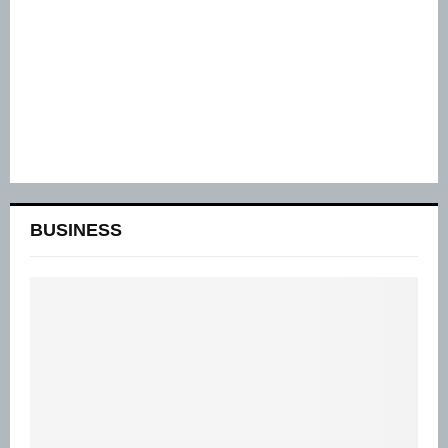
BUSINESS