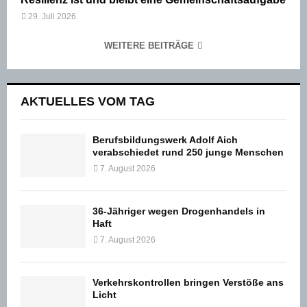
29. Juli 2026
WEITERE BEITRÄGE
AKTUELLES VOM TAG
Berufsbildungswerk Adolf Aich
verabschiedet rund 250 junge Menschen
7. August 2026
36-Jähriger wegen Drogenhandels in
Haft
7. August 2026
Verkehrskontrollen bringen Verstöße ans
Licht