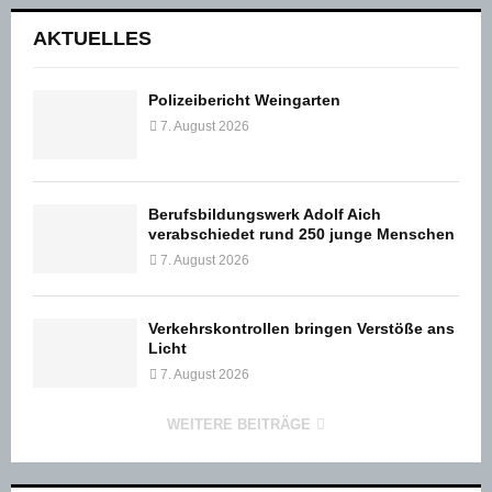
AKTUELLES
Polizeibericht Weingarten
7. August 2026
Berufsbildungswerk Adolf Aich
verabschiedet rund 250 junge Menschen
7. August 2026
Verkehrskontrollen bringen Verstöße ans
Licht
7. August 2026
WEITERE BEITRÄGE