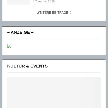
7. August 2026
WEITERE BEITRÄGE
– ANZEIGE –
KULTUR & EVENTS