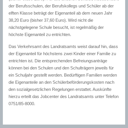
der Berufsschulen, der Berufskollegs und Schüler ab der
elften Klasse beträgt der Eigenanteil ab dem neuen Jahr
38,20 Euro (bisher 37,60 Euro). Wird nicht die
nächstgelegene Schule besucht, ist regelmäßig der
höchste Eigenanteil zu entrichten.
Das Verkehrsamt des Landratsamts weist darauf hin, dass
der Eigenanteil für höchstens zwei Kinder einer Familie zu
entrichten ist. Die entsprechenden Befreiungsanträge
können bei den Schulen und den Schulträgern jeweils für
ein Schuljahr gestellt werden. Bedürftigen Familien werden
die Eigenanteile an den Schülerbeförderungskosten nach
den sozialgesetzlichen Regelungen erstattet. Auskünfte
hierzu erteilt das Jobcenter des Landratsamts unter Telefon
0751/85-8000.