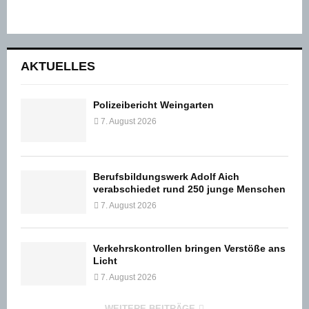
AKTUELLES
Polizeibericht Weingarten
7. August 2026
Berufsbildungswerk Adolf Aich
verabschiedet rund 250 junge Menschen
7. August 2026
Verkehrskontrollen bringen Verstöße ans
Licht
7. August 2026
WEITERE BEITRÄGE