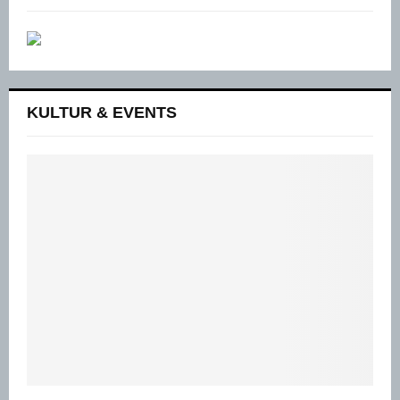
KULTUR & EVENTS