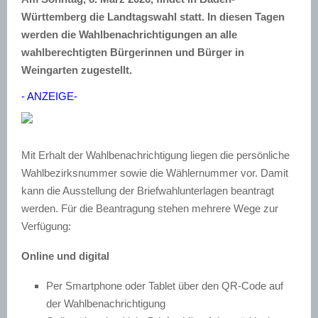
Württemberg die Landtagswahl statt. In diesen Tagen
werden die Wahlbenachrichtigungen an alle
wahlberechtigten Bürgerinnen und Bürger in
Weingarten zugestellt.
- ANZEIGE-
Mit Erhalt der Wahlbenachrichtigung liegen die persönliche
Wahlbezirksnummer sowie die Wählernummer vor. Damit
kann die Ausstellung der Briefwahlunterlagen beantragt
werden. Für die Beantragung stehen mehrere Wege zur
Verfügung:
Online und digital
Per Smartphone oder Tablet über den QR-Code auf
der Wahlbenachrichtigung