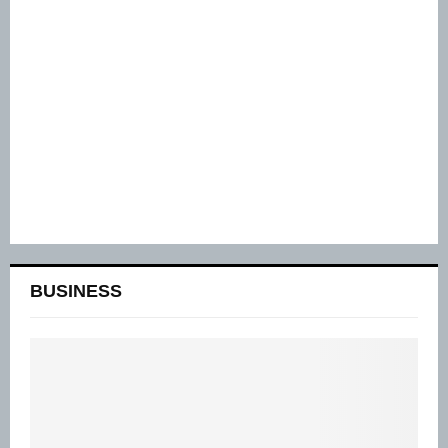
BUSINESS