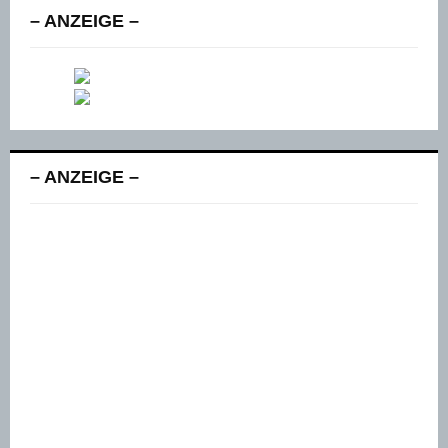
– ANZEIGE –
– ANZEIGE –