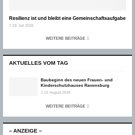
Resilienz ist und bleibt eine Gemeinschaftsaufgabe
29. Juli 2026
WEITERE BEITRÄGE
AKTUELLES VOM TAG
Baubeginn des neuen Frauen- und
Kinderschutzhauses Ravensburg
10. August 2026
WEITERE BEITRÄGE
– ANZEIGE –