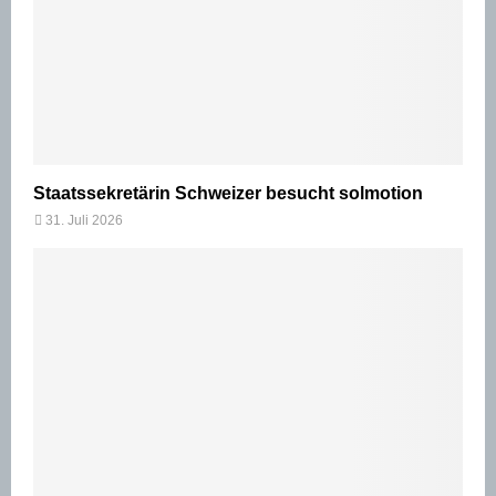
Staatssekretärin Schweizer besucht solmotion
31. Juli 2026