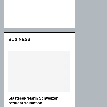
BUSINESS
Staatssekretärin Schweizer
besucht solmotion