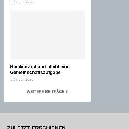
31. Juli 2026
Resilienz ist und bleibt eine
Gemeinschaftsaufgabe
29. Juli 2026
WEITERE BEITRÄGE
ZULETZT ERSCHIENEN