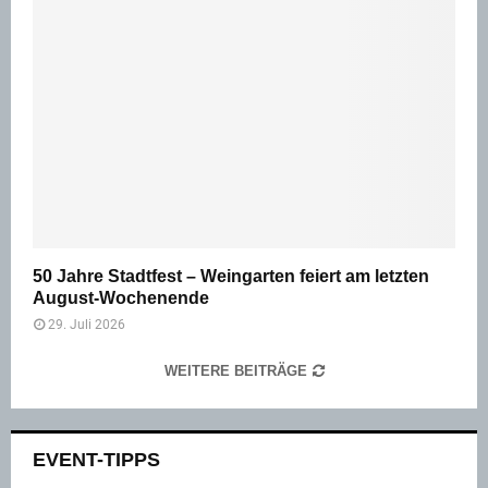
50 Jahre Stadtfest – Weingarten feiert am letzten
August-Wochenende
29. Juli 2026
WEITERE BEITRÄGE
EVENT-TIPPS