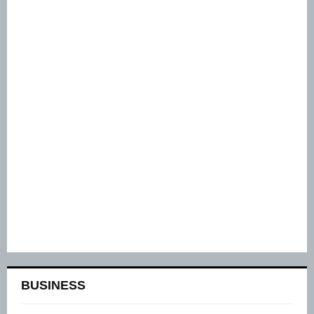
BUSINESS