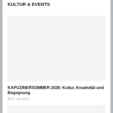
KULTUR & EVENTS
KAPUZINERSOMMER 2026: Kultur, Kreativität und
Begegnung
31. Juli 2026