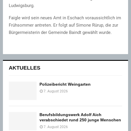
Ludwigsburg.
Faigle wird sein neues Amt in Eschach voraussichtlich im
Frühsommer antreten. Er folgt auf Simone Rürup, die zur
Bürgermeisterin der Gemeinde Baindt gewählt wurde.
AKTUELLES
Polizeibericht Weingarten
7. August 2026
Berufsbildungswerk Adolf Aich
verabschiedet rund 250 junge Menschen
7. August 2026