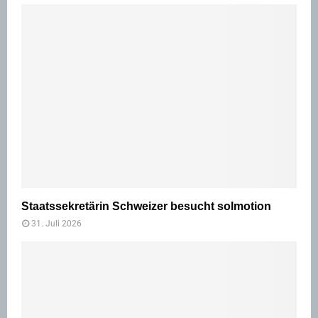
Staatssekretärin Schweizer besucht solmotion
31. Juli 2026