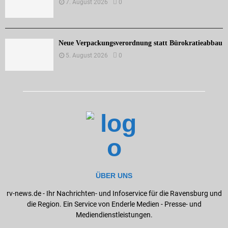
7. August 2026
0
Neue Verpackungsverordnung statt Bürokratieabbau
5. August 2026
0
ÜBER UNS
rv-news.de - Ihr Nachrichten- und Infoservice für die Ravensburg und
die Region. Ein Service von Enderle Medien - Presse- und
Mediendienstleistungen.