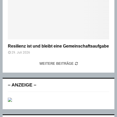
Resilienz ist und bleibt eine Gemeinschaftsaufgabe
29. Juli 2026
WEITERE BEITRÄGE
– ANZEIGE –