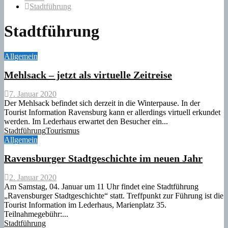
Stadtführung
Stadtführung
Allgemein
Mehlsack – jetzt als virtuelle Zeitreise
7. Januar 2020
Der Mehlsack befindet sich derzeit in die Winterpause. In der
Tourist Information Ravensburg kann er allerdings virtuell erkundet
werden. Im Lederhaus erwartet den Besucher ein...
Stadtführung
Tourismus
Allgemein
Ravensburger Stadtgeschichte im neuen Jahr
2. Januar 2020
Am Samstag, 04. Januar um 11 Uhr findet eine Stadtführung
„Ravensburger Stadtgeschichte“ statt. Treffpunkt zur Führung ist die
Tourist Information im Lederhaus, Marienplatz 35.
Teilnahmegebühr:...
Stadtführung