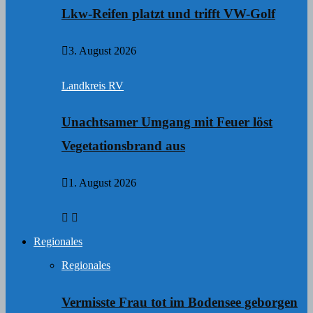
Lkw-Reifen platzt und trifft VW-Golf
3. August 2026
Landkreis RV
Unachtsamer Umgang mit Feuer löst
Vegetationsbrand aus
1. August 2026
Regionales
Regionales
Vermisste Frau tot im Bodensee geborgen