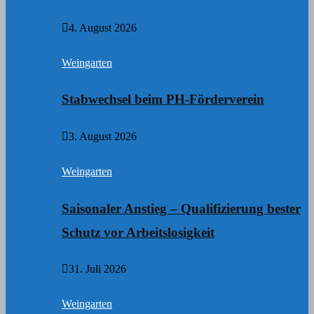
4. August 2026
Weingarten
Stabwechsel beim PH-Förderverein
3. August 2026
Weingarten
Saisonaler Anstieg – Qualifizierung bester
Schutz vor Arbeitslosigkeit
31. Juli 2026
Weingarten