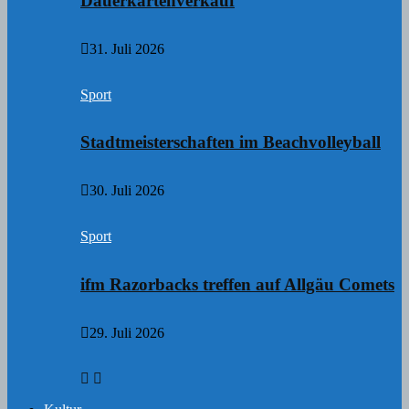
Dauerkartenverkauf
31. Juli 2026
Sport
Stadtmeisterschaften im Beachvolleyball
30. Juli 2026
Sport
ifm Razorbacks treffen auf Allgäu Comets
29. Juli 2026