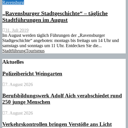
Ravensburg
„Ravensburger Stadtgeschichte“ – tägliche
Stadtführungen im August
31. Juli 2019
Im August werden täglich Führungen der „Ravensburger
Stadtgeschichte“ angeboten: montags bis freitags um 14 Uhr und
samstags und sonntags um 11 Uhr. Entdecken Sie die...
Stadtführung
Tourismus
Aktuelles
Polizeibericht Weingarten
7. August 2026
Berufsbildungswerk Adolf Aich verabschiedet rund
250 junge Menschen
7. August 2026
Verkehrskontrollen bringen Verstöße ans Licht