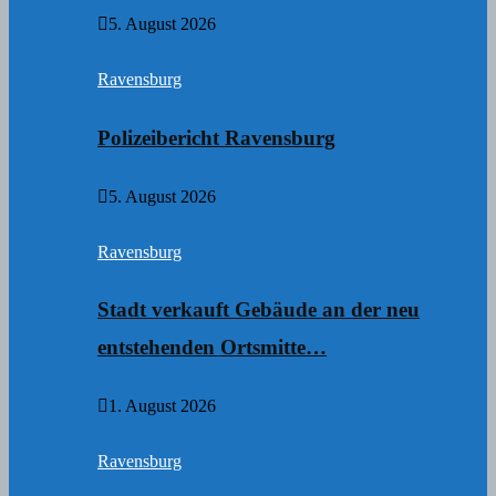
5. August 2026
Ravensburg
Polizeibericht Ravensburg
5. August 2026
Ravensburg
Stadt verkauft Gebäude an der neu
entstehenden Ortsmitte…
1. August 2026
Ravensburg