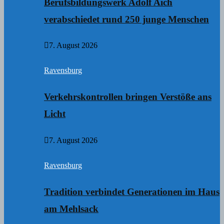
Berufsbildungswerk Adolf Aich
verabschiedet rund 250 junge Menschen
7. August 2026
Ravensburg
Verkehrskontrollen bringen Verstöße ans
Licht
7. August 2026
Ravensburg
Tradition verbindet Generationen im Haus
am Mehlsack