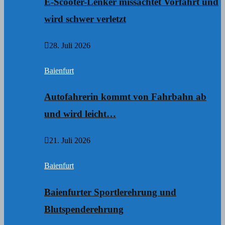
E-Scooter-Lenker missachtet Vorfahrt und
wird schwer verletzt
28. Juli 2026
Baienfurt
Autofahrerin kommt von Fahrbahn ab
und wird leicht…
21. Juli 2026
Baienfurt
Baienfurter Sportlerehrung und
Blutspenderehrung