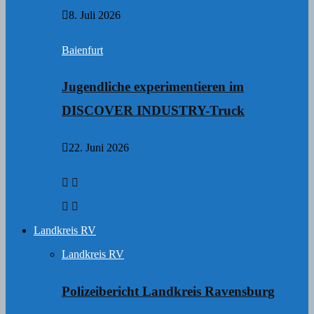
8. Juli 2026
Baienfurt
Jugendliche experimentieren im
DISCOVER INDUSTRY-Truck
22. Juni 2026
Landkreis RV
Landkreis RV
Polizeibericht Landkreis Ravensburg