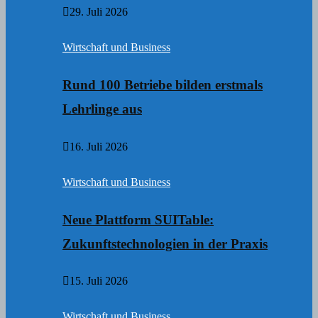
29. Juli 2026
Wirtschaft und Business
Rund 100 Betriebe bilden erstmals
Lehrlinge aus
16. Juli 2026
Wirtschaft und Business
Neue Plattform SUITable:
Zukunftstechnologien in der Praxis
15. Juli 2026
Wirtschaft und Business