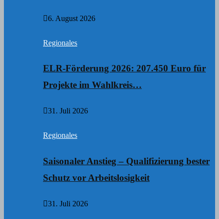
6. August 2026
Regionales
ELR-Förderung 2026: 207.450 Euro für
Projekte im Wahlkreis…
31. Juli 2026
Regionales
Saisonaler Anstieg – Qualifizierung bester
Schutz vor Arbeitslosigkeit
31. Juli 2026