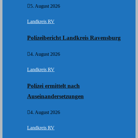
5. August 2026
Landkreis RV
Polizeibericht Landkreis Ravensburg
4. August 2026
Landkreis RV
Polizei ermittelt nach
Auseinandersetzungen
4. August 2026
Landkreis RV