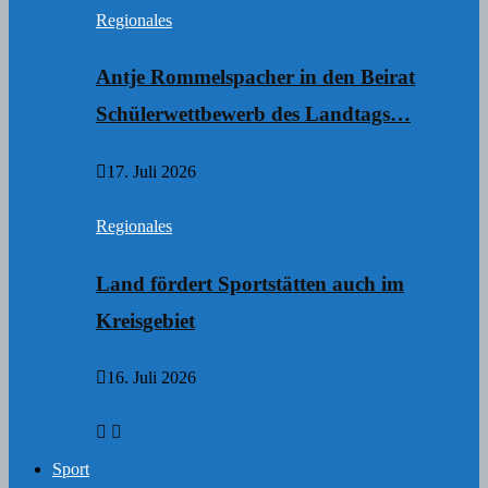
Regionales
Antje Rommelspacher in den Beirat
Schülerwettbewerb des Landtags…
17. Juli 2026
Regionales
Land fördert Sportstätten auch im
Kreisgebiet
16. Juli 2026
Sport