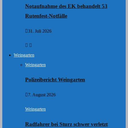
Notaufnahme des EK behandelt 53
Rutenfest-Notfälle
31. Juli 2026
Weingarten
Weingarten
Polizeibericht Weingarten
7. August 2026
Weingarten
Radfahrer bei Sturz schwer verletzt