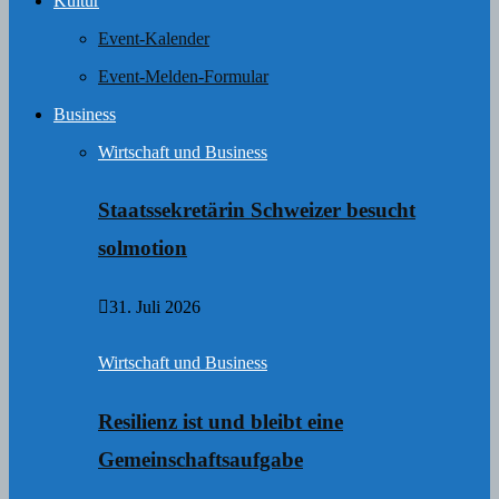
Kultur
Event-Kalender
Event-Melden-Formular
Business
Wirtschaft und Business
Staatssekretärin Schweizer besucht
solmotion
31. Juli 2026
Wirtschaft und Business
Resilienz ist und bleibt eine
Gemeinschaftsaufgabe