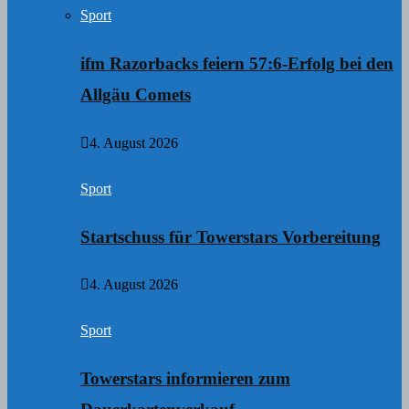
Sport
ifm Razorbacks feiern 57:6-Erfolg bei den
Allgäu Comets
4. August 2026
Sport
Startschuss für Towerstars Vorbereitung
4. August 2026
Sport
Towerstars informieren zum