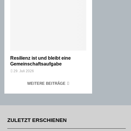
Resilienz ist und bleibt eine
Gemeinschaftsaufgabe
29. Juli 2026
WEITERE BEITRÄGE
ZULETZT ERSCHIENEN