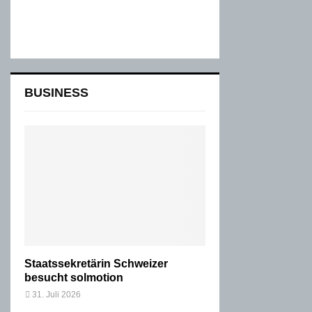
BUSINESS
Staatssekretärin Schweizer
besucht solmotion
31. Juli 2026