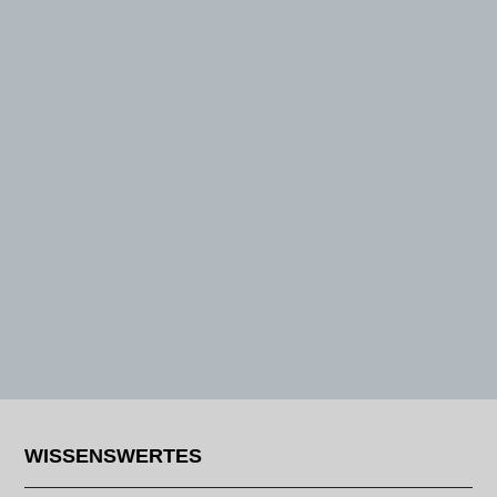
WISSENSWERTES