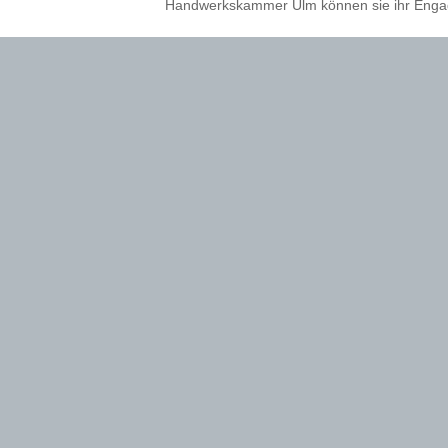
Handwerkskammer Ulm können sie ihr Engag