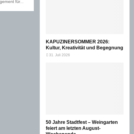
ement für...
KAPUZINERSOMMER 2026:
Kultur, Kreativität und Begegnung
31. Juli 2026
50 Jahre Stadtfest – Weingarten
feiert am letzten August-