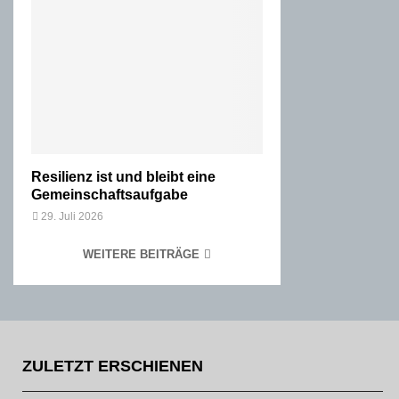
Resilienz ist und bleibt eine
Gemeinschaftsaufgabe
29. Juli 2026
WEITERE BEITRÄGE
ZULETZT ERSCHIENEN