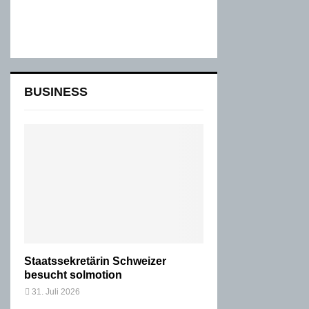
BUSINESS
Staatssekretärin Schweizer
besucht solmotion
31. Juli 2026