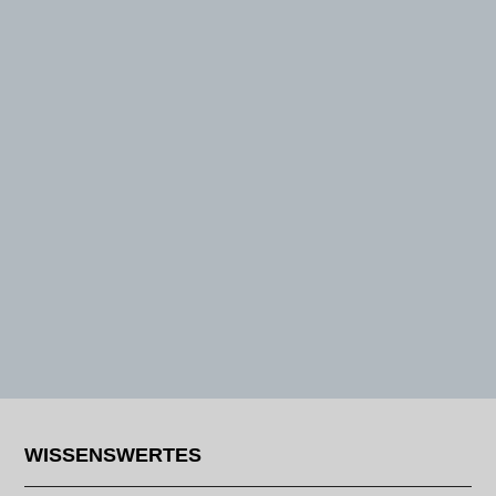
WISSENSWERTES