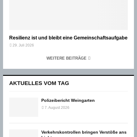
Resilienz ist und bleibt eine Gemeinschaftsaufgabe
29. Juli 2026
WEITERE BEITRÄGE
AKTUELLES VOM TAG
Polizeibericht Weingarten
7. August 2026
Verkehrskontrollen bringen Verstöße ans