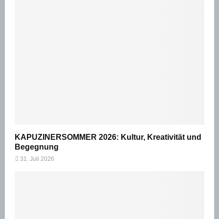
KAPUZINERSOMMER 2026: Kultur, Kreativität und
Begegnung
31. Juli 2026