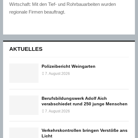
Wirtschaft: Mit den Tief- und Rohrbauarbeiten wurden
regionale Firmen beauftragt.
AKTUELLES
Polizeibericht Weingarten
7. August 2026
Berufsbildungswerk Adolf Aich
verabschiedet rund 250 junge Menschen
7. August 2026
Verkehrskontrollen bringen Verstöße ans
Licht