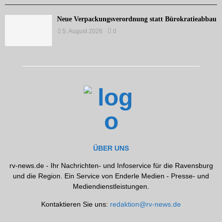
Neue Verpackungsverordnung statt Bürokratieabbau
5. August 2026
0
ÜBER UNS
rv-news.de - Ihr Nachrichten- und Infoservice für die Ravensburg
und die Region. Ein Service von Enderle Medien - Presse- und
Mediendienstleistungen.
Kontaktieren Sie uns:
redaktion@rv-news.de