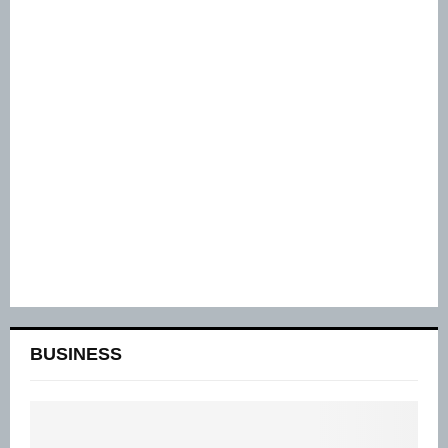
BUSINESS