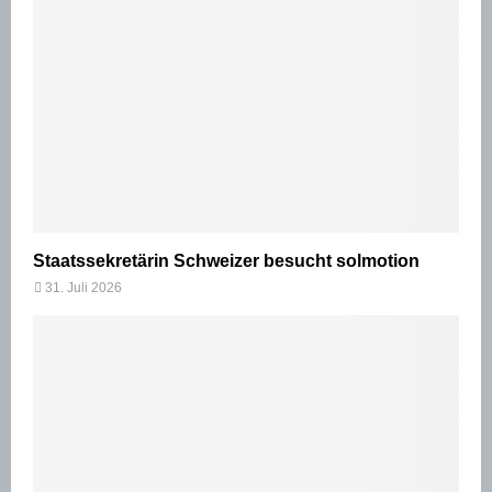
Staatssekretärin Schweizer besucht solmotion
31. Juli 2026