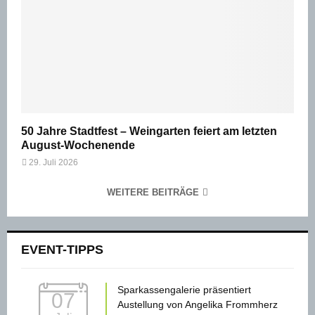
50 Jahre Stadtfest – Weingarten feiert am letzten
August-Wochenende
29. Juli 2026
WEITERE BEITRÄGE
EVENT-TIPPS
Sparkassengalerie präsentiert
07
Austellung von Angelika Frommherz