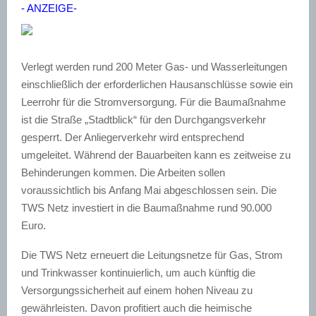
- ANZEIGE-
Verlegt werden rund 200 Meter Gas- und Wasserleitungen
einschließlich der erforderlichen Hausanschlüsse sowie ein
Leerrohr für die Stromversorgung. Für die Baumaßnahme
ist die Straße „Stadtblick“ für den Durchgangsverkehr
gesperrt. Der Anliegerverkehr wird entsprechend
umgeleitet. Während der Bauarbeiten kann es zeitweise zu
Behinderungen kommen. Die Arbeiten sollen
voraussichtlich bis Anfang Mai abgeschlossen sein. Die
TWS Netz investiert in die Baumaßnahme rund 90.000
Euro.
Die TWS Netz erneuert die Leitungsnetze für Gas, Strom
und Trinkwasser kontinuierlich, um auch künftig die
Versorgungssicherheit auf einem hohen Niveau zu
gewährleisten. Davon profitiert auch die heimische