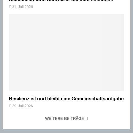
31. Juli 2026
Resilienz ist und bleibt eine Gemeinschaftsaufgabe
29. Juli 2026
WEITERE BEITRÄGE