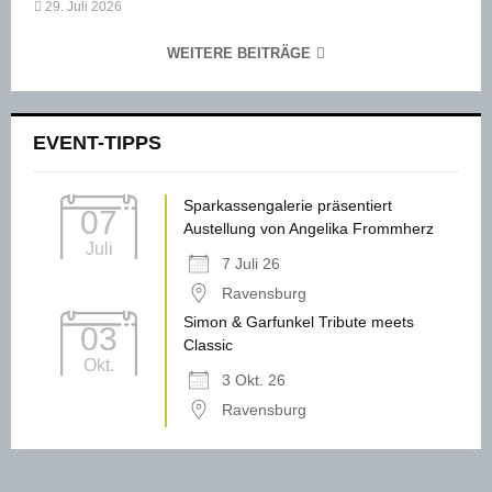
29. Juli 2026
WEITERE BEITRÄGE
EVENT-TIPPS
Sparkassengalerie präsentiert
07
Austellung von Angelika Frommherz
Juli
7 Juli 26
Ravensburg
Simon & Garfunkel Tribute meets
03
Classic
Okt.
3 Okt. 26
Ravensburg