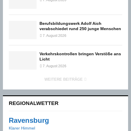
Berufsbildungswerk Adolf Aich
verabschiedet rund 250 junge Menschen
7. August 2026
Verkehrskontrollen bringen Verstöße ans
Licht
7. August 2026
WEITERE BEITRÄGE
REGIONALWETTER
Ravensburg
Klarer Himmel