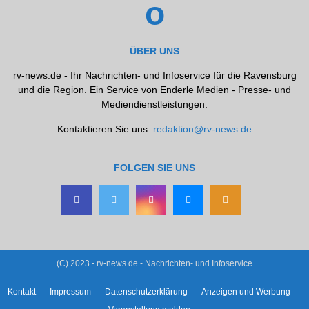
ÜBER UNS
rv-news.de - Ihr Nachrichten- und Infoservice für die Ravensburg
und die Region. Ein Service von Enderle Medien - Presse- und
Mediendienstleistungen.
Kontaktieren Sie uns:
redaktion@rv-news.de
FOLGEN SIE UNS
(C) 2023 - rv-news.de - Nachrichten- und Infoservice
Kontakt
Impressum
Datenschutzerklärung
Anzeigen und Werbung