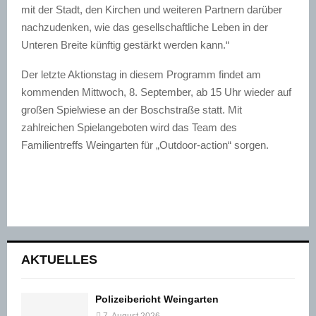
mit der Stadt, den Kirchen und weiteren Partnern darüber
nachzudenken, wie das gesellschaftliche Leben in der
Unteren Breite künftig gestärkt werden kann.“
Der letzte Aktionstag in diesem Programm findet am
kommenden Mittwoch, 8. September, ab 15 Uhr wieder auf
großen Spielwiese an der Boschstraße statt. Mit
zahlreichen Spielangeboten wird das Team des
Familientreffs Weingarten für „Outdoor-action“ sorgen.
AKTUELLES
Polizeibericht Weingarten
7. August 2026