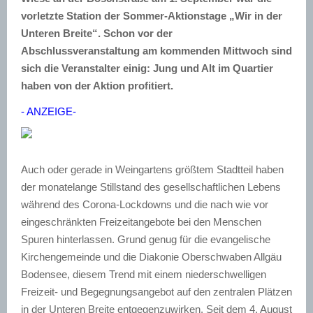
vorletzte Station der Sommer-Aktionstage „Wir in der
Unteren Breite“. Schon vor der
Abschlussveranstaltung am kommenden Mittwoch sind
sich die Veranstalter einig: Jung und Alt im Quartier
haben von der Aktion profitiert.
- ANZEIGE-
Auch oder gerade in Weingartens größtem Stadtteil haben
der monatelange Stillstand des gesellschaftlichen Lebens
während des Corona-Lockdowns und die nach wie vor
eingeschränkten Freizeitangebote bei den Menschen
Spuren hinterlassen. Grund genug für die evangelische
Kirchengemeinde und die Diakonie Oberschwaben Allgäu
Bodensee, diesem Trend mit einem niederschwelligen
Freizeit- und Begegnungsangebot auf den zentralen Plätzen
in der Unteren Breite entgegenzuwirken. Seit dem 4. August