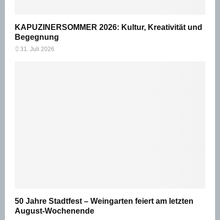
KAPUZINERSOMMER 2026: Kultur, Kreativität und
Begegnung
31. Juli 2026
50 Jahre Stadtfest – Weingarten feiert am letzten
August-Wochenende