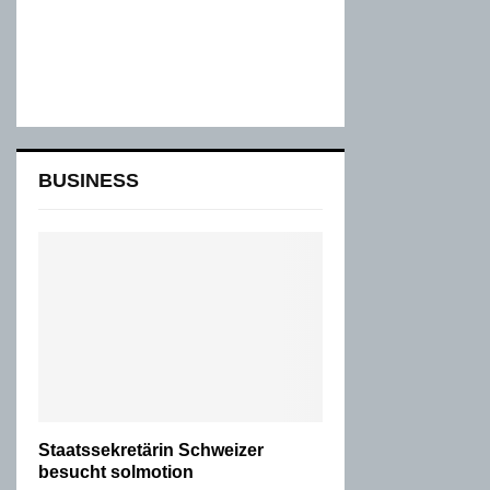
BUSINESS
Staatssekretärin Schweizer
besucht solmotion