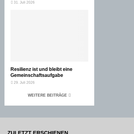
31. Juli 2026
Resilienz ist und bleibt eine
Gemeinschaftsaufgabe
29. Juli 2026
WEITERE BEITRÄGE
ZULETZT ERSCHIENEN