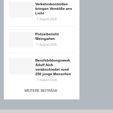
Verkehrskontrollen
bringen Verstöße ans
Licht
7. August 2026
Polizeibericht
Weingarten
7. August 2026
Berufsbildungswerk
Adolf Aich
verabschiedet rund
250 junge Menschen
7. August 2026
WEITERE BEITRÄGE