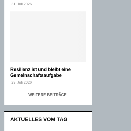
31. Juli 2026
Resilienz ist und bleibt eine
Gemeinschaftsaufgabe
29. Juli 2026
WEITERE BEITRÄGE
AKTUELLES VOM TAG