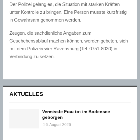
Der Polizei gelang es, die Situation mit starken Kräften
unter Kontrolle zu bringen. Eine Person musste kurzfristig
in Gewahrsam genommen werden.
Zeugen, die sachdienliche Angaben zum
Geschehensablauf machen können, werden gebeten, sich
mit dem Polizeirevier Ravensburg (Tel. 0751-8030) in
Verbindung zu setzen.
AKTUELLES
Vermisste Frau tot im Bodensee
geborgen
6. August 2026