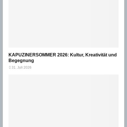
KAPUZINERSOMMER 2026: Kultur, Kreativität und
Begegnung
31. Juli 2026