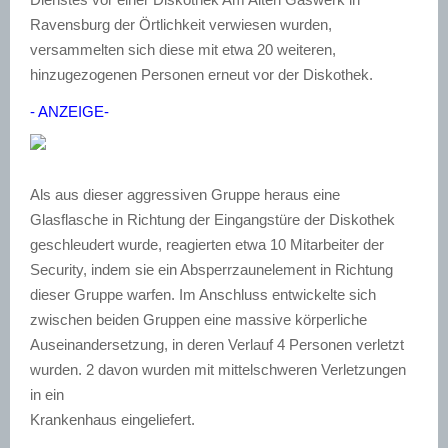
Ravensburg der Örtlichkeit verwiesen wurden,
versammelten sich diese mit etwa 20 weiteren,
hinzugezogenen Personen erneut vor der Diskothek.
- ANZEIGE-
Als aus dieser aggressiven Gruppe heraus eine
Glasflasche in Richtung der Eingangstüre der Diskothek
geschleudert wurde, reagierten etwa 10 Mitarbeiter der
Security, indem sie ein Absperrzaunelement in Richtung
dieser Gruppe warfen. Im Anschluss entwickelte sich
zwischen beiden Gruppen eine massive körperliche
Auseinandersetzung, in deren Verlauf 4 Personen verletzt
wurden. 2 davon wurden mit mittelschweren Verletzungen
in ein
Krankenhaus eingeliefert.