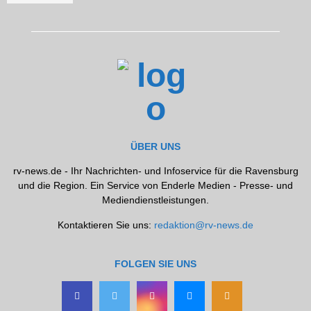
ÜBER UNS
rv-news.de - Ihr Nachrichten- und Infoservice für die Ravensburg
und die Region. Ein Service von Enderle Medien - Presse- und
Mediendienstleistungen.
Kontaktieren Sie uns:
redaktion@rv-news.de
FOLGEN SIE UNS