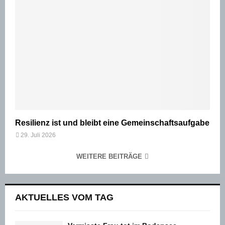
Resilienz ist und bleibt eine Gemeinschaftsaufgabe
29. Juli 2026
WEITERE BEITRÄGE
AKTUELLES VOM TAG