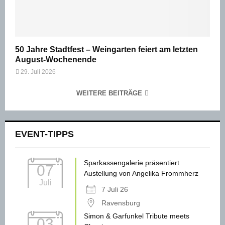
50 Jahre Stadtfest – Weingarten feiert am letzten
August-Wochenende
29. Juli 2026
WEITERE BEITRÄGE
EVENT-TIPPS
Sparkassengalerie präsentiert
07
Austellung von Angelika Frommherz
Juli
7 Juli 26
Ravensburg
Simon & Garfunkel Tribute meets
03