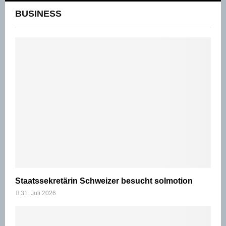
BUSINESS
Staatssekretärin Schweizer besucht solmotion
31. Juli 2026