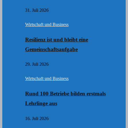
31. Juli 2026
Wirtschaft und Business
Resilienz ist und bleibt eine
Gemeinschaftsaufgabe
29. Juli 2026
Wirtschaft und Business
Rund 100 Betriebe bilden erstmals
Lehrlinge aus
16. Juli 2026