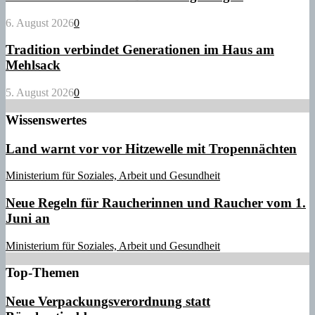
6. August 2026
0
Tradition verbindet Generationen im Haus am
Mehlsack
5. August 2026
0
Wissenswertes
Land warnt vor vor Hitzewelle mit Tropennächten
Ministerium für Soziales, Arbeit und Gesundheit
Neue Regeln für Raucherinnen und Raucher vom 1.
Juni an
Ministerium für Soziales, Arbeit und Gesundheit
Top-Themen
Neue Verpackungsverordnung statt