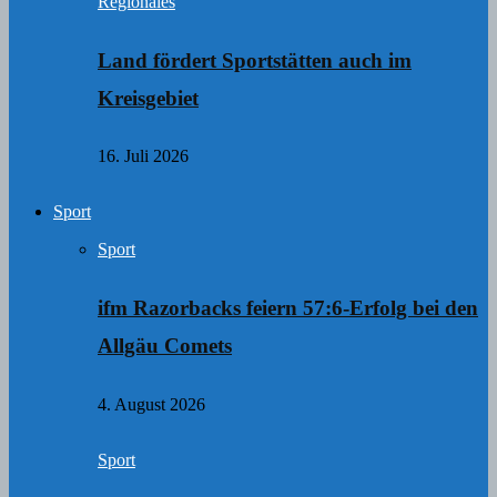
Regionales
Land fördert Sportstätten auch im
Kreisgebiet
16. Juli 2026
Sport
Sport
ifm Razorbacks feiern 57:6-Erfolg bei den
Allgäu Comets
4. August 2026
Sport