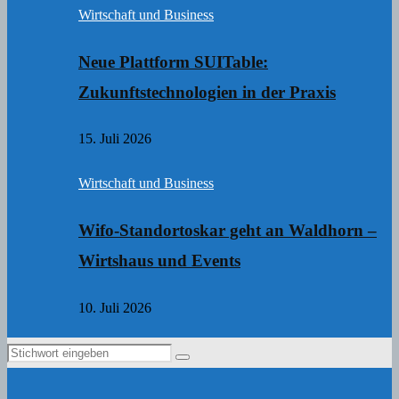
Wirtschaft und Business
Neue Plattform SUITable:
Zukunftstechnologien in der Praxis
15. Juli 2026
Wirtschaft und Business
Wifo-Standortoskar geht an Waldhorn –
Wirtshaus und Events
10. Juli 2026
Search
Search
for: