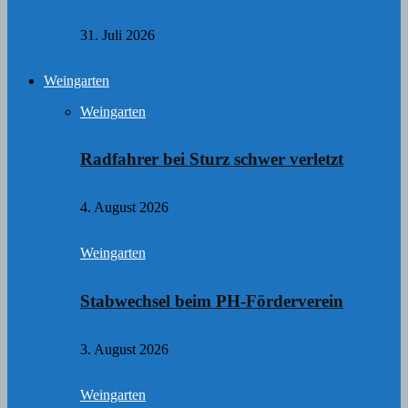
31. Juli 2026
Weingarten
Weingarten
Radfahrer bei Sturz schwer verletzt
4. August 2026
Weingarten
Stabwechsel beim PH-Förderverein
3. August 2026
Weingarten