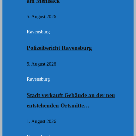
am Mehlsack
5. August 2026
Ravensburg
Polizeibericht Ravensburg
5. August 2026
Ravensburg
Stadt verkauft Gebäude an der neu
entstehenden Ortsmitte…
1. August 2026