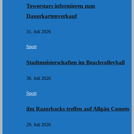
Towerstars informieren zum
Dauerkartenverkauf
31. Juli 2026
Sport
Stadtmeisterschaften im Beachvolleyball
30. Juli 2026
Sport
ifm Razorbacks treffen auf Allgäu Comets
29. Juli 2026