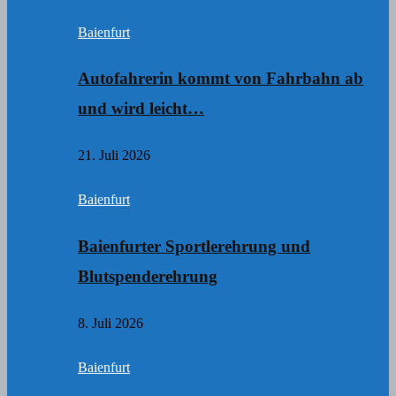
Baienfurt
Autofahrerin kommt von Fahrbahn ab
und wird leicht…
21. Juli 2026
Baienfurt
Baienfurter Sportlerehrung und
Blutspenderehrung
8. Juli 2026
Baienfurt