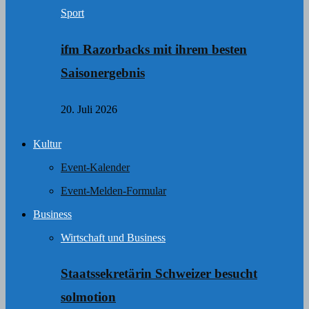
Sport
ifm Razorbacks mit ihrem besten
Saisonergebnis
20. Juli 2026
Kultur
Event-Kalender
Event-Melden-Formular
Business
Wirtschaft und Business
Staatssekretärin Schweizer besucht
solmotion