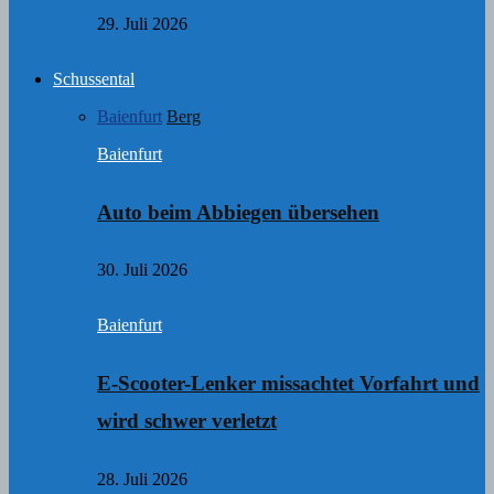
29. Juli 2026
Schussental
Baienfurt
Berg
Baienfurt
Auto beim Abbiegen übersehen
30. Juli 2026
Baienfurt
E-Scooter-Lenker missachtet Vorfahrt und
wird schwer verletzt
28. Juli 2026