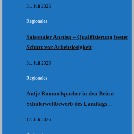
31. Juli 2026
Regionales
Saisonaler Anstieg – Qualifizierung bester
Schutz vor Arbeitslosigkeit
31. Juli 2026
Regionales
Antje Rommelspacher in den Beirat
Schülerwettbewerb des Landtags…
17. Juli 2026