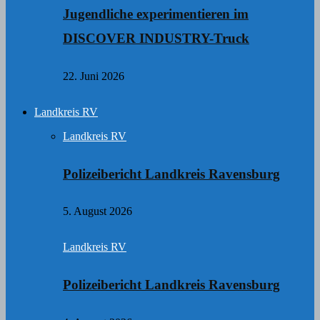
Jugendliche experimentieren im
DISCOVER INDUSTRY-Truck
22. Juni 2026
Landkreis RV
Landkreis RV
Polizeibericht Landkreis Ravensburg
5. August 2026
Landkreis RV
Polizeibericht Landkreis Ravensburg