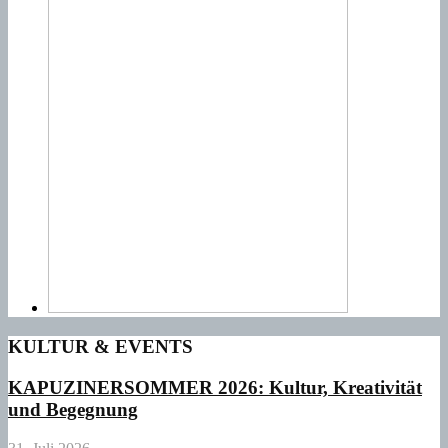
KULTUR & EVENTS
KAPUZINERSOMMER 2026: Kultur, Kreativität
und Begegnung