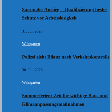
Saisonaler Anstieg – Qualifizierung bester
Schutz vor Arbeitslosigkeit
31. Juli 2026
Weingarten
Polizei zieht Bilanz nach Verkehrskontrolle
30. Juli 2026
Weingarten
Sommerferien: Zeit für wichtige Bau- und
Klimaanpassungsmaßnahmen