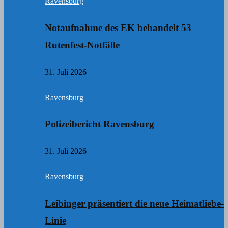
Ravensburg
Notaufnahme des EK behandelt 53
Rutenfest-Notfälle
31. Juli 2026
Ravensburg
Polizeibericht Ravensburg
31. Juli 2026
Ravensburg
Leibinger präsentiert die neue Heimatliebe-
Linie