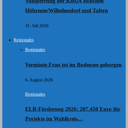
Vollsperrung der K8024 zwischen
Höhreute/Wilhelmsdorf und Tafern
31. Juli 2026
Regionales
Regionales
Vermisste Frau tot im Bodensee geborgen
6. August 2026
Regionales
ELR-Förderung 2026: 207.450 Euro für
Projekte im Wahlkreis…