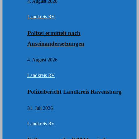
4. August 2026
Landkreis RV
Polizei ermittelt nach
Auseinandersetzungen
4. August 2026
Landkreis RV
Polizeibericht Landkreis Ravensburg
31. Juli 2026
Landkreis RV