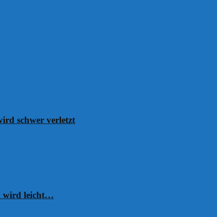
ird schwer verletzt
 wird leicht…