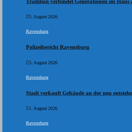
Tradition verbindet Generationen im Haus
5. August 2026
Ravensburg
Polizeibericht Ravensburg
5. August 2026
Ravensburg
Stadt verkauft Gebäude an der neu entste
1. August 2026
Ravensburg