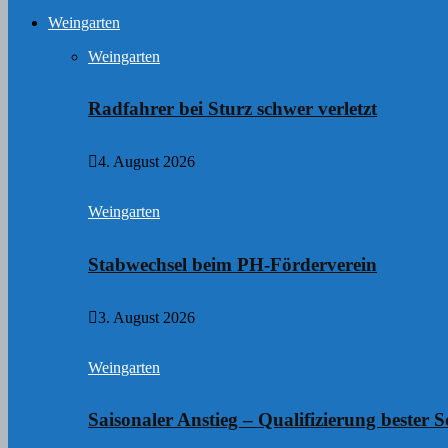
Weingarten
Weingarten
Radfahrer bei Sturz schwer verletzt
4. August 2026
Weingarten
Stabwechsel beim PH-Förderverein
3. August 2026
Weingarten
Saisonaler Anstieg – Qualifizierung bester S