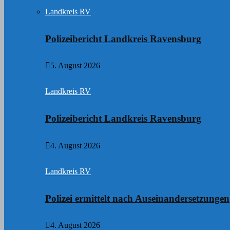
Landkreis RV
Polizeibericht Landkreis Ravensburg
5. August 2026
Landkreis RV
Polizeibericht Landkreis Ravensburg
4. August 2026
Landkreis RV
Polizei ermittelt nach Auseinandersetzungen
4. August 2026