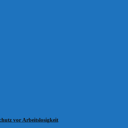
chutz vor Arbeitslosigkeit