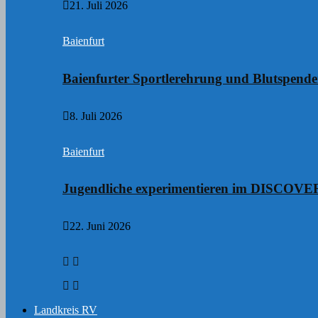
21. Juli 2026
Baienfurt
Baienfurter Sportlerehrung und Blutspend
8. Juli 2026
Baienfurt
Jugendliche experimentieren im DISCO
22. Juni 2026
Landkreis RV