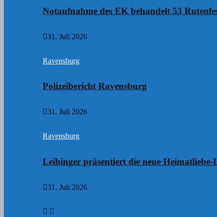
Notaufnahme des EK behandelt 53 Rutenfes
31. Juli 2026
Ravensburg
Polizeibericht Ravensburg
31. Juli 2026
Ravensburg
Leibinger präsentiert die neue Heimatliebe-
31. Juli 2026