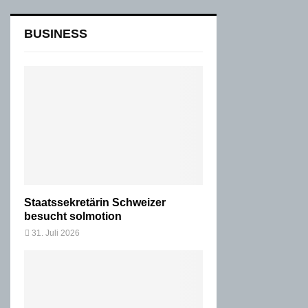
BUSINESS
Staatssekretärin Schweizer
besucht solmotion
31. Juli 2026