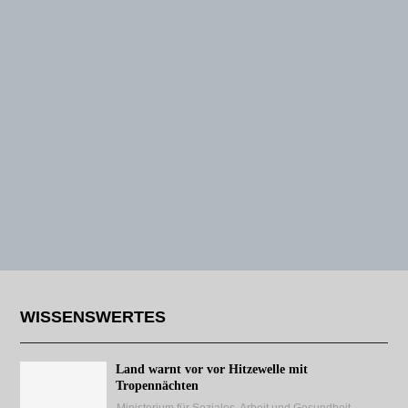
WISSENSWERTES
Land warnt vor vor Hitzewelle mit
Tropennächten