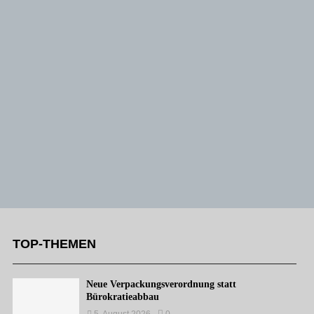
TOP-THEMEN
Neue Verpackungsverordnung statt
Bürokratieabbau