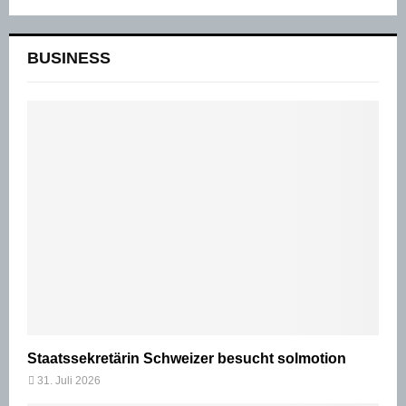
BUSINESS
Staatssekretärin Schweizer besucht solmotion
31. Juli 2026