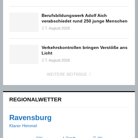
Berufsbildungswerk Adolf Aich
verabschiedet rund 250 junge Menschen
7. August 2026
Verkehrskontrollen bringen Verstöße ans
Licht
7. August 2026
WEITERE BEITRÄGE
REGIONALWETTER
Ravensburg
Klarer Himmel