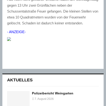
gegen 13 Uhr zwei Grünflächen neben der
Schussentalstraße Feuer gefangen. Die kleinen Stellen von
etwa 10 Quadratmetern wurden von der Feuerwehr
gelöscht. Schaden ist dadurch keiner entstanden.
- ANZEIGE-
AKTUELLES
Polizeibericht Weingarten
7. August 2026