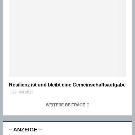
Resilienz ist und bleibt eine Gemeinschaftsaufgabe
29. Juli 2026
WEITERE BEITRÄGE
– ANZEIGE –