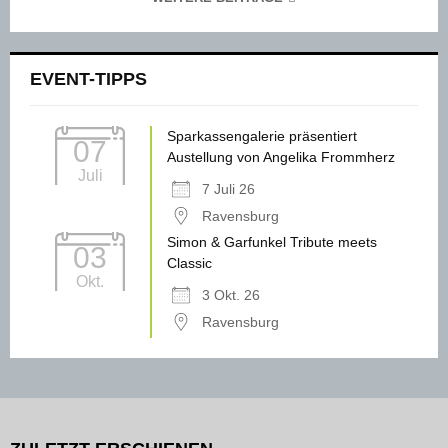
EVENT-TIPPS
Sparkassengalerie präsentiert
07
Austellung von Angelika Frommherz
Juli
7 Juli 26
Ravensburg
Simon & Garfunkel Tribute meets
03
Classic
Okt.
3 Okt. 26
Ravensburg