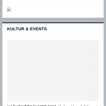
KULTUR & EVENTS