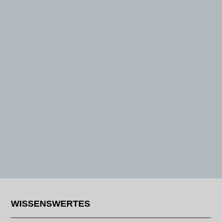
WISSENSWERTES