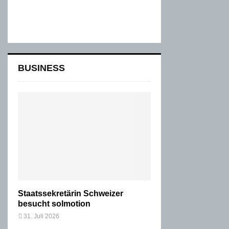
BUSINESS
Staatssekretärin Schweizer
besucht solmotion
31. Juli 2026