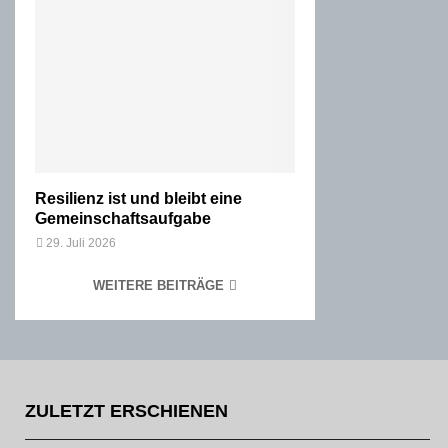
Resilienz ist und bleibt eine
Gemeinschaftsaufgabe
29. Juli 2026
WEITERE BEITRÄGE
ZULETZT ERSCHIENEN