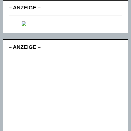
– ANZEIGE –
– ANZEIGE –