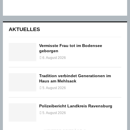
AKTUELLES
Vermisste Frau tot im Bodensee
geborgen
6. August 2026
Tradition verbindet Generationen im
Haus am Mehlsack
5. August 2026
Polizeibericht Landkreis Ravensburg
5. August 2026