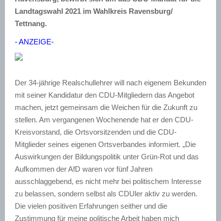
Landtagswahl 2021 im Wahlkreis Ravensburg/
Tettnang.
- ANZEIGE-
Der 34-jährige Realschullehrer will nach eigenem Bekunden
mit seiner Kandidatur den CDU-Mitgliedern das Angebot
machen, jetzt gemeinsam die Weichen für die Zukunft zu
stellen. Am vergangenen Wochenende hat er den CDU-
Kreisvorstand, die Ortsvorsitzenden und die CDU-
Mitglieder seines eigenen Ortsverbandes informiert. „Die
Auswirkungen der Bildungspolitik unter Grün-Rot und das
Aufkommen der AfD waren vor fünf Jahren
ausschlaggebend, es nicht mehr bei politischem Interesse
zu belassen, sondern selbst als CDUler aktiv zu werden.
Die vielen positiven Erfahrungen seither und die
Zustimmung für meine politische Arbeit haben mich