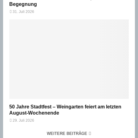
Begegnung
31. Juli 2026
50 Jahre Stadtfest – Weingarten feiert am letzten
August-Wochenende
29. Juli 2026
WEITERE BEITRÄGE