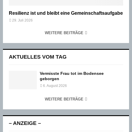
Resilienz ist und bleibt eine Gemeinschaftsaufgabe
29. Juli 2026
WEITERE BEITRÄGE
AKTUELLES VOM TAG
Vermisste Frau tot im Bodensee
geborgen
6. August 2026
WEITERE BEITRÄGE
– ANZEIGE –