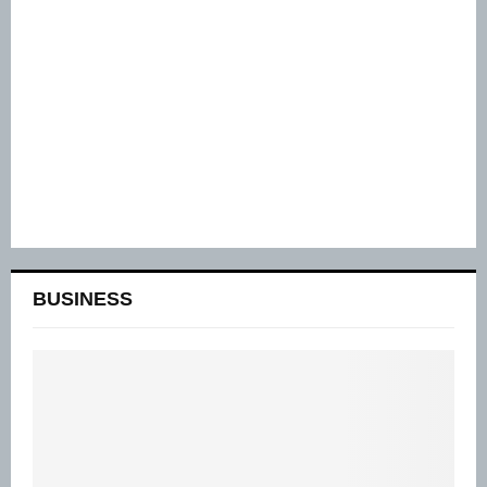
BUSINESS