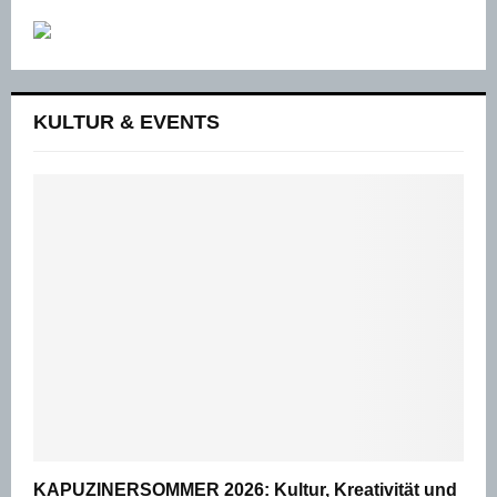
KULTUR & EVENTS
KAPUZINERSOMMER 2026: Kultur, Kreativität und