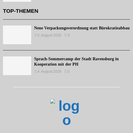
TOP-THEMEN
Neue Verpackungsverordnung statt Bürokratieabbau
5. August 2026
0
Sprach-Sommercamp der Stadt Ravensburg in
Kooperation mit der PH
4. August 2026
0