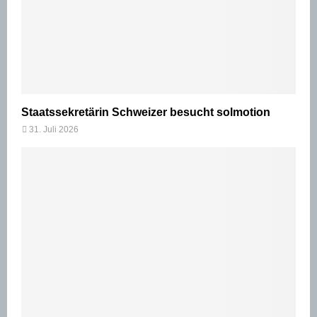
Staatssekretärin Schweizer besucht solmotion
31. Juli 2026