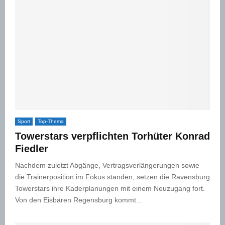
Sport
Top-Thema
Towerstars verpflichten Torhüter Konrad
Fiedler
Nachdem zuletzt Abgänge, Vertragsverlängerungen sowie
die Trainerposition im Fokus standen, setzen die Ravensburg
Towerstars ihre Kaderplanungen mit einem Neuzugang fort.
Von den Eisbären Regensburg kommt...