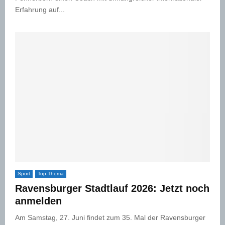
Erfahrung auf...
Sport
Top-Thema
Ravensburger Stadtlauf 2026: Jetzt noch
anmelden
Am Samstag, 27. Juni findet zum 35. Mal der Ravensburger