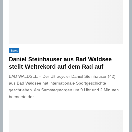
Sport
Daniel Steinhauser aus Bad Waldsee
stellt Weltrekord auf dem Rad auf
BAD WALDSEE – Der Ultracycler Daniel Steinhauser (42)
aus Bad Waldsee hat internationale Sportgeschichte
geschrieben. Am Samstagmorgen um 9 Uhr und 2 Minuten
beendete der...