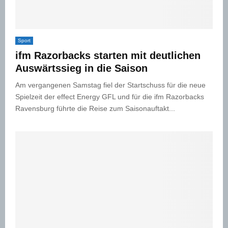
Sport
ifm Razorbacks starten mit deutlichen
Auswärtssieg in die Saison
Am vergangenen Samstag fiel der Startschuss für die neue
Spielzeit der effect Energy GFL und für die ifm Razorbacks
Ravensburg führte die Reise zum Saisonauftakt...