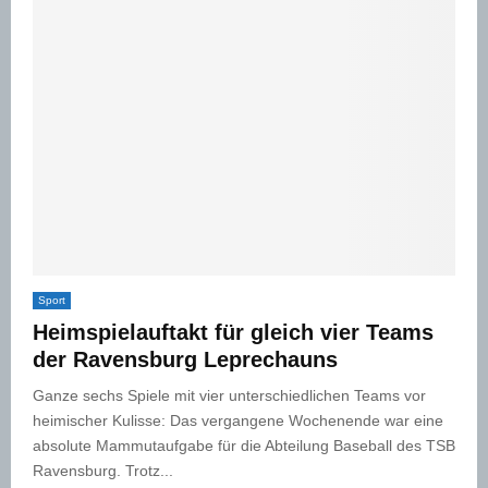
Sport
Heimspielauftakt für gleich vier Teams
der Ravensburg Leprechauns
Ganze sechs Spiele mit vier unterschiedlichen Teams vor
heimischer Kulisse: Das vergangene Wochenende war eine
absolute Mammutaufgabe für die Abteilung Baseball des TSB
Ravensburg. Trotz...