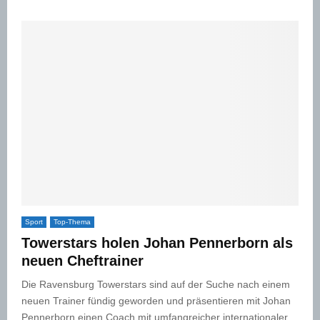
Sport
Top-Thema
Towerstars holen Johan Pennerborn als
neuen Cheftrainer
Die Ravensburg Towerstars sind auf der Suche nach einem
neuen Trainer fündig geworden und präsentieren mit Johan
Pennerborn einen Coach mit umfangreicher internationaler