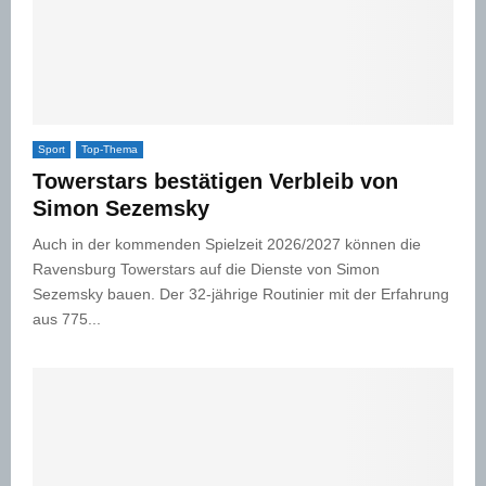
Sport
Top-Thema
Towerstars bestätigen Verbleib von
Simon Sezemsky
Auch in der kommenden Spielzeit 2026/2027 können die
Ravensburg Towerstars auf die Dienste von Simon
Sezemsky bauen. Der 32-jährige Routinier mit der Erfahrung
aus 775...