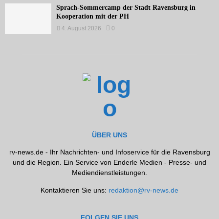
Sprach-Sommercamp der Stadt Ravensburg in
Kooperation mit der PH
4. August 2026
0
ÜBER UNS
rv-news.de - Ihr Nachrichten- und Infoservice für die Ravensburg
und die Region. Ein Service von Enderle Medien - Presse- und
Mediendienstleistungen.
Kontaktieren Sie uns:
redaktion@rv-news.de
FOLGEN SIE UNS