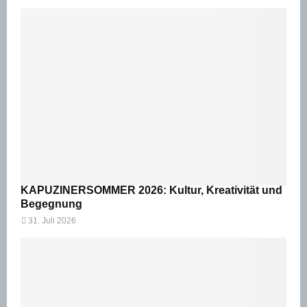
KAPUZINERSOMMER 2026: Kultur, Kreativität und
Begegnung
31. Juli 2026