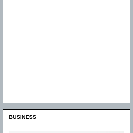
BUSINESS