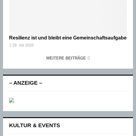
Resilienz ist und bleibt eine Gemeinschaftsaufgabe
29. Juli 2026
WEITERE BEITRÄGE
– ANZEIGE –
KULTUR & EVENTS