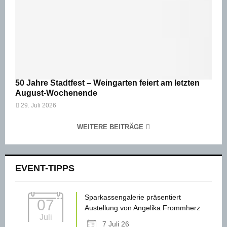
50 Jahre Stadtfest – Weingarten feiert am letzten
August-Wochenende
29. Juli 2026
WEITERE BEITRÄGE
EVENT-TIPPS
Sparkassengalerie präsentiert
07
Austellung von Angelika Frommherz
Juli
7 Juli 26