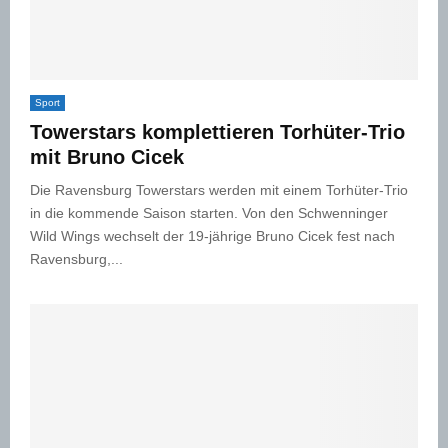
Sport
Towerstars komplettieren Torhüter-Trio
mit Bruno Cicek
Die Ravensburg Towerstars werden mit einem Torhüter-Trio
in die kommende Saison starten. Von den Schwenninger
Wild Wings wechselt der 19-jährige Bruno Cicek fest nach
Ravensburg,...