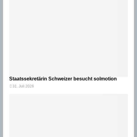
Staatssekretärin Schweizer besucht solmotion
31. Juli 2026