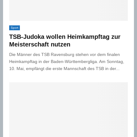
Sport
TSB-Judoka wollen Heimkampftag zur
Meisterschaft nutzen
Die Männer des TSB Ravensburg stehen vor dem finalen
Heimkampftag in der Baden-Württembergliga. Am Sonntag,
10. Mai, empfängt die erste Mannschaft des TSB in der...