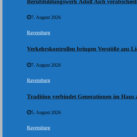
Berufsbildungswerk Adolf Aich verabschie
7. August 2026
Ravensburg
Verkehrskontrollen bringen Verstöße ans Li
7. August 2026
Ravensburg
Tradition verbindet Generationen im Haus
5. August 2026
Ravensburg