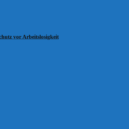
chutz vor Arbeitslosigkeit