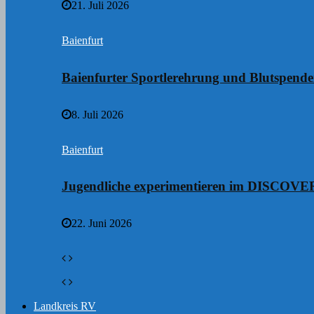
21. Juli 2026
Baienfurt
Baienfurter Sportlerehrung und Blutspend
8. Juli 2026
Baienfurt
Jugendliche experimentieren im DISCO
22. Juni 2026
Landkreis RV