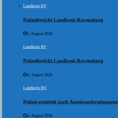
Landkreis RV
Polizeibericht Landkreis Ravensburg
5. August 2026
Landkreis RV
Polizeibericht Landkreis Ravensburg
4. August 2026
Landkreis RV
Polizei ermittelt nach Auseinandersetzungen
4. August 2026