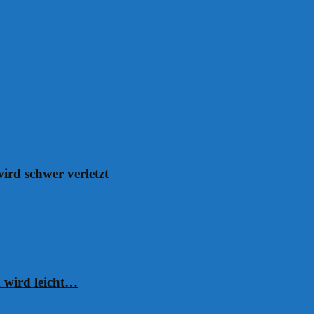
ird schwer verletzt
 wird leicht…