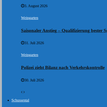
3. August 2026
Weingarten
Saisonaler Anstieg – Qualifizierung bester S
31. Juli 2026
Weingarten
Polizei zieht Bilanz nach Verkehrskontrolle
30. Juli 2026
Schussental