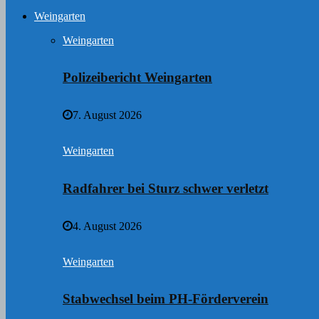
Weingarten
Weingarten
Polizeibericht Weingarten
7. August 2026
Weingarten
Radfahrer bei Sturz schwer verletzt
4. August 2026
Weingarten
Stabwechsel beim PH-Förderverein