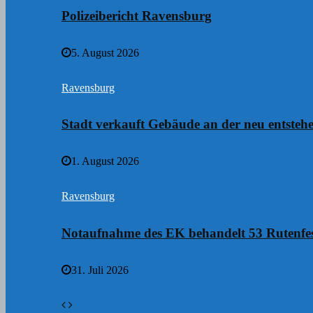
Polizeibericht Ravensburg
5. August 2026
Ravensburg
Stadt verkauft Gebäude an der neu entste
1. August 2026
Ravensburg
Notaufnahme des EK behandelt 53 Rutenfes
31. Juli 2026