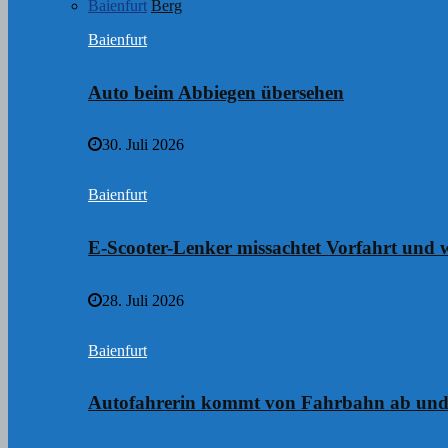
Baienfurt
Berg
Baienfurt
Auto beim Abbiegen übersehen
30. Juli 2026
Baienfurt
E-Scooter-Lenker missachtet Vorfahrt und w
28. Juli 2026
Baienfurt
Autofahrerin kommt von Fahrbahn ab und