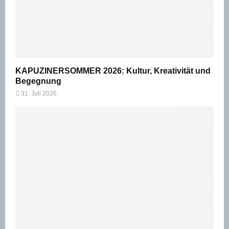
KAPUZINERSOMMER 2026: Kultur, Kreativität und
Begegnung
31. Juli 2026