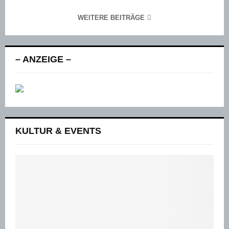
WEITERE BEITRÄGE
– ANZEIGE –
KULTUR & EVENTS