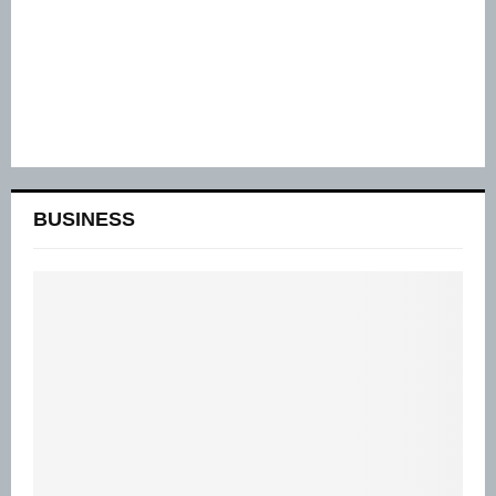
BUSINESS