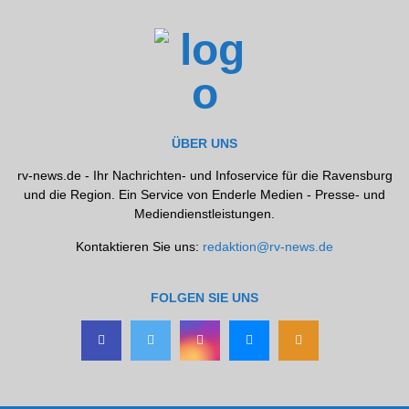
ÜBER UNS
rv-news.de - Ihr Nachrichten- und Infoservice für die Ravensburg
und die Region. Ein Service von Enderle Medien - Presse- und
Mediendienstleistungen.
Kontaktieren Sie uns:
redaktion@rv-news.de
FOLGEN SIE UNS