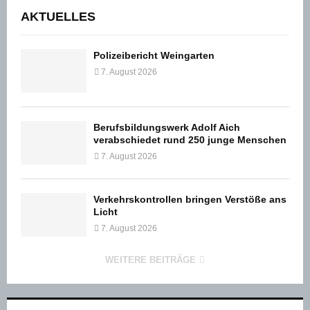
AKTUELLES
Polizeibericht Weingarten
7. August 2026
Berufsbildungswerk Adolf Aich
verabschiedet rund 250 junge Menschen
7. August 2026
Verkehrskontrollen bringen Verstöße ans
Licht
7. August 2026
WEITERE BEITRÄGE