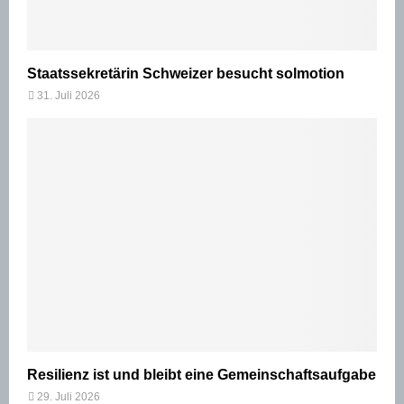
Staatssekretärin Schweizer besucht solmotion
31. Juli 2026
Resilienz ist und bleibt eine Gemeinschaftsaufgabe
29. Juli 2026