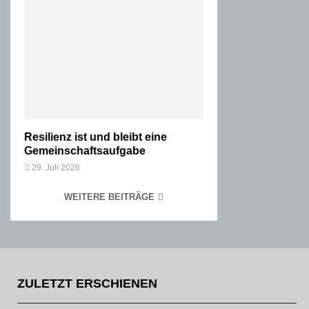
Resilienz ist und bleibt eine
Gemeinschaftsaufgabe
29. Juli 2026
WEITERE BEITRÄGE
ZULETZT ERSCHIENEN