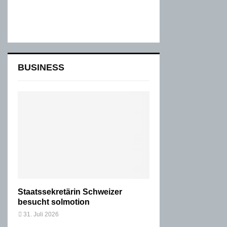
BUSINESS
Staatssekretärin Schweizer
besucht solmotion
31. Juli 2026