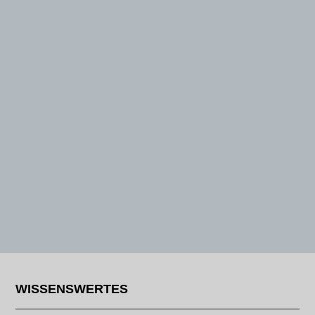
WISSENSWERTES