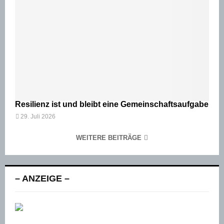
Resilienz ist und bleibt eine Gemeinschaftsaufgabe
29. Juli 2026
WEITERE BEITRÄGE
– ANZEIGE –