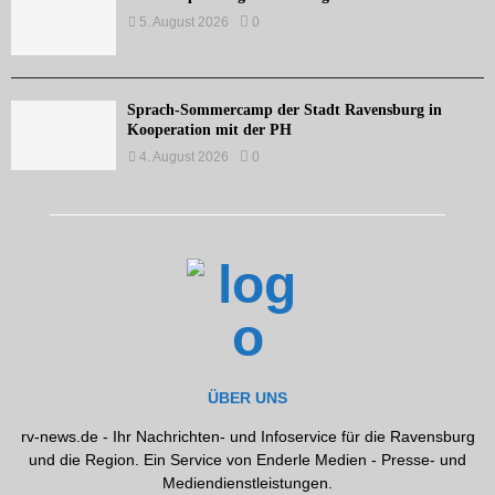
5. August 2026
0
Sprach-Sommercamp der Stadt Ravensburg in
Kooperation mit der PH
4. August 2026
0
ÜBER UNS
rv-news.de - Ihr Nachrichten- und Infoservice für die Ravensburg
und die Region. Ein Service von Enderle Medien - Presse- und
Mediendienstleistungen.