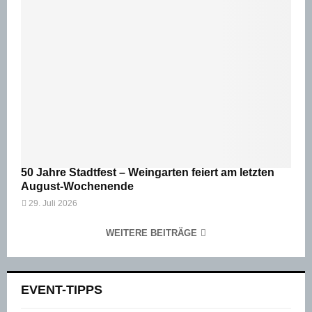
50 Jahre Stadtfest – Weingarten feiert am letzten
August-Wochenende
29. Juli 2026
WEITERE BEITRÄGE
EVENT-TIPPS