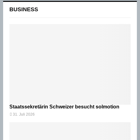
BUSINESS
Staatssekretärin Schweizer besucht solmotion
31. Juli 2026