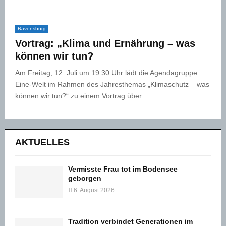
Ravensburg
Vortrag: „Klima und Ernährung – was
können wir tun?
Am Freitag, 12. Juli um 19.30 Uhr lädt die Agendagruppe
Eine-Welt im Rahmen des Jahresthemas „Klimaschutz – was
können wir tun?“ zu einem Vortrag über...
AKTUELLES
Vermisste Frau tot im Bodensee
geborgen
6. August 2026
Tradition verbindet Generationen im