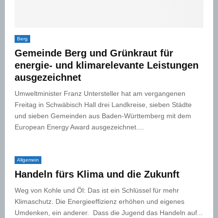
Berg
Gemeinde Berg und Grünkraut für
energie- und klimarelevante Leistungen
ausgezeichnet
Umweltminister Franz Untersteller hat am vergangenen
Freitag in Schwäbisch Hall drei Landkreise, sieben Städte
und sieben Gemeinden aus Baden-Württemberg mit dem
European Energy Award ausgezeichnet....
Allgemein
Handeln fürs Klima und die Zukunft
Weg von Kohle und Öl: Das ist ein Schlüssel für mehr
Klimaschutz. Die Energieeffizienz erhöhen und eigenes
Umdenken, ein anderer. Dass die Jugend das Handeln auf...