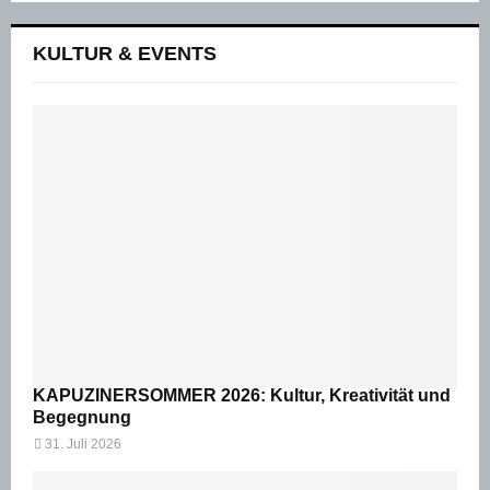
KULTUR & EVENTS
KAPUZINERSOMMER 2026: Kultur, Kreativität und
Begegnung
31. Juli 2026