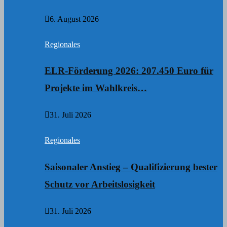
6. August 2026
Regionales
ELR-Förderung 2026: 207.450 Euro für
Projekte im Wahlkreis…
31. Juli 2026
Regionales
Saisonaler Anstieg – Qualifizierung bester
Schutz vor Arbeitslosigkeit
31. Juli 2026