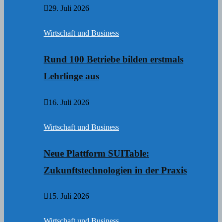
29. Juli 2026
Wirtschaft und Business
Rund 100 Betriebe bilden erstmals
Lehrlinge aus
16. Juli 2026
Wirtschaft und Business
Neue Plattform SUITable:
Zukunftstechnologien in der Praxis
15. Juli 2026
Wirtschaft und Business