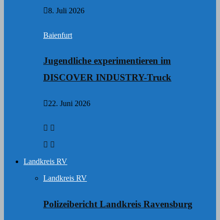
8. Juli 2026
Baienfurt
Jugendliche experimentieren im
DISCOVER INDUSTRY-Truck
22. Juni 2026
Landkreis RV
Landkreis RV
Polizeibericht Landkreis Ravensburg