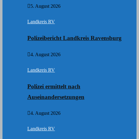
5. August 2026
Landkreis RV
Polizeibericht Landkreis Ravensburg
4. August 2026
Landkreis RV
Polizei ermittelt nach
Auseinandersetzungen
4. August 2026
Landkreis RV