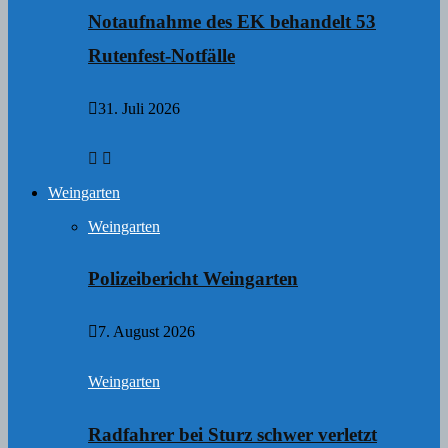
Notaufnahme des EK behandelt 53
Rutenfest-Notfälle
31. Juli 2026
Weingarten
Weingarten
Polizeibericht Weingarten
7. August 2026
Weingarten
Radfahrer bei Sturz schwer verletzt