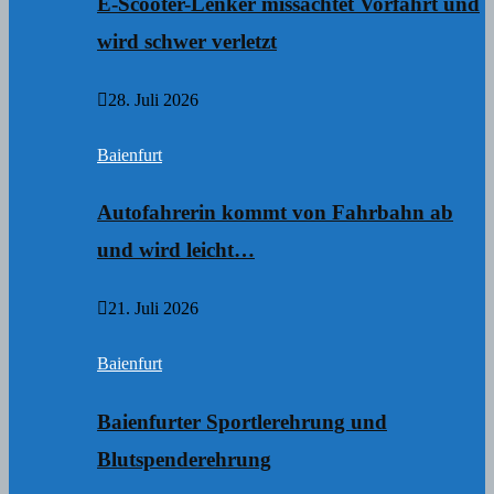
E-Scooter-Lenker missachtet Vorfahrt und
wird schwer verletzt
28. Juli 2026
Baienfurt
Autofahrerin kommt von Fahrbahn ab
und wird leicht…
21. Juli 2026
Baienfurt
Baienfurter Sportlerehrung und
Blutspenderehrung