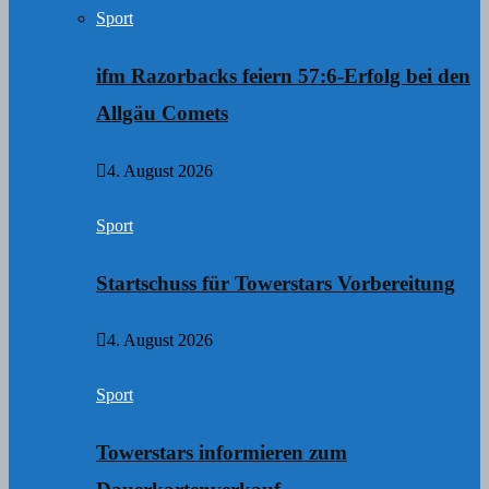
Sport
ifm Razorbacks feiern 57:6-Erfolg bei den
Allgäu Comets
4. August 2026
Sport
Startschuss für Towerstars Vorbereitung
4. August 2026
Sport
Towerstars informieren zum