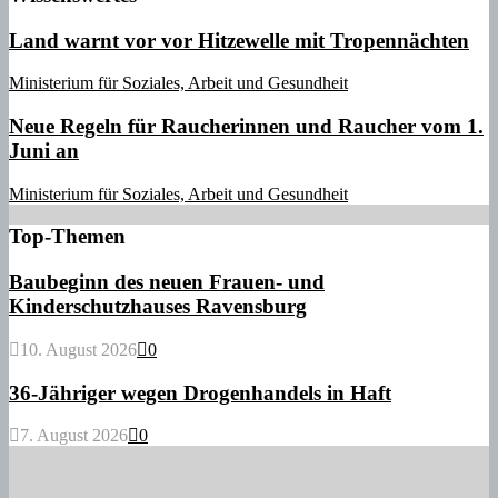
Land warnt vor vor Hitzewelle mit Tropennächten
Ministerium für Soziales, Arbeit und Gesundheit
Neue Regeln für Raucherinnen und Raucher vom 1.
Juni an
Ministerium für Soziales, Arbeit und Gesundheit
Top-Themen
Baubeginn des neuen Frauen- und
Kinderschutzhauses Ravensburg
10. August 2026
0
36-Jähriger wegen Drogenhandels in Haft
7. August 2026
0