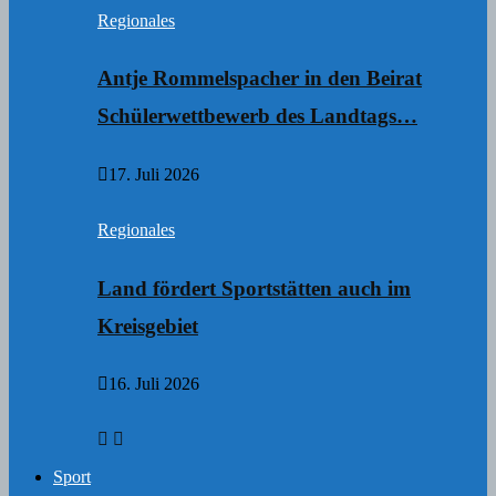
Regionales
Antje Rommelspacher in den Beirat
Schülerwettbewerb des Landtags…
17. Juli 2026
Regionales
Land fördert Sportstätten auch im
Kreisgebiet
16. Juli 2026
Sport