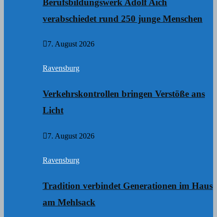
Berufsbildungswerk Adolf Aich
verabschiedet rund 250 junge Menschen
7. August 2026
Ravensburg
Verkehrskontrollen bringen Verstöße ans
Licht
7. August 2026
Ravensburg
Tradition verbindet Generationen im Haus
am Mehlsack