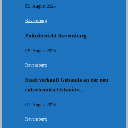
5. August 2026
Ravensburg
Polizeibericht Ravensburg
5. August 2026
Ravensburg
Stadt verkauft Gebäude an der neu
entstehenden Ortsmitte…
1. August 2026
Ravensburg