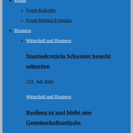
Kultur
Event-Kalender
Event-Melden-Formular
Business
Wirtschaft und Business
Staatssekretärin Schweizer besucht
solmotion
31. Juli 2026
Wirtschaft und Business
Resilienz ist und bleibt eine
Gemeinschaftsaufgabe