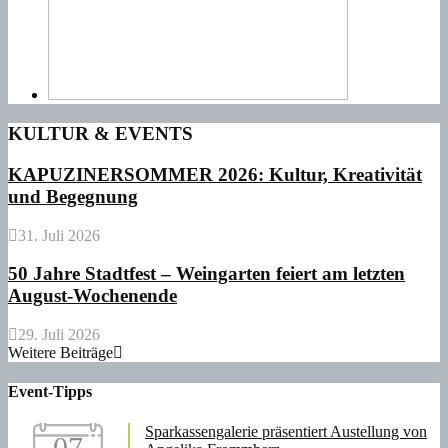
KULTUR & EVENTS
KAPUZINERSOMMER 2026: Kultur, Kreativität
und Begegnung
31. Juli 2026
50 Jahre Stadtfest – Weingarten feiert am letzten
August-Wochenende
29. Juli 2026
Weitere Beiträge
Event-Tipps
Sparkassengalerie präsentiert Austellung von
07