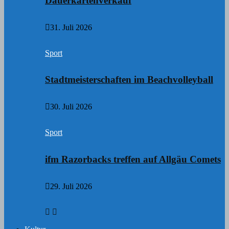
Dauerkartenverkauf
31. Juli 2026
Sport
Stadtmeisterschaften im Beachvolleyball
30. Juli 2026
Sport
ifm Razorbacks treffen auf Allgäu Comets
29. Juli 2026