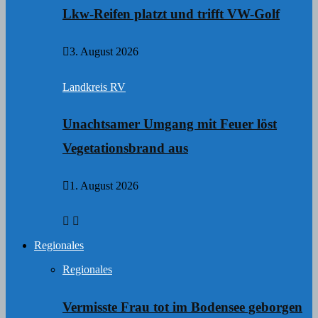
Lkw-Reifen platzt und trifft VW-Golf
3. August 2026
Landkreis RV
Unachtsamer Umgang mit Feuer löst
Vegetationsbrand aus
1. August 2026
Regionales
Regionales
Vermisste Frau tot im Bodensee geborgen