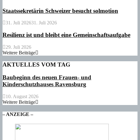
Staatssekretärin Schweizer besucht solmotion
31. Juli 2026
31. Juli 2026
Resilienz ist und bleibt eine Gemeinschaftsaufgabe
29. Juli 2026
Weitere Beiträge
AKTUELLES VOM TAG
Baubeginn des neuen Frauen- und
Kinderschutzhauses Ravensburg
10. August 2026
Weitere Beiträge
– ANZEIGE –