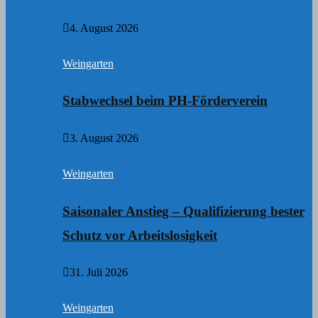
4. August 2026
Weingarten
Stabwechsel beim PH-Förderverein
3. August 2026
Weingarten
Saisonaler Anstieg – Qualifizierung bester
Schutz vor Arbeitslosigkeit
31. Juli 2026
Weingarten