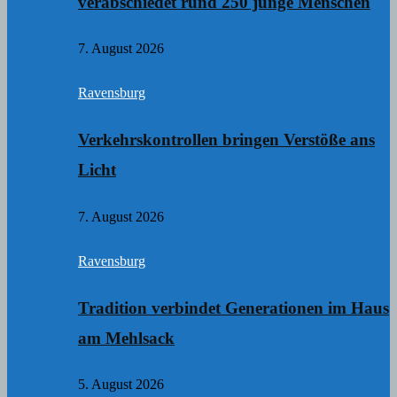
verabschiedet rund 250 junge Menschen
7. August 2026
Ravensburg
Verkehrskontrollen bringen Verstöße ans
Licht
7. August 2026
Ravensburg
Tradition verbindet Generationen im Haus
am Mehlsack
5. August 2026