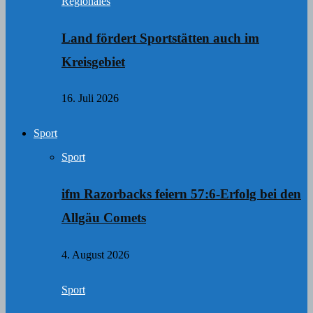
Regionales
Land fördert Sportstätten auch im
Kreisgebiet
16. Juli 2026
Sport
Sport
ifm Razorbacks feiern 57:6-Erfolg bei den
Allgäu Comets
4. August 2026
Sport