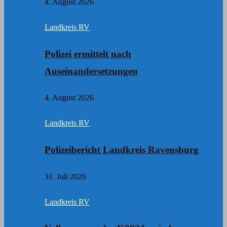
4. August 2026
Landkreis RV
Polizei ermittelt nach
Auseinandersetzungen
4. August 2026
Landkreis RV
Polizeibericht Landkreis Ravensburg
31. Juli 2026
Landkreis RV