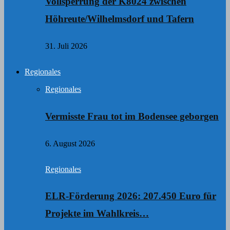
Vollsperrung der K8024 zwischen
Höhreute/Wilhelmsdorf und Tafern
31. Juli 2026
Regionales
Regionales
Vermisste Frau tot im Bodensee geborgen
6. August 2026
Regionales
ELR-Förderung 2026: 207.450 Euro für
Projekte im Wahlkreis…