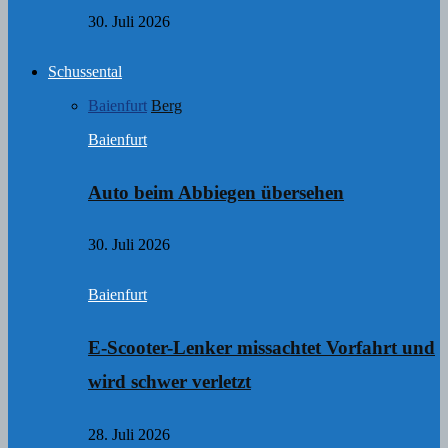
30. Juli 2026
Schussental
Baienfurt
Berg
Baienfurt
Auto beim Abbiegen übersehen
30. Juli 2026
Baienfurt
E-Scooter-Lenker missachtet Vorfahrt und
wird schwer verletzt
28. Juli 2026