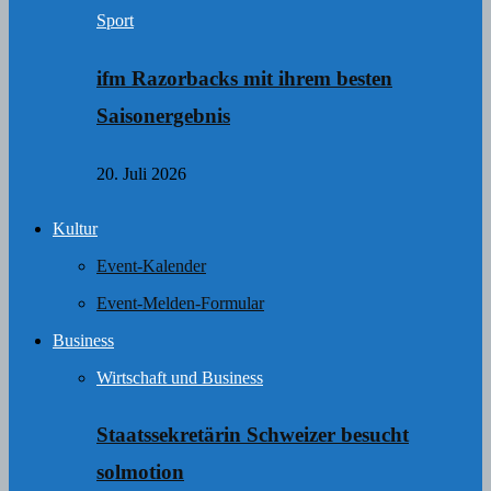
Sport
ifm Razorbacks mit ihrem besten
Saisonergebnis
20. Juli 2026
Kultur
Event-Kalender
Event-Melden-Formular
Business
Wirtschaft und Business
Staatssekretärin Schweizer besucht
solmotion