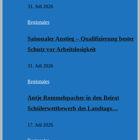
31. Juli 2026
Regionales
Saisonaler Anstieg – Qualifizierung bester
Schutz vor Arbeitslosigkeit
31. Juli 2026
Regionales
Antje Rommelspacher in den Beirat
Schülerwettbewerb des Landtags…
17. Juli 2026