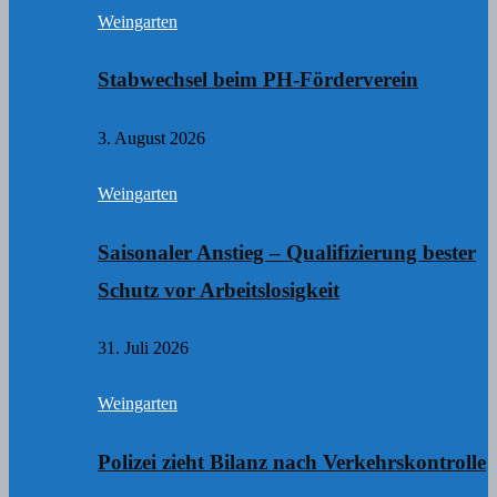
Weingarten
Stabwechsel beim PH-Förderverein
3. August 2026
Weingarten
Saisonaler Anstieg – Qualifizierung bester
Schutz vor Arbeitslosigkeit
31. Juli 2026
Weingarten
Polizei zieht Bilanz nach Verkehrskontrolle