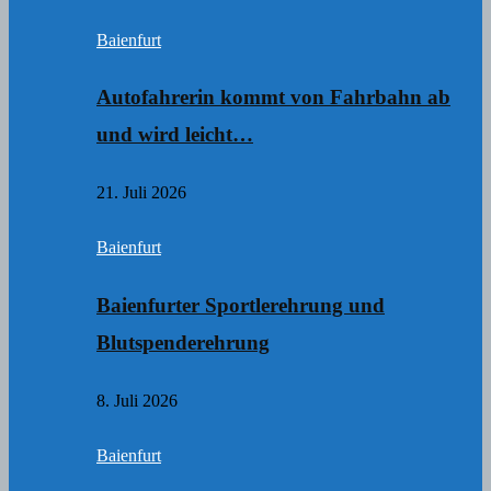
Baienfurt
Autofahrerin kommt von Fahrbahn ab
und wird leicht…
21. Juli 2026
Baienfurt
Baienfurter Sportlerehrung und
Blutspenderehrung
8. Juli 2026
Baienfurt