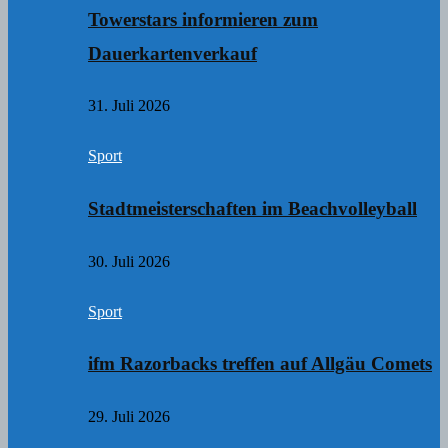
Towerstars informieren zum
Dauerkartenverkauf
31. Juli 2026
Sport
Stadtmeisterschaften im Beachvolleyball
30. Juli 2026
Sport
ifm Razorbacks treffen auf Allgäu Comets
29. Juli 2026