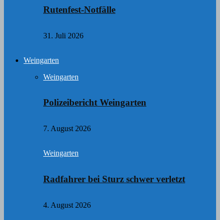
Rutenfest-Notfälle
31. Juli 2026
Weingarten
Weingarten
Polizeibericht Weingarten
7. August 2026
Weingarten
Radfahrer bei Sturz schwer verletzt
4. August 2026