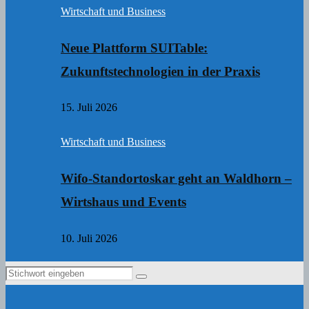
Wirtschaft und Business
Neue Plattform SUITable:
Zukunftstechnologien in der Praxis
15. Juli 2026
Wirtschaft und Business
Wifo-Standortoskar geht an Waldhorn –
Wirtshaus und Events
10. Juli 2026
Search
Search
for: