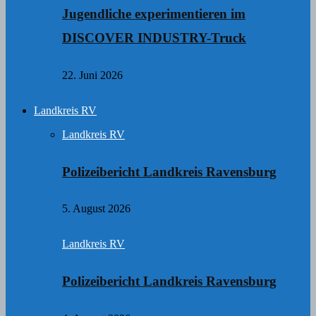
Jugendliche experimentieren im
DISCOVER INDUSTRY-Truck
22. Juni 2026
Landkreis RV
Landkreis RV
Polizeibericht Landkreis Ravensburg
5. August 2026
Landkreis RV
Polizeibericht Landkreis Ravensburg