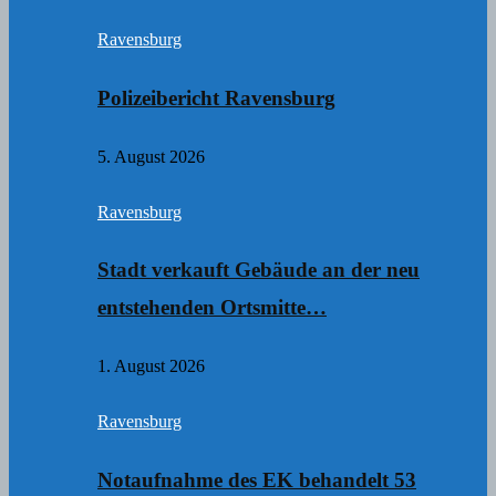
Ravensburg
Polizeibericht Ravensburg
5. August 2026
Ravensburg
Stadt verkauft Gebäude an der neu
entstehenden Ortsmitte…
1. August 2026
Ravensburg
Notaufnahme des EK behandelt 53