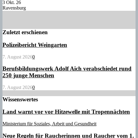
3 Okt. 26
Ravensburg
Zuletzt erschienen
Polizeibericht Weingarten
7. August 2026
0
Berufsbildungswerk Adolf Aich verabschiedet rund
250 junge Menschen
7. August 2026
0
Wissenswertes
Land warnt vor vor Hitzewelle mit Tropennächten
Ministerium für Soziales, Arbeit und Gesundheit
Neue Regeln für Raucherinnen und Raucher vom 1.