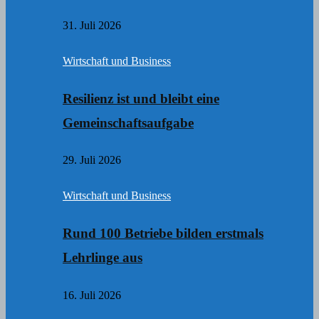
31. Juli 2026
Wirtschaft und Business
Resilienz ist und bleibt eine
Gemeinschaftsaufgabe
29. Juli 2026
Wirtschaft und Business
Rund 100 Betriebe bilden erstmals
Lehrlinge aus
16. Juli 2026