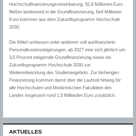
Hochschulfinanzierungsvereinbarung. 92,6 Millionen Euro
fließen landesweit in die Grundfinanzierung, fünf Millionen
Euro kommen aus dem Zukunftsprogramm Hochschule
2030.
Die Mittel umfassen unter anderem voll ausfinanzierte
Personalkostensteigerungen, ab 2027 eine sich jährlich um
3,5 Prozent steigernde Grundfinanzierung sowie ein
Zukunftsprogramm Hochschule 2030 zur
Weiterentwicklung des Studienangebots. Zur bisherigen
Finanzierung kommen damit über die Laufzeit hinweg für
alle Hochschulen und Medizinischen Fakultäten des
Landes insgesamt rund 1,9 Milliarden Euro zusätzlich.
AKTUELLES