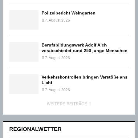
Polizeibericht Weingarten
7. August 2026
Berufsbildungswerk Adolf Aich
verabschiedet rund 250 junge Menschen
7. August 2026
Verkehrskontrollen bringen Verstöße ans
Licht
7. August 2026
WEITERE BEITRÄGE
REGIONALWETTER