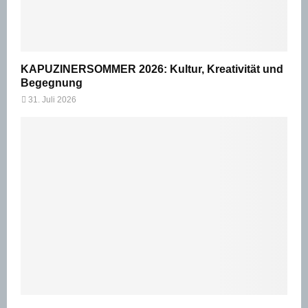
KAPUZINERSOMMER 2026: Kultur, Kreativität und
Begegnung
31. Juli 2026