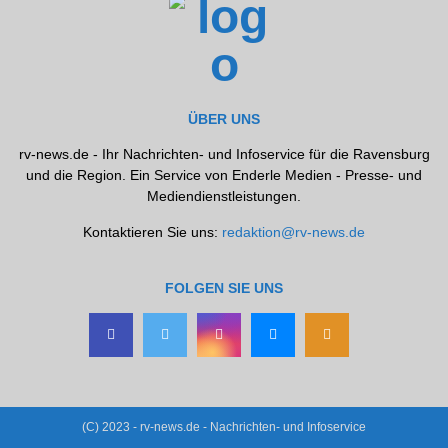
ÜBER UNS
rv-news.de - Ihr Nachrichten- und Infoservice für die Ravensburg
und die Region. Ein Service von Enderle Medien - Presse- und
Mediendienstleistungen.
Kontaktieren Sie uns:
redaktion@rv-news.de
FOLGEN SIE UNS
(C) 2023 - rv-news.de - Nachrichten- und Infoservice