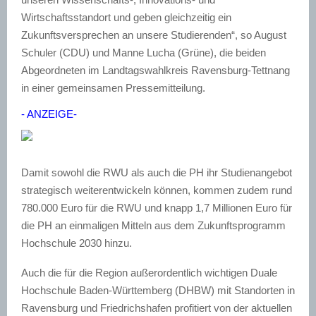
Wirtschaftsstandort und geben gleichzeitig ein
Zukunftsversprechen an unsere Studierenden“, so August
Schuler (CDU) und Manne Lucha (Grüne), die beiden
Abgeordneten im Landtagswahlkreis Ravensburg-Tettnang
in einer gemeinsamen Pressemitteilung.
- ANZEIGE-
Damit sowohl die RWU als auch die PH ihr Studienangebot
strategisch weiterentwickeln können, kommen zudem rund
780.000 Euro für die RWU und knapp 1,7 Millionen Euro für
die PH an einmaligen Mitteln aus dem Zukunftsprogramm
Hochschule 2030 hinzu.
Auch die für die Region außerordentlich wichtigen Duale
Hochschule Baden-Württemberg (DHBW) mit Standorten in
Ravensburg und Friedrichshafen profitiert von der aktuellen