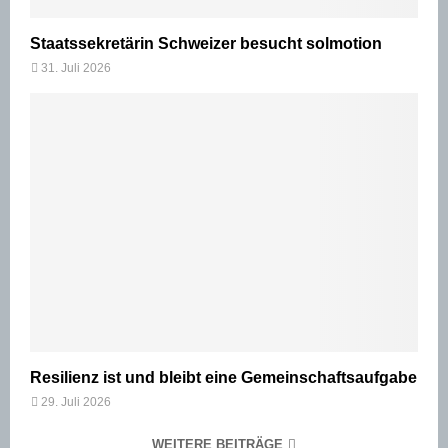
Staatssekretärin Schweizer besucht solmotion
31. Juli 2026
Resilienz ist und bleibt eine Gemeinschaftsaufgabe
29. Juli 2026
WEITERE BEITRÄGE