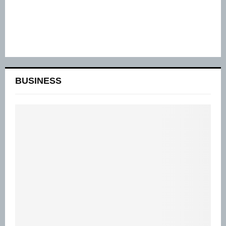
BUSINESS