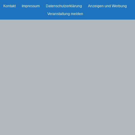
Kontakt
Impressum
Datenschutzerklärung
Anzeigen und Werbung
Veranstaltung melden