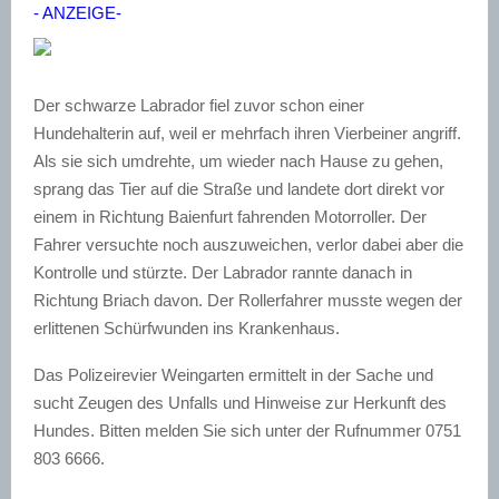
- ANZEIGE-
Der schwarze Labrador fiel zuvor schon einer
Hundehalterin auf, weil er mehrfach ihren Vierbeiner angriff.
Als sie sich umdrehte, um wieder nach Hause zu gehen,
sprang das Tier auf die Straße und landete dort direkt vor
einem in Richtung Baienfurt fahrenden Motorroller. Der
Fahrer versuchte noch auszuweichen, verlor dabei aber die
Kontrolle und stürzte. Der Labrador rannte danach in
Richtung Briach davon. Der Rollerfahrer musste wegen der
erlittenen Schürfwunden ins Krankenhaus.
Das Polizeirevier Weingarten ermittelt in der Sache und
sucht Zeugen des Unfalls und Hinweise zur Herkunft des
Hundes. Bitten melden Sie sich unter der Rufnummer 0751
803 6666.