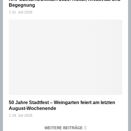
Begegnung
31. Juli 2026
50 Jahre Stadtfest – Weingarten feiert am letzten
August-Wochenende
29. Juli 2026
WEITERE BEITRÄGE