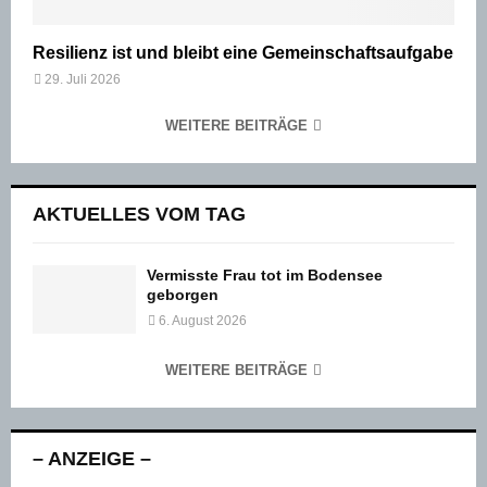
Resilienz ist und bleibt eine Gemeinschaftsaufgabe
29. Juli 2026
WEITERE BEITRÄGE
AKTUELLES VOM TAG
Vermisste Frau tot im Bodensee
geborgen
6. August 2026
WEITERE BEITRÄGE
– ANZEIGE –