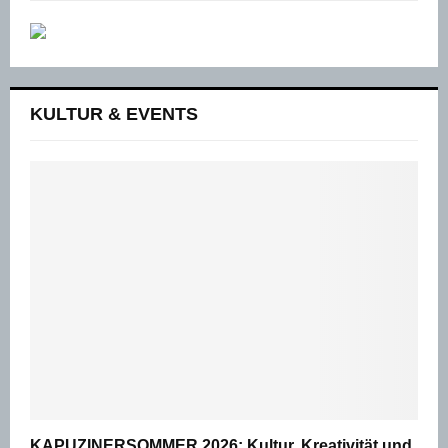
KULTUR & EVENTS
KAPUZINERSOMMER 2026: Kultur, Kreativität und