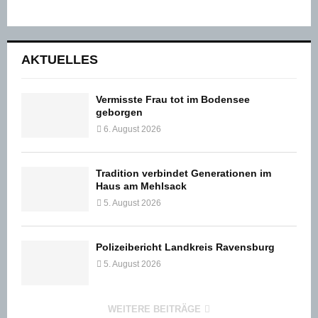
AKTUELLES
Vermisste Frau tot im Bodensee
geborgen
6. August 2026
Tradition verbindet Generationen im
Haus am Mehlsack
5. August 2026
Polizeibericht Landkreis Ravensburg
5. August 2026
WEITERE BEITRÄGE