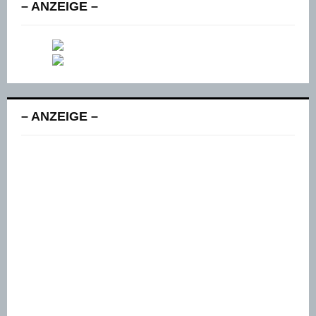
– ANZEIGE –
– ANZEIGE –