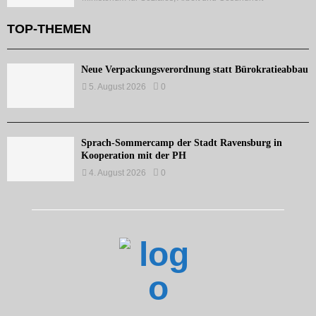
TOP-THEMEN
Neue Verpackungsverordnung statt Bürokratieabbau
5. August 2026
0
Sprach-Sommercamp der Stadt Ravensburg in
Kooperation mit der PH
4. August 2026
0