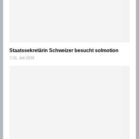
Staatssekretärin Schweizer besucht solmotion
31. Juli 2026