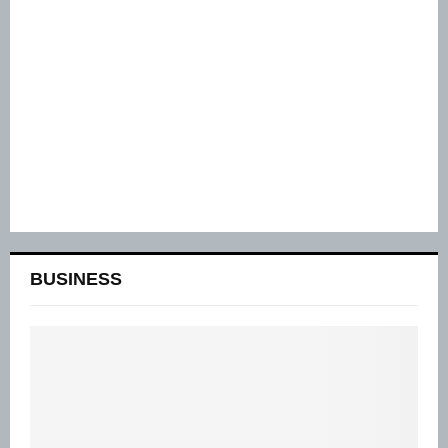
BUSINESS