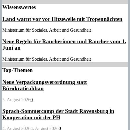
Wissenswertes
Land warnt vor vor Hitzewelle mit Tropennächten
Ministerium für Soziales, Arbeit und Gesundheit
Neue Regeln für Raucherinnen und Raucher vom 1.
Juni an
Ministerium für Soziales, Arbeit und Gesundheit
Top-Themen
Neue Verpackungsverordnung statt
Bürokratieabbau
5. August 2026
0
Sprach-Sommercamp der Stadt Ravensburg in
Kooperation mit der PH
4. August 2026
4. August 2026
0