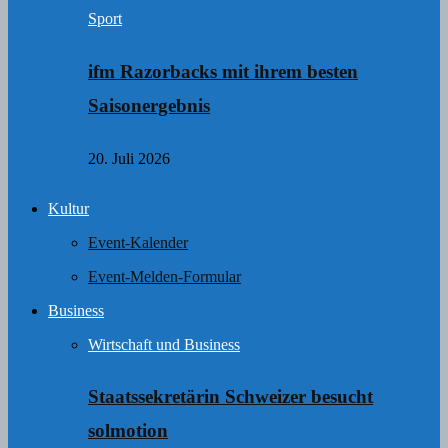
Sport
ifm Razorbacks mit ihrem besten
Saisonergebnis
20. Juli 2026
Kultur
Event-Kalender
Event-Melden-Formular
Business
Wirtschaft und Business
Staatssekretärin Schweizer besucht
solmotion