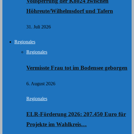
Vollsperrung der K8024 zwischen
Höhreute/Wilhelmsdorf und Tafern
31. Juli 2026
Regionales
Regionales
Vermisste Frau tot im Bodensee geborgen
6. August 2026
Regionales
ELR-Förderung 2026: 207.450 Euro für
Projekte im Wahlkreis…