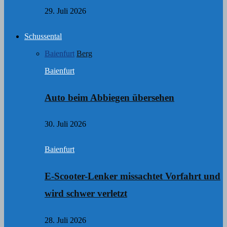
29. Juli 2026
Schussental
Baienfurt
Berg
Baienfurt
Auto beim Abbiegen übersehen
30. Juli 2026
Baienfurt
E-Scooter-Lenker missachtet Vorfahrt und
wird schwer verletzt
28. Juli 2026