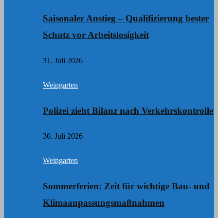
Saisonaler Anstieg – Qualifizierung bester
Schutz vor Arbeitslosigkeit
31. Juli 2026
Weingarten
Polizei zieht Bilanz nach Verkehrskontrolle
30. Juli 2026
Weingarten
Sommerferien: Zeit für wichtige Bau- und
Klimaanpassungsmaßnahmen