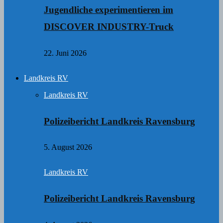
Jugendliche experimentieren im
DISCOVER INDUSTRY-Truck
22. Juni 2026
Landkreis RV
Landkreis RV
Polizeibericht Landkreis Ravensburg
5. August 2026
Landkreis RV
Polizeibericht Landkreis Ravensburg