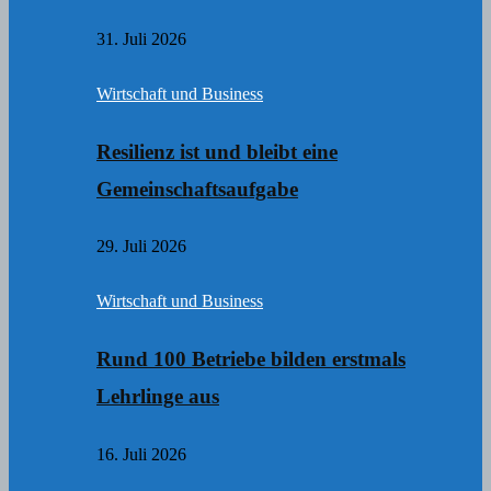
31. Juli 2026
Wirtschaft und Business
Resilienz ist und bleibt eine
Gemeinschaftsaufgabe
29. Juli 2026
Wirtschaft und Business
Rund 100 Betriebe bilden erstmals
Lehrlinge aus
16. Juli 2026