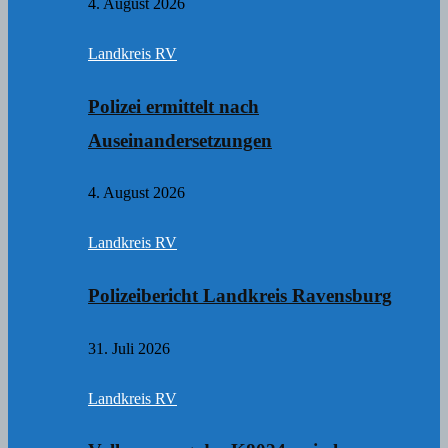
4. August 2026
Landkreis RV
Polizei ermittelt nach
Auseinandersetzungen
4. August 2026
Landkreis RV
Polizeibericht Landkreis Ravensburg
31. Juli 2026
Landkreis RV