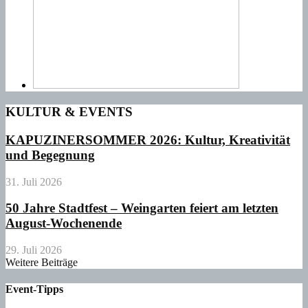
KULTUR & EVENTS
KAPUZINERSOMMER 2026: Kultur, Kreativität
und Begegnung
31. Juli 2026
50 Jahre Stadtfest – Weingarten feiert am letzten
August-Wochenende
29. Juli 2026
Weitere Beiträge
Event-Tipps