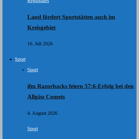
Regionales
Land fördert Sportstätten auch im
Kreisgebiet
16. Juli 2026
Sport
Sport
ifm Razorbacks feiern 57:6-Erfolg bei den
Allgäu Comets
4. August 2026
Sport