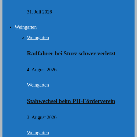
31. Juli 2026
Weingarten
Weingarten
Radfahrer bei Sturz schwer verletzt
4. August 2026
Weingarten
Stabwechsel beim PH-Förderverein
3. August 2026
Weingarten