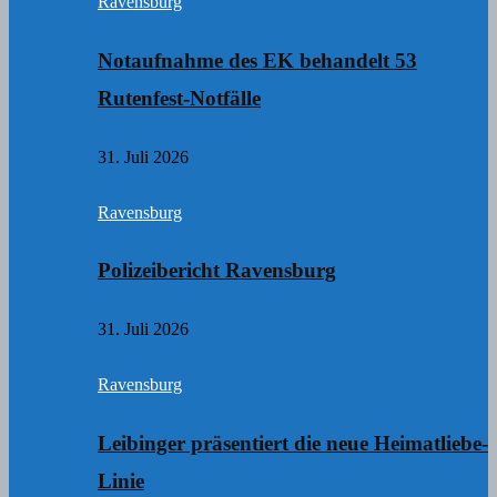
Ravensburg
Notaufnahme des EK behandelt 53
Rutenfest-Notfälle
31. Juli 2026
Ravensburg
Polizeibericht Ravensburg
31. Juli 2026
Ravensburg
Leibinger präsentiert die neue Heimatliebe-
Linie