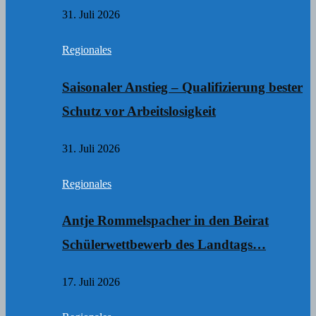
31. Juli 2026
Regionales
Saisonaler Anstieg – Qualifizierung bester
Schutz vor Arbeitslosigkeit
31. Juli 2026
Regionales
Antje Rommelspacher in den Beirat
Schülerwettbewerb des Landtags…
17. Juli 2026