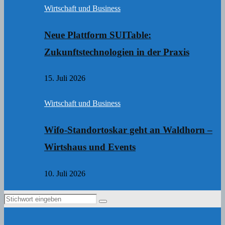
Wirtschaft und Business
Neue Plattform SUITable:
Zukunftstechnologien in der Praxis
15. Juli 2026
Wirtschaft und Business
Wifo-Standortoskar geht an Waldhorn –
Wirtshaus und Events
10. Juli 2026
Search
Search
for: