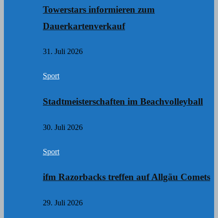
Towerstars informieren zum
Dauerkartenverkauf
31. Juli 2026
Sport
Stadtmeisterschaften im Beachvolleyball
30. Juli 2026
Sport
ifm Razorbacks treffen auf Allgäu Comets
29. Juli 2026