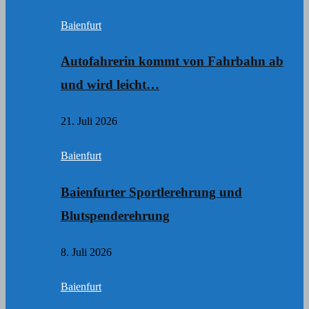
Baienfurt
Autofahrerin kommt von Fahrbahn ab
und wird leicht…
21. Juli 2026
Baienfurt
Baienfurter Sportlerehrung und
Blutspenderehrung
8. Juli 2026
Baienfurt