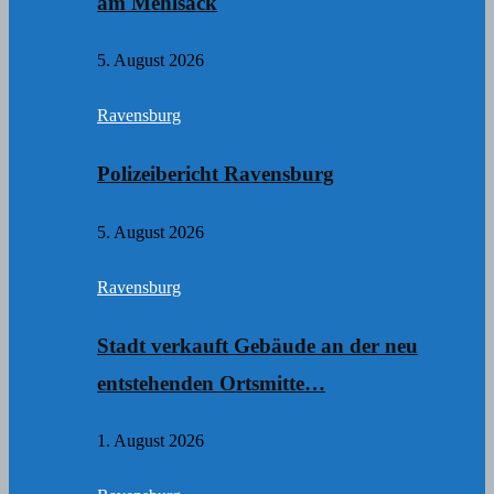
am Mehlsack
5. August 2026
Ravensburg
Polizeibericht Ravensburg
5. August 2026
Ravensburg
Stadt verkauft Gebäude an der neu
entstehenden Ortsmitte…
1. August 2026