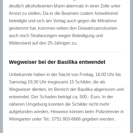
deutlich alkoholisierten Mann abermals in einer Zelle unter
Arrest zu stellen. Da er die Beamten zudem fortwährend
beleidigte und sich am Vortag auch gegen die Mitnahme
gestemmt hat, kommen neben den Gewahrsamskosten
auch noch Strafanzeigen wegen Beleidigung und
Widerstand auf den 25-Jährigen zu.
Wegweiser bei der Basilika entwendet
Unbekannte haben in der Nacht von Freitag, 18.00 Uhr bis
Samstag 19.30 Uhr insgesamt 15 Schilder, die als
Wegweiser dienten, im Bereich der Basilika abgerissen und
entwendet. Der Schaden beträgt ca. 500.- Euro. In der
näheren Umgebung konnten die Schilder nicht mehr
aufgefunden werden. Hinweise können beim Polizeirevier in
Weingarten unter Tel.: 0751 803-6666 gegeben werden.