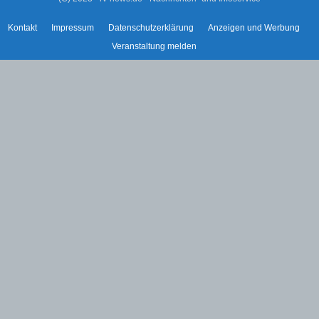
Kontakt
Impressum
Datenschutzerklärung
Anzeigen und Werbung
Veranstaltung melden