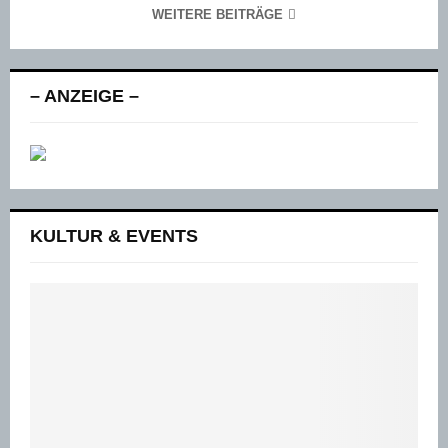
WEITERE BEITRÄGE
– ANZEIGE –
KULTUR & EVENTS