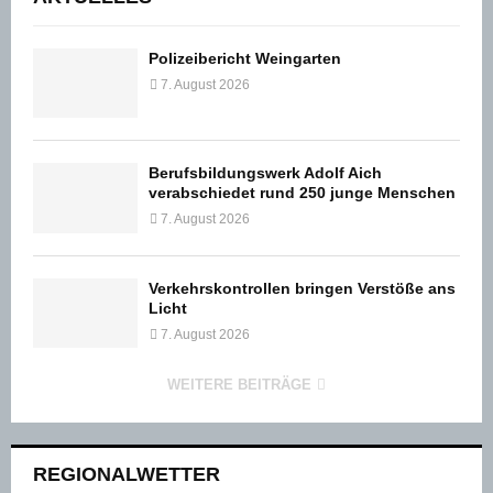
Polizeibericht Weingarten
7. August 2026
Berufsbildungswerk Adolf Aich
verabschiedet rund 250 junge Menschen
7. August 2026
Verkehrskontrollen bringen Verstöße ans
Licht
7. August 2026
WEITERE BEITRÄGE
REGIONALWETTER