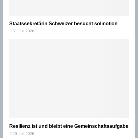
Staatssekretärin Schweizer besucht solmotion
31. Juli 2026
Resilienz ist und bleibt eine Gemeinschaftsaufgabe
29. Juli 2026