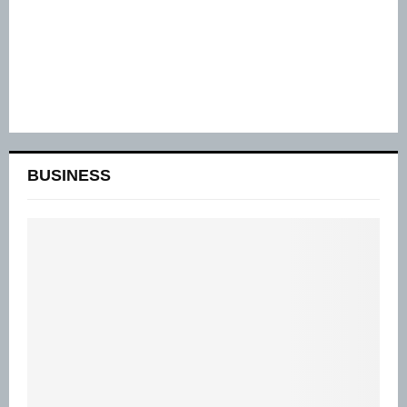
BUSINESS