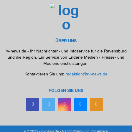
ÜBER UNS
rv-news.de - Ihr Nachrichten- und Infoservice für die Ravensburg
und die Region. Ein Service von Enderle Medien - Presse- und
Mediendienstleistungen.
Kontaktieren Sie uns:
redaktion@rv-news.de
FOLGEN SIE UNS
(C) 2023 - rv-news.de - Nachrichten- und Infoservice