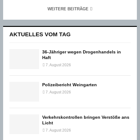
WEITERE BEITRÄGE
AKTUELLES VOM TAG
36-Jähriger wegen Drogenhandels in
Haft
7. August 2026
Polizeibericht Weingarten
7. August 2026
Verkehrskontrollen bringen Verstöße ans
Licht
7. August 2026