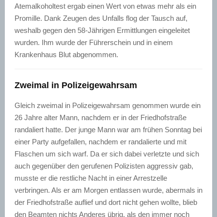
Atemalkoholtest ergab einen Wert von etwas mehr als ein
Promille. Dank Zeugen des Unfalls flog der Tausch auf,
weshalb gegen den 58-Jährigen Ermittlungen eingeleitet
wurden. Ihm wurde der Führerschein und in einem
Krankenhaus Blut abgenommen.
Zweimal in Polizeigewahrsam
Gleich zweimal in Polizeigewahrsam genommen wurde ein
26 Jahre alter Mann, nachdem er in der Friedhofstraße
randaliert hatte. Der junge Mann war am frühen Sonntag bei
einer Party aufgefallen, nachdem er randalierte und mit
Flaschen um sich warf. Da er sich dabei verletzte und sich
auch gegenüber den gerufenen Polizisten aggressiv gab,
musste er die restliche Nacht in einer Arrestzelle
verbringen. Als er am Morgen entlassen wurde, abermals in
der Friedhofstraße auflief und dort nicht gehen wollte, blieb
den Beamten nichts Anderes übrig, als den immer noch