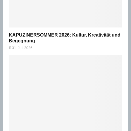
KAPUZINERSOMMER 2026: Kultur, Kreativität und
Begegnung
31. Juli 2026