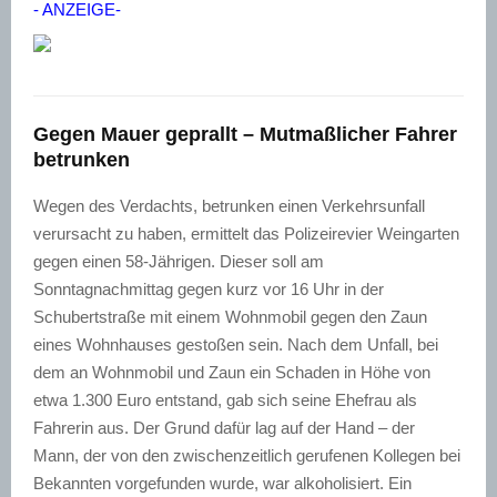
- ANZEIGE-
Gegen Mauer geprallt – Mutmaßlicher Fahrer
betrunken
Wegen des Verdachts, betrunken einen Verkehrsunfall
verursacht zu haben, ermittelt das Polizeirevier Weingarten
gegen einen 58-Jährigen. Dieser soll am
Sonntagnachmittag gegen kurz vor 16 Uhr in der
Schubertstraße mit einem Wohnmobil gegen den Zaun
eines Wohnhauses gestoßen sein. Nach dem Unfall, bei
dem an Wohnmobil und Zaun ein Schaden in Höhe von
etwa 1.300 Euro entstand, gab sich seine Ehefrau als
Fahrerin aus. Der Grund dafür lag auf der Hand – der
Mann, der von den zwischenzeitlich gerufenen Kollegen bei
Bekannten vorgefunden wurde, war alkoholisiert. Ein