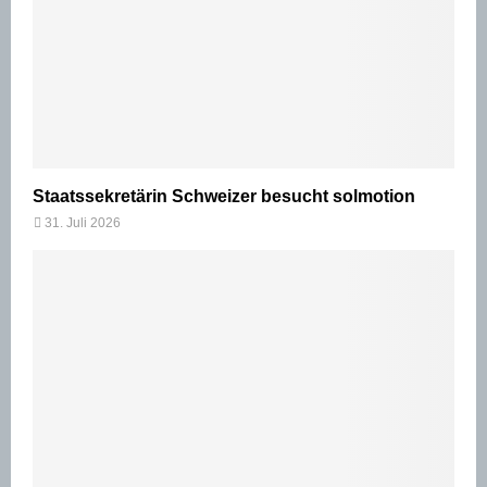
Staatssekretärin Schweizer besucht solmotion
31. Juli 2026