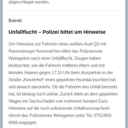
abgeschleppt werden.
Baindt
Unfallflucht – Polizei bittet um Hinweise
Um Hinweise zur Fahrerin eines weißen Audi Q2 mit
Ravensburger Kennzeichen bittet das Polizeirevier
Weingarten nach einer Unfallflucht. Zeugen haben
beobachtet, wie die Fahrerin mittleren Alters und mit
blonden Haaren gegen 17.10 Uhr beim Ausparken in der
Straße „Klosterhof“ einen geparkten Hyundai touchiert hat
und danach davonfuhr. Ob die Fahrerin den Unfall bemerkt
hat, ist bislang noch unklar. Zurück blieb an dem geparkten
Wagen ein Sachschaden von mehreren hundert Euro.
Hinweise auf die noch unbekannte Unfallverursacherin
nimmt das Polizeirevier Weingarten unter Tel. 0751/803-
6666 entgegen.