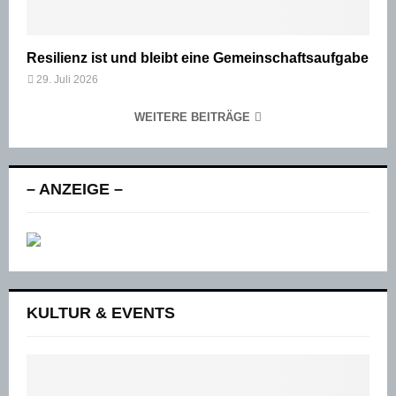
Resilienz ist und bleibt eine Gemeinschaftsaufgabe
29. Juli 2026
WEITERE BEITRÄGE
– ANZEIGE –
KULTUR & EVENTS