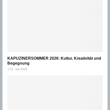
KAPUZINERSOMMER 2026: Kultur, Kreativität und
Begegnung
31. Juli 2026