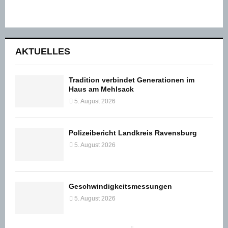
AKTUELLES
Tradition verbindet Generationen im
Haus am Mehlsack
5. August 2026
Polizeibericht Landkreis Ravensburg
5. August 2026
Geschwindigkeitsmessungen
5. August 2026