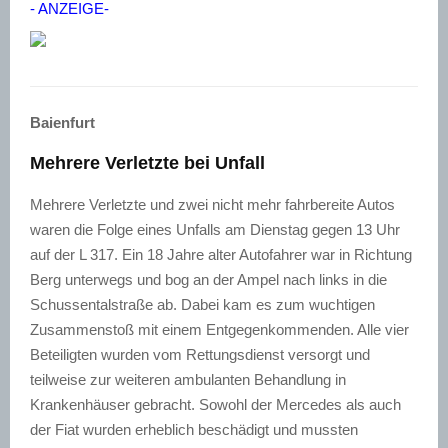
- ANZEIGE-
Baienfurt
Mehrere Verletzte bei Unfall
Mehrere Verletzte und zwei nicht mehr fahrbereite Autos
waren die Folge eines Unfalls am Dienstag gegen 13 Uhr
auf der L 317. Ein 18 Jahre alter Autofahrer war in Richtung
Berg unterwegs und bog an der Ampel nach links in die
Schussentalstraße ab. Dabei kam es zum wuchtigen
Zusammenstoß mit einem Entgegenkommenden. Alle vier
Beteiligten wurden vom Rettungsdienst versorgt und
teilweise zur weiteren ambulanten Behandlung in
Krankenhäuser gebracht. Sowohl der Mercedes als auch
der Fiat wurden erheblich beschädigt und mussten