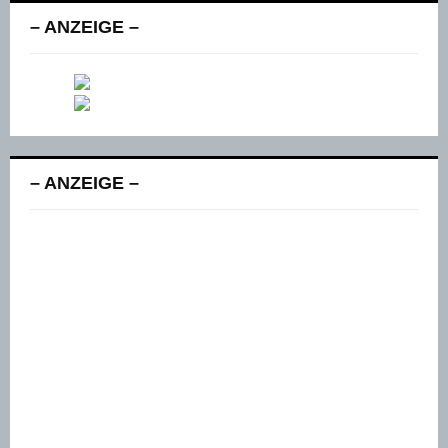
– ANZEIGE –
– ANZEIGE –