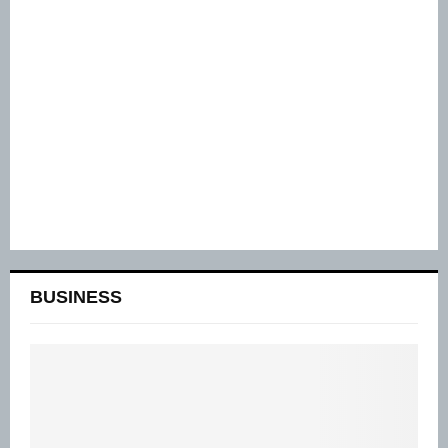
BUSINESS