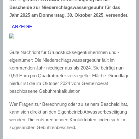
Bescheide zur Niederschlagswassergebühr für das
Jahr 2025 am Donnerstag, 30. Oktober 2025, versendet.
- ANZEIGE-
Gute Nachricht für Grundstückseigentümerinnen und -
eigentümer: Die Niederschlagswassergebühr fällt im
kommenden Jahr niedriger aus als 2024. Sie beträgt nun
0,54 Euro pro Quadratmeter versiegelter Fläche. Grundlage
hierfür ist die im Oktober 2024 vom Gemeinderat
beschlossene Gebührenkalkulation.
Wer Fragen zur Berechnung oder zu seinem Bescheid hat,
kann sich direkt an den Eigenbetrieb Abwasserbeseitigung
wenden. Die entsprechenden Kontaktdaten finden sich im
zugesandten Gebührenbescheid.