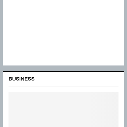
BUSINESS