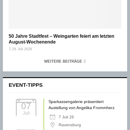
50 Jahre Stadtfest – Weingarten feiert am letzten
August-Wochenende
29. Juli 2026
WEITERE BEITRÄGE
EVENT-TIPPS
Sparkassengalerie präsentiert
07
Austellung von Angelika Frommherz
Juli
7 Juli 26
Ravensburg