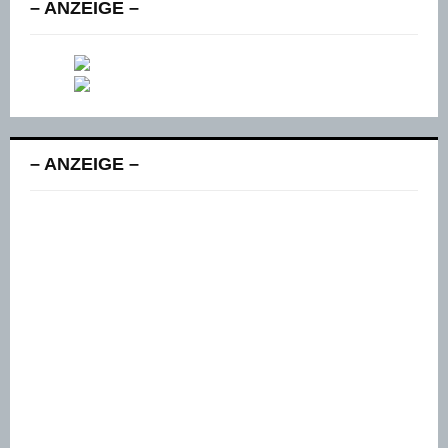
– ANZEIGE –
– ANZEIGE –