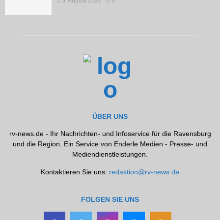
5. August 2026
0
ÜBER UNS
rv-news.de - Ihr Nachrichten- und Infoservice für die Ravensburg
und die Region. Ein Service von Enderle Medien - Presse- und
Mediendienstleistungen.
Kontaktieren Sie uns:
redaktion@rv-news.de
FOLGEN SIE UNS