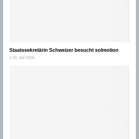
Staatssekretärin Schweizer besucht solmotion
31. Juli 2026