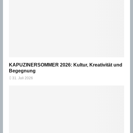
KAPUZINERSOMMER 2026: Kultur, Kreativität und
Begegnung
31. Juli 2026