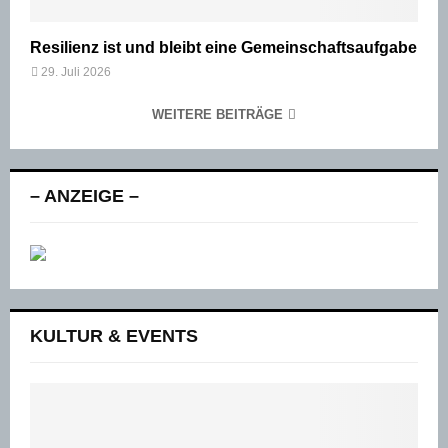
Resilienz ist und bleibt eine Gemeinschaftsaufgabe
29. Juli 2026
WEITERE BEITRÄGE
– ANZEIGE –
KULTUR & EVENTS