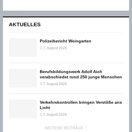
AKTUELLES
Polizeibericht Weingarten
7. August 2026
Berufsbildungswerk Adolf Aich
verabschiedet rund 250 junge Menschen
7. August 2026
Verkehrskontrollen bringen Verstöße ans
Licht
7. August 2026
WEITERE BEITRÄGE