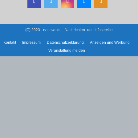
(C) 2023 - rv-news.de - Nachrichten- und Infoservice
Kontakt
Impressum
Datenschutzerklärung
Anzeigen und Werbung
Veranstaltung melden