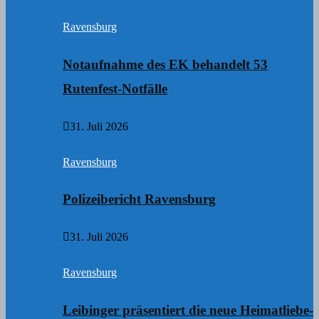
Ravensburg
Notaufnahme des EK behandelt 53
Rutenfest-Notfälle
31. Juli 2026
Ravensburg
Polizeibericht Ravensburg
31. Juli 2026
Ravensburg
Leibinger präsentiert die neue Heimatliebe-