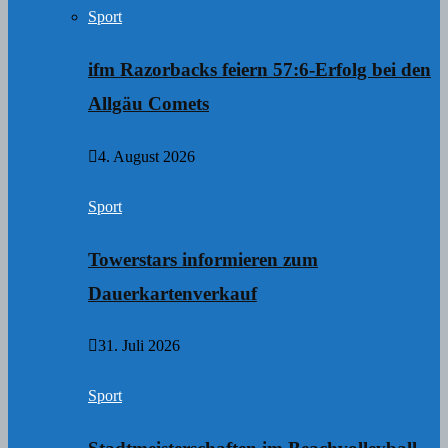
Sport
ifm Razorbacks feiern 57:6-Erfolg bei den
Allgäu Comets
4. August 2026
Sport
Towerstars informieren zum
Dauerkartenverkauf
31. Juli 2026
Sport