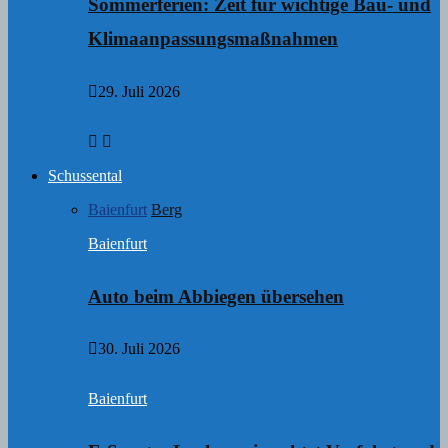
Sommerferien: Zeit für wichtige Bau- und
Klimaanpassungsmaßnahmen
29. Juli 2026
Schussental
Baienfurt
Berg
Baienfurt
Auto beim Abbiegen übersehen
30. Juli 2026
Baienfurt