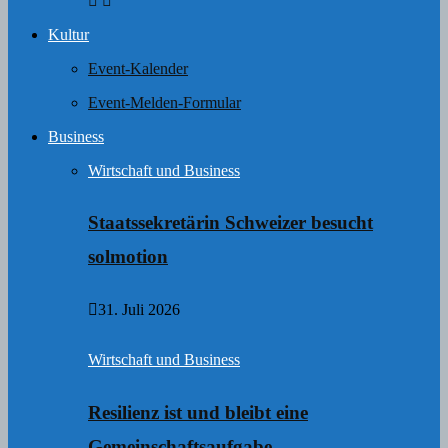
Kultur
Event-Kalender
Event-Melden-Formular
Business
Wirtschaft und Business
Staatssekretärin Schweizer besucht
solmotion
31. Juli 2026
Wirtschaft und Business
Resilienz ist und bleibt eine
Gemeinschaftsaufgabe