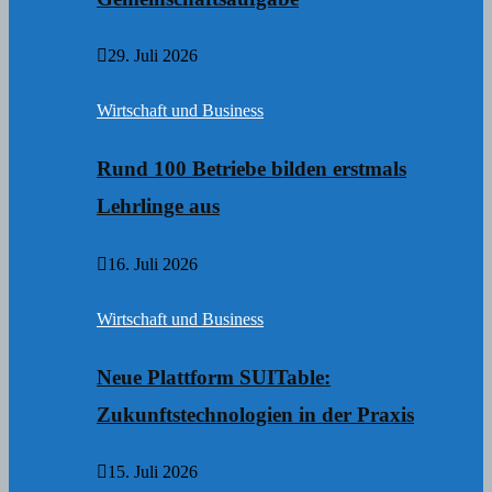
29. Juli 2026
Wirtschaft und Business
Rund 100 Betriebe bilden erstmals
Lehrlinge aus
16. Juli 2026
Wirtschaft und Business
Neue Plattform SUITable:
Zukunftstechnologien in der Praxis
15. Juli 2026