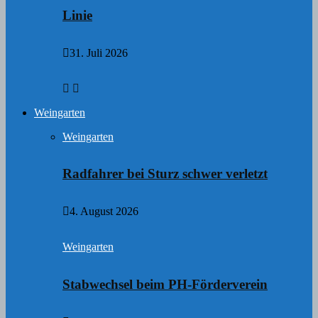
Linie
31. Juli 2026
Weingarten
Weingarten
Radfahrer bei Sturz schwer verletzt
4. August 2026
Weingarten
Stabwechsel beim PH-Förderverein