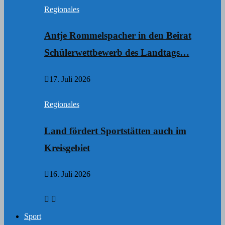
Regionales
Antje Rommelspacher in den Beirat
Schülerwettbewerb des Landtags…
17. Juli 2026
Regionales
Land fördert Sportstätten auch im
Kreisgebiet
16. Juli 2026
Sport