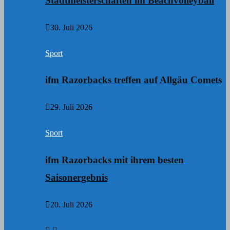
Stadtmeisterschaften im Beachvolleyball
30. Juli 2026
Sport
ifm Razorbacks treffen auf Allgäu Comets
29. Juli 2026
Sport
ifm Razorbacks mit ihrem besten
Saisonergebnis
20. Juli 2026