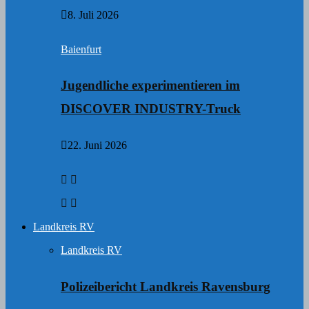
8. Juli 2026
Baienfurt
Jugendliche experimentieren im
DISCOVER INDUSTRY-Truck
22. Juni 2026
Landkreis RV
Landkreis RV
Polizeibericht Landkreis Ravensburg