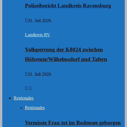
Polizeibericht Landkreis Ravensburg
31. Juli 2026
Landkreis RV
Vollsperrung der K8024 zwischen
Höhreute/Wilhelmsdorf und Tafern
31. Juli 2026
Regionales
Regionales
Vermisste Frau tot im Bodensee geborgen