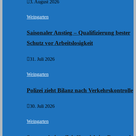
3. August 2026
Weingarten
Saisonaler Anstieg – Qualifizierung bester
Schutz vor Arbeitslosigkeit
31. Juli 2026
Weingarten
Polizei zieht Bilanz nach Verkehrskontrolle
30. Juli 2026
Weingarten