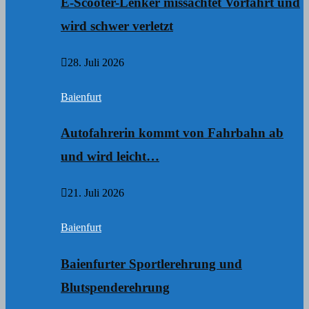
E-Scooter-Lenker missachtet Vorfahrt und
wird schwer verletzt
28. Juli 2026
Baienfurt
Autofahrerin kommt von Fahrbahn ab
und wird leicht…
21. Juli 2026
Baienfurt
Baienfurter Sportlerehrung und
Blutspenderehrung