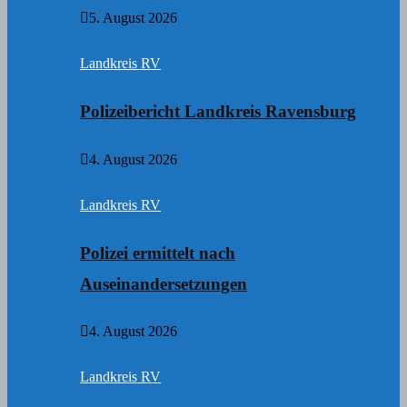
5. August 2026
Landkreis RV
Polizeibericht Landkreis Ravensburg
4. August 2026
Landkreis RV
Polizei ermittelt nach
Auseinandersetzungen
4. August 2026
Landkreis RV