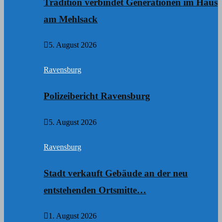
Tradition verbindet Generationen im Haus
am Mehlsack
5. August 2026
Ravensburg
Polizeibericht Ravensburg
5. August 2026
Ravensburg
Stadt verkauft Gebäude an der neu
entstehenden Ortsmitte…
1. August 2026