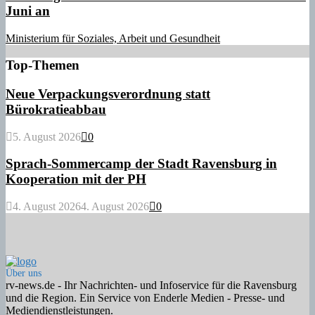
Juni an
Ministerium für Soziales, Arbeit und Gesundheit
Top-Themen
Neue Verpackungsverordnung statt
Bürokratieabbau
5. August 2026
0
Sprach-Sommercamp der Stadt Ravensburg in
Kooperation mit der PH
4. August 2026
4. August 2026
0
Über uns
rv-news.de - Ihr Nachrichten- und Infoservice für die Ravensburg
und die Region. Ein Service von Enderle Medien - Presse- und
Mediendienstleistungen.