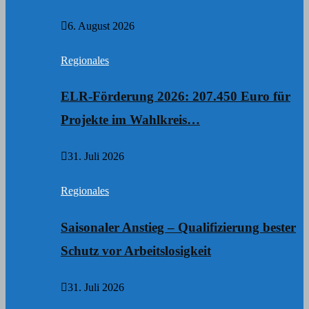
6. August 2026
Regionales
ELR-Förderung 2026: 207.450 Euro für
Projekte im Wahlkreis…
31. Juli 2026
Regionales
Saisonaler Anstieg – Qualifizierung bester
Schutz vor Arbeitslosigkeit
31. Juli 2026