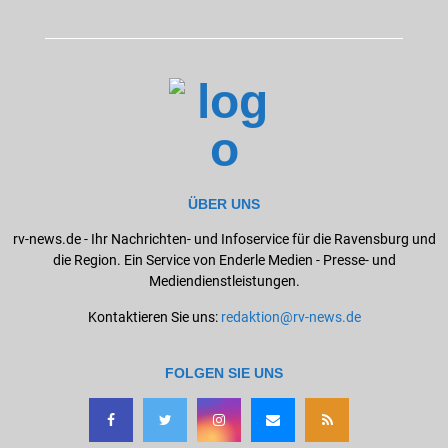
ÜBER UNS
rv-news.de - Ihr Nachrichten- und Infoservice für die Ravensburg und
die Region. Ein Service von Enderle Medien - Presse- und
Mediendienstleistungen.
Kontaktieren Sie uns:
redaktion@rv-news.de
FOLGEN SIE UNS