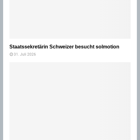
Staatssekretärin Schweizer besucht solmotion
31. Juli 2026