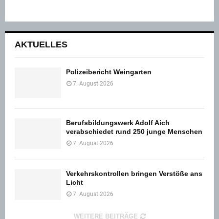
AKTUELLES
Polizeibericht Weingarten
7. August 2026
Berufsbildungswerk Adolf Aich
verabschiedet rund 250 junge Menschen
7. August 2026
Verkehrskontrollen bringen Verstöße ans
Licht
7. August 2026
WEITERE BEITRÄGE