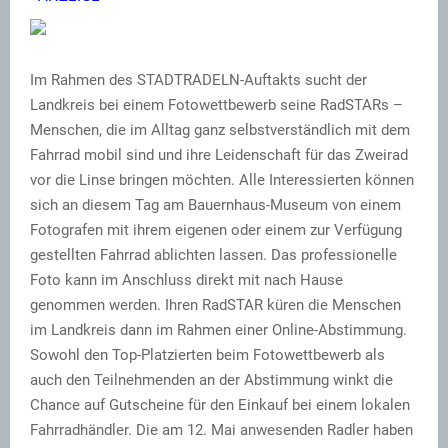
Im Rahmen des STADTRADELN-Auftakts sucht der
Landkreis bei einem Fotowettbewerb seine RadSTARs –
Menschen, die im Alltag ganz selbstverständlich mit dem
Fahrrad mobil sind und ihre Leidenschaft für das Zweirad
vor die Linse bringen möchten. Alle Interessierten können
sich an diesem Tag am Bauernhaus-Museum von einem
Fotografen mit ihrem eigenen oder einem zur Verfügung
gestellten Fahrrad ablichten lassen. Das professionelle
Foto kann im Anschluss direkt mit nach Hause
genommen werden. Ihren RadSTAR küren die Menschen
im Landkreis dann im Rahmen einer Online-Abstimmung.
Sowohl den Top-Platzierten beim Fotowettbewerb als
auch den Teilnehmenden an der Abstimmung winkt die
Chance auf Gutscheine für den Einkauf bei einem lokalen
Fahrradhändler. Die am 12. Mai anwesenden Radler haben