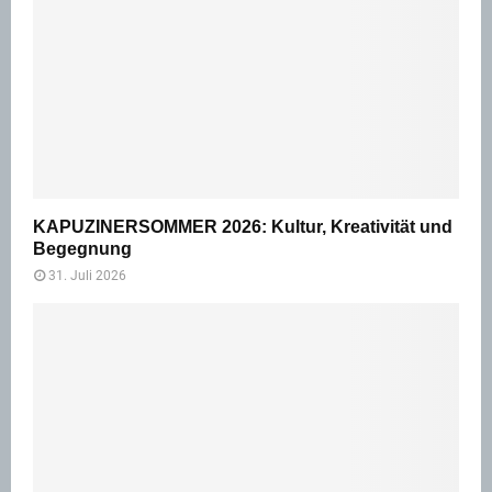
KAPUZINERSOMMER 2026: Kultur, Kreativität und
Begegnung
31. Juli 2026