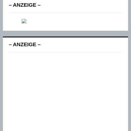
– ANZEIGE –
– ANZEIGE –