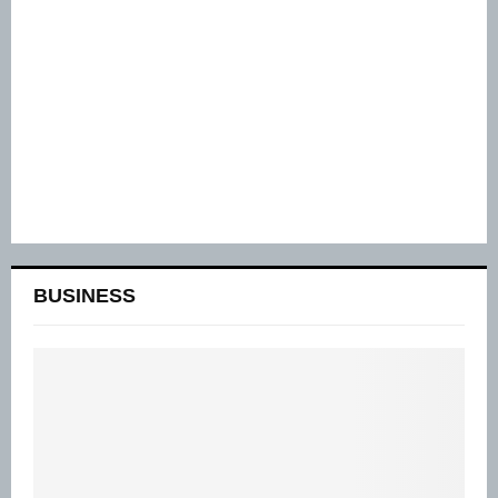
BUSINESS