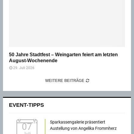
50 Jahre Stadtfest – Weingarten feiert am letzten
August-Wochenende
29. Juli 2026
WEITERE BEITRÄGE
EVENT-TIPPS
Sparkassengalerie präsentiert
07
Austellung von Angelika Frommherz
Juli