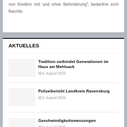
von Kindern mit und ohne Behinderung“, bedankte sich
Raichle.
AKTUELLES
Tradition verbindet Generationen im
Haus am Mehlsack
5. August 2026
Polizeibericht Landkreis Ravensburg
5. August 2026
Geschwindigkeitsmessungen