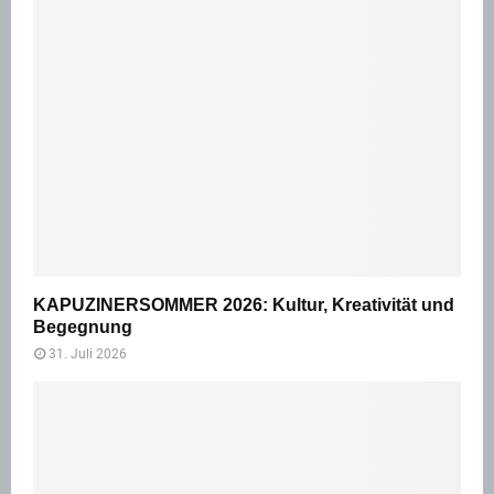
KAPUZINERSOMMER 2026: Kultur, Kreativität und
Begegnung
31. Juli 2026