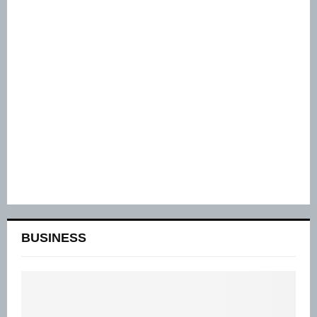
BUSINESS