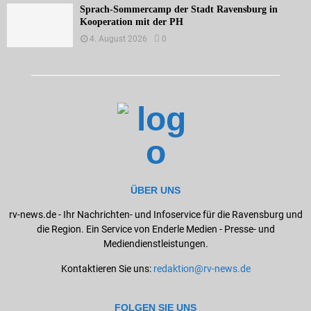
Sprach-Sommercamp der Stadt Ravensburg in
Kooperation mit der PH
4. August 2026
0
ÜBER UNS
rv-news.de - Ihr Nachrichten- und Infoservice für die Ravensburg und
die Region. Ein Service von Enderle Medien - Presse- und
Mediendienstleistungen.
Kontaktieren Sie uns:
redaktion@rv-news.de
FOLGEN SIE UNS