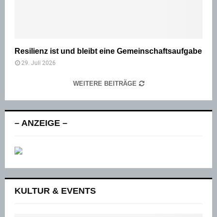
Resilienz ist und bleibt eine Gemeinschaftsaufgabe
29. Juli 2026
WEITERE BEITRÄGE
– ANZEIGE –
KULTUR & EVENTS