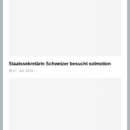
Staatssekretärin Schweizer besucht solmotion
31. Juli 2026