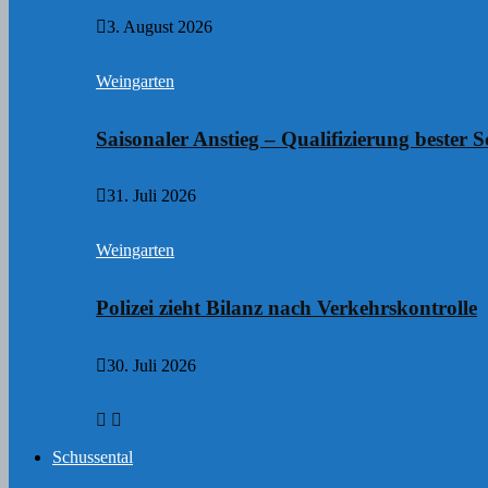
3. August 2026
Weingarten
Saisonaler Anstieg – Qualifizierung bester S
31. Juli 2026
Weingarten
Polizei zieht Bilanz nach Verkehrskontrolle
30. Juli 2026
Schussental