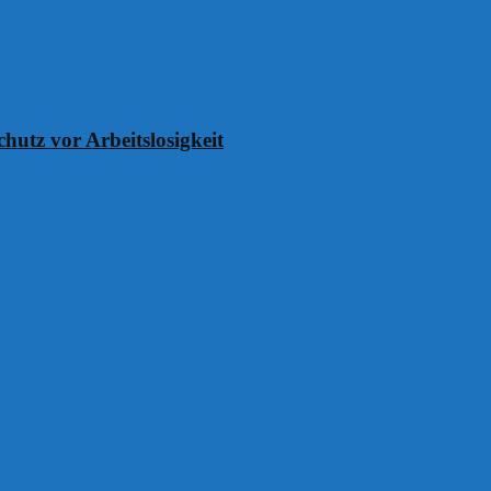
chutz vor Arbeitslosigkeit