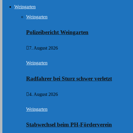
Weingarten
Weingarten
Polizeibericht Weingarten
7. August 2026
Weingarten
Radfahrer bei Sturz schwer verletzt
4. August 2026
Weingarten
Stabwechsel beim PH-Förderverein