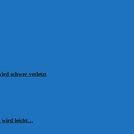
ird schwer verletzt
 wird leicht…