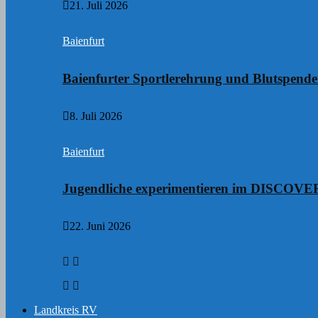
21. Juli 2026
Baienfurt
Baienfurter Sportlerehrung und Blutspend
8. Juli 2026
Baienfurt
Jugendliche experimentieren im DISCO
22. Juni 2026
Landkreis RV