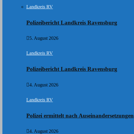
Landkreis RV
Polizeibericht Landkreis Ravensburg
5. August 2026
Landkreis RV
Polizeibericht Landkreis Ravensburg
4. August 2026
Landkreis RV
Polizei ermittelt nach Auseinandersetzungen
4. August 2026