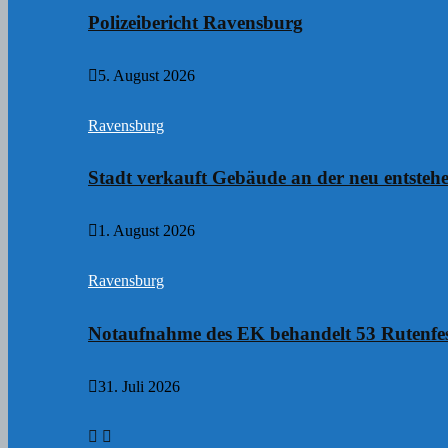
Polizeibericht Ravensburg
5. August 2026
Ravensburg
Stadt verkauft Gebäude an der neu entste
1. August 2026
Ravensburg
Notaufnahme des EK behandelt 53 Rutenfes
31. Juli 2026