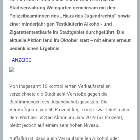
Stadtverwaltung Weingarten gemeinsam mit den
Polizeibeamtinnen des „Haus des Jugendrechts“ sowie
einer minderjährigen Testkäuferin Alkohol- und
Zigarettentestkäufe im Stadtgebiet durchgeführt. Die
aktuelle Aktion fand im Oktober statt – mit einem erneut
bedenklichen Ergebnis.
- ANZEIGE-
Von insgesamt 16 kontrollierten Verkaufsstellen
verzeichnete die Stadt acht Verstöße gegen die
Bestimmungen des Jugendschutzgesetzes. Die
Verstoßquote von 50 Prozent liegt damit zwar leicht unter
dem Wert der letzten Aktion im Jahr 2019 (57 Prozent),
bleibt jedoch auf einem sehr hohen Niveau.
Auffällig ist, dass auch Verkaufsstellen Alkohol oder