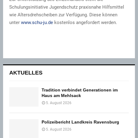
Schulungsinitiative Jugendschutz praxisnahe Hilfsmittel
wie Altersdrehscheiben zur Verfügung. Diese können
unter
www.schu-ju.de
kostenlos angefordert werden.
AKTUELLES
Tradition verbindet Generationen im
Haus am Mehlsack
5. August 2026
Polizeibericht Landkreis Ravensburg
5. August 2026