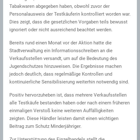
Tabakwaren abgegeben haben, obwohl zuvor der
Personalausweis der Testkäuferin kontrolliert worden war.
Dies zeigt, dass die gesetzlichen Vorgaben teils bewusst
ignoriert oder nicht ausreichend beachtet werden.
Bereits rund einen Monat vor der Aktion hatte die
Stadtverwaltung ein Informationsschreiben an die
Verkaufsstellen versandt, um auf die Bedeutung des
Jugendschutzes hinzuweisen. Die Ergebnisse machen
jedoch deutlich, dass regelmäßige Kontrollen und
kontinuierliche Sensibilisierung weiterhin notwendig sind.
Positiv hervorzuheben ist, dass mehrere Verkaufsstellen
alle Testkäufe bestanden haben oder nach einem früheren
einmaligen Verstoß keine weiteren Auffälligkeiten
zeigten. Diese Händler leisten damit einen wichtigen
Beitrag zum Schutz Minderjähriger.
Zur Unterstützung des Einzelhandels stellt die