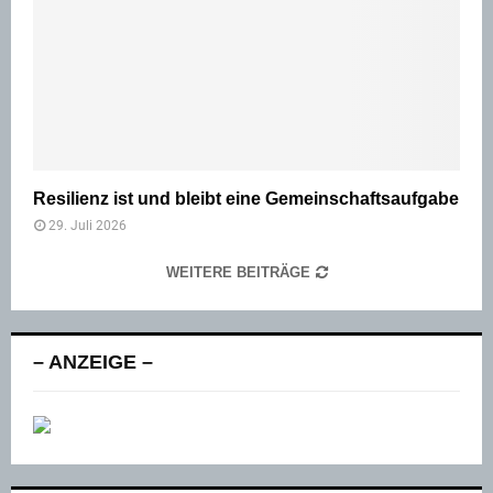
Resilienz ist und bleibt eine Gemeinschaftsaufgabe
29. Juli 2026
WEITERE BEITRÄGE
– ANZEIGE –