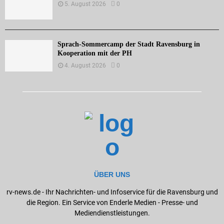
5. August 2026
0
Sprach-Sommercamp der Stadt Ravensburg in
Kooperation mit der PH
4. August 2026
0
ÜBER UNS
rv-news.de - Ihr Nachrichten- und Infoservice für die Ravensburg und
die Region. Ein Service von Enderle Medien - Presse- und
Mediendienstleistungen.