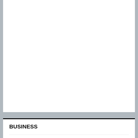
BUSINESS