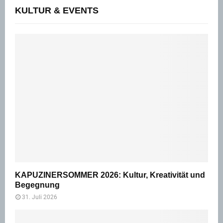
KULTUR & EVENTS
KAPUZINERSOMMER 2026: Kultur, Kreativität und
Begegnung
31. Juli 2026