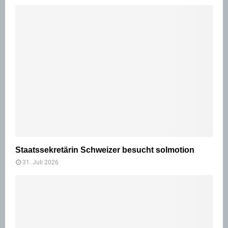
Staatssekretärin Schweizer besucht solmotion
31. Juli 2026