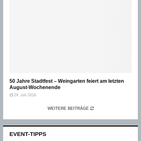
50 Jahre Stadtfest – Weingarten feiert am letzten
August-Wochenende
29. Juli 2026
WEITERE BEITRÄGE
EVENT-TIPPS