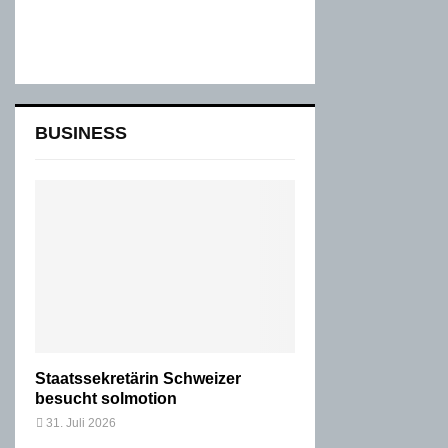
BUSINESS
Staatssekretärin Schweizer
besucht solmotion
31. Juli 2026