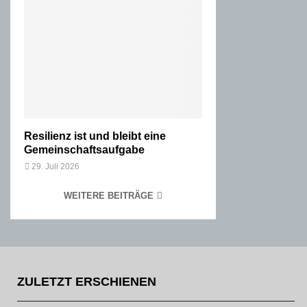
Resilienz ist und bleibt eine
Gemeinschaftsaufgabe
29. Juli 2026
WEITERE BEITRÄGE
ZULETZT ERSCHIENEN