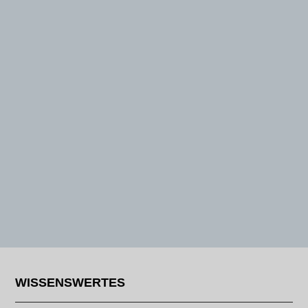
WISSENSWERTES