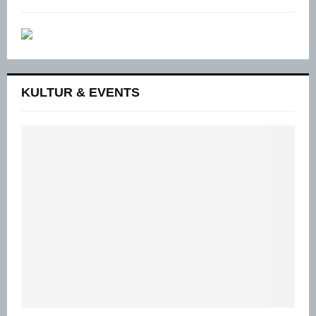
KULTUR & EVENTS