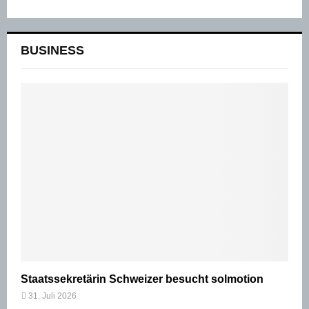
BUSINESS
Staatssekretärin Schweizer besucht solmotion
31. Juli 2026