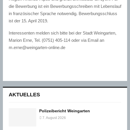
die Bewerbung ist ein Bewerbungsschreiben mit Lebenslauf
in französischer Sprache notwendig. Bewerbungsschluss
ist der 15. April 2019.
Interessenten melden sich bitte bei der Stadt Weingarten,
Marion Erne, Tel. (0751) 405-114 oder via Email an
m.erne@weingarten-online.de
AKTUELLES
Polizeibericht Weingarten
7. August 2026