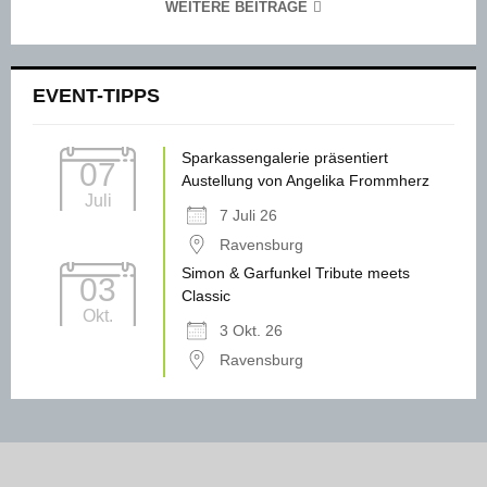
WEITERE BEITRÄGE
EVENT-TIPPS
Sparkassengalerie präsentiert
07
Austellung von Angelika Frommherz
Juli
7 Juli 26
Ravensburg
Simon & Garfunkel Tribute meets
03
Classic
Okt.
3 Okt. 26
Ravensburg