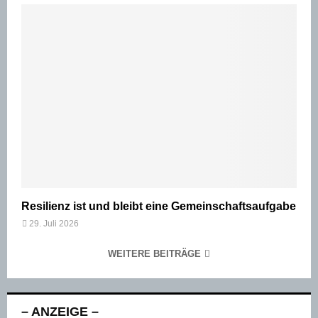
Resilienz ist und bleibt eine Gemeinschaftsaufgabe
29. Juli 2026
WEITERE BEITRÄGE
– ANZEIGE –