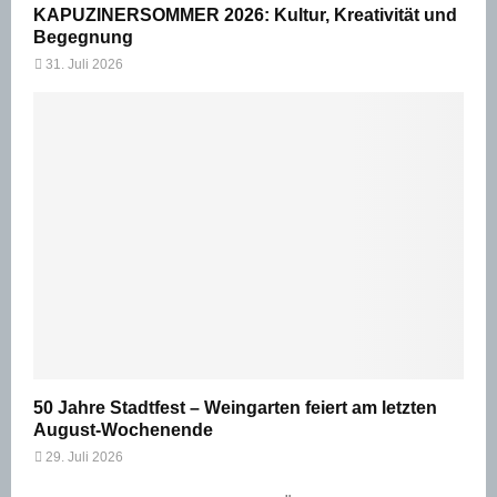
KAPUZINERSOMMER 2026: Kultur, Kreativität und
Begegnung
31. Juli 2026
50 Jahre Stadtfest – Weingarten feiert am letzten
August-Wochenende
29. Juli 2026