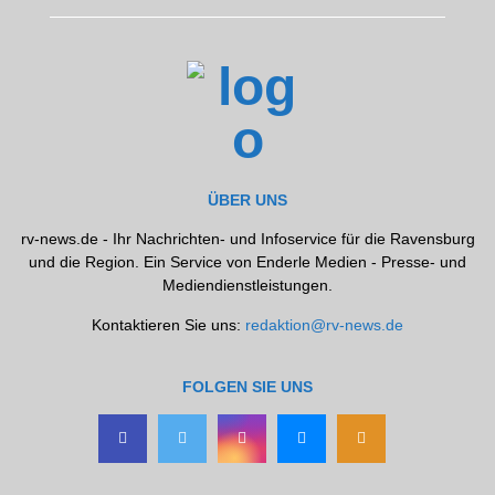
ÜBER UNS
rv-news.de - Ihr Nachrichten- und Infoservice für die Ravensburg
und die Region. Ein Service von Enderle Medien - Presse- und
Mediendienstleistungen.
Kontaktieren Sie uns:
redaktion@rv-news.de
FOLGEN SIE UNS