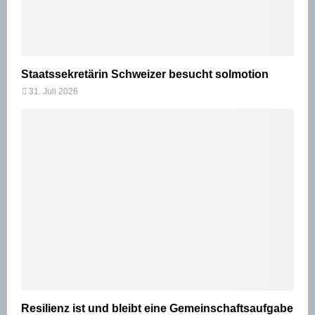
Staatssekretärin Schweizer besucht solmotion
31. Juli 2026
Resilienz ist und bleibt eine Gemeinschaftsaufgabe