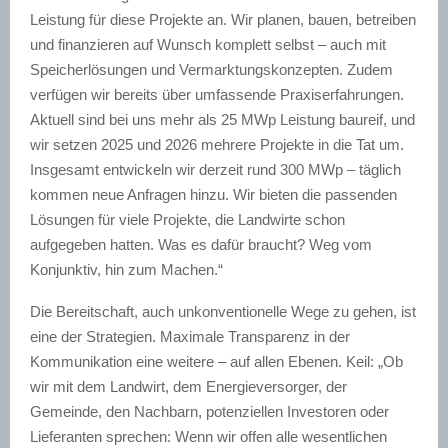
Leistung für diese Projekte an. Wir planen, bauen, betreiben
und finanzieren auf Wunsch komplett selbst – auch mit
Speicherlösungen und Vermarktungskonzepten. Zudem
verfügen wir bereits über umfassende Praxiserfahrungen.
Aktuell sind bei uns mehr als 25 MWp Leistung baureif, und
wir setzen 2025 und 2026 mehrere Projekte in die Tat um.
Insgesamt entwickeln wir derzeit rund 300 MWp – täglich
kommen neue Anfragen hinzu. Wir bieten die passenden
Lösungen für viele Projekte, die Landwirte schon
aufgegeben hatten. Was es dafür braucht? Weg vom
Konjunktiv, hin zum Machen.“
Die Bereitschaft, auch unkonventionelle Wege zu gehen, ist
eine der Strategien. Maximale Transparenz in der
Kommunikation eine weitere – auf allen Ebenen. Keil: „Ob
wir mit dem Landwirt, dem Energieversorger, der
Gemeinde, den Nachbarn, potenziellen Investoren oder
Lieferanten sprechen: Wenn wir offen alle wesentlichen