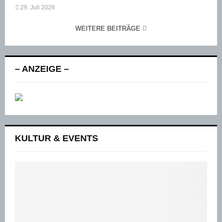
29. Juli 2026
WEITERE BEITRÄGE
– ANZEIGE –
KULTUR & EVENTS