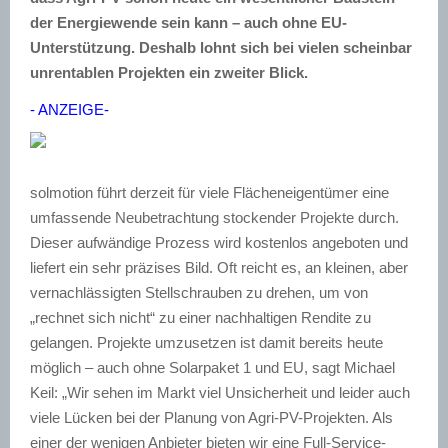
der Energiewende sein kann – auch ohne EU-
Unterstützung. Deshalb lohnt sich bei vielen scheinbar
unrentablen Projekten ein zweiter Blick.
- ANZEIGE-
solmotion führt derzeit für viele Flächeneigentümer eine
umfassende Neubetrachtung stockender Projekte durch.
Dieser aufwändige Prozess wird kostenlos angeboten und
liefert ein sehr präzises Bild. Oft reicht es, an kleinen, aber
vernachlässigten Stellschrauben zu drehen, um von
„rechnet sich nicht“ zu einer nachhaltigen Rendite zu
gelangen. Projekte umzusetzen ist damit bereits heute
möglich – auch ohne Solarpaket 1 und EU, sagt Michael
Keil: „Wir sehen im Markt viel Unsicherheit und leider auch
viele Lücken bei der Planung von Agri-PV-Projekten. Als
einer der wenigen Anbieter bieten wir eine Full-Service-