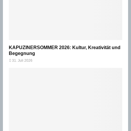
KAPUZINERSOMMER 2026: Kultur, Kreativität und
Begegnung
31. Juli 2026