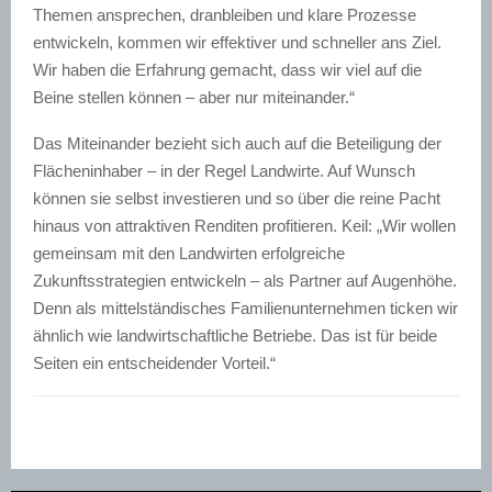
Themen ansprechen, dranbleiben und klare Prozesse
entwickeln, kommen wir effektiver und schneller ans Ziel.
Wir haben die Erfahrung gemacht, dass wir viel auf die
Beine stellen können – aber nur miteinander.“
Das Miteinander bezieht sich auch auf die Beteiligung der
Flächeninhaber – in der Regel Landwirte. Auf Wunsch
können sie selbst investieren und so über die reine Pacht
hinaus von attraktiven Renditen profitieren. Keil: „Wir wollen
gemeinsam mit den Landwirten erfolgreiche
Zukunftsstrategien entwickeln – als Partner auf Augenhöhe.
Denn als mittelständisches Familienunternehmen ticken wir
ähnlich wie landwirtschaftliche Betriebe. Das ist für beide
Seiten ein entscheidender Vorteil.“