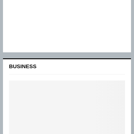
BUSINESS