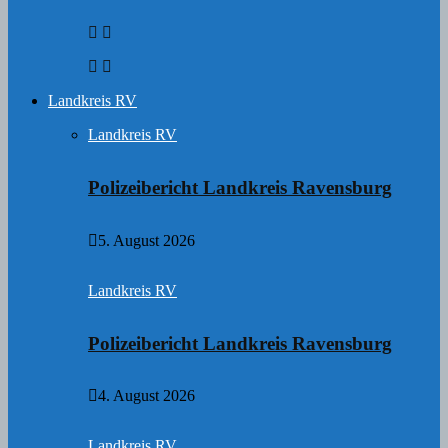
Landkreis RV
Landkreis RV
Polizeibericht Landkreis Ravensburg
5. August 2026
Landkreis RV
Polizeibericht Landkreis Ravensburg
4. August 2026
Landkreis RV