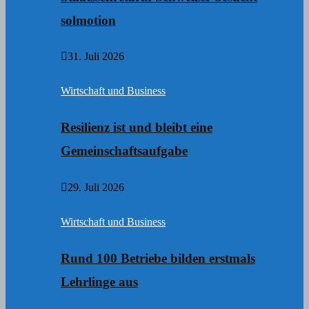
solmotion
31. Juli 2026
Wirtschaft und Business
Resilienz ist und bleibt eine
Gemeinschaftsaufgabe
29. Juli 2026
Wirtschaft und Business
Rund 100 Betriebe bilden erstmals
Lehrlinge aus