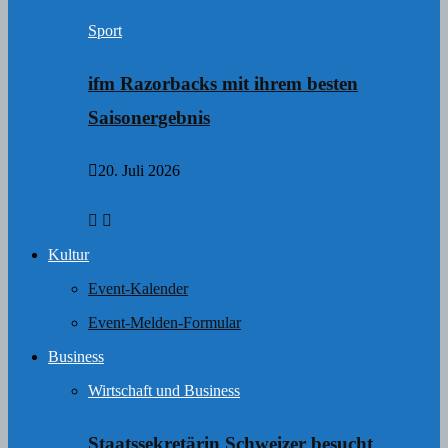
Sport
ifm Razorbacks mit ihrem besten
Saisonergebnis
20. Juli 2026
Kultur
Event-Kalender
Event-Melden-Formular
Business
Wirtschaft und Business
Staatssekretärin Schweizer besucht