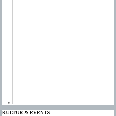
KULTUR & EVENTS