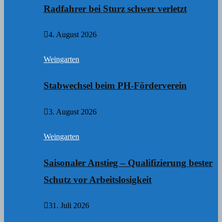
Radfahrer bei Sturz schwer verletzt
4. August 2026
Weingarten
Stabwechsel beim PH-Förderverein
3. August 2026
Weingarten
Saisonaler Anstieg – Qualifizierung bester
Schutz vor Arbeitslosigkeit
31. Juli 2026