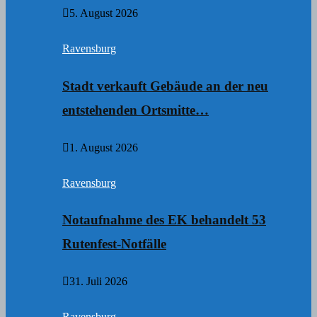
5. August 2026
Ravensburg
Stadt verkauft Gebäude an der neu
entstehenden Ortsmitte…
1. August 2026
Ravensburg
Notaufnahme des EK behandelt 53
Rutenfest-Notfälle
31. Juli 2026
Ravensburg