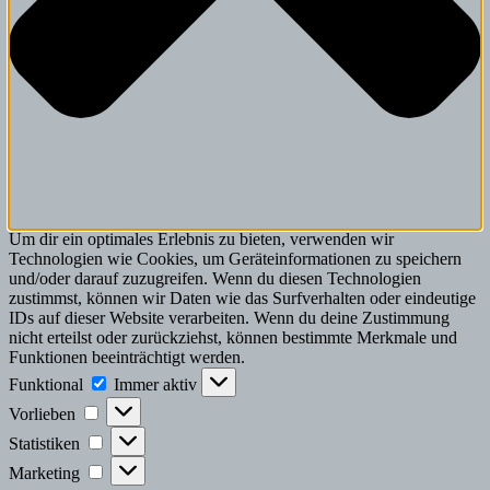
Um dir ein optimales Erlebnis zu bieten, verwenden wir
Technologien wie Cookies, um Geräteinformationen zu speichern
und/oder darauf zuzugreifen. Wenn du diesen Technologien
zustimmst, können wir Daten wie das Surfverhalten oder eindeutige
IDs auf dieser Website verarbeiten. Wenn du deine Zustimmung
nicht erteilst oder zurückziehst, können bestimmte Merkmale und
Funktionen beeinträchtigt werden.
Funktional
Funktional
Immer aktiv
Vorlieben
Vorlieben
Statistiken
Statistiken
Marketing
Marketing