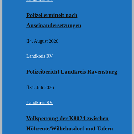
Polizei ermittelt nach
Auseinandersetzungen
4. August 2026
Landkreis RV
Polizeibericht Landkreis Ravensburg
31. Juli 2026
Landkreis RV
Vollsperrung der K8024 zwischen
Höhreute/Wilhelmsdorf und Tafern