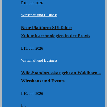
16. Juli 2026
Wirtschaft und Business
Neue Plattform SUITable:
Zukunftstechnologien in der Praxis
15. Juli 2026
Wirtschaft und Business
Wifo-Standortoskar geht an Waldhorn –
Wirtshaus und Events
10. Juli 2026