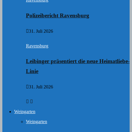
Polizeibericht Ravensburg
31. Juli 2026
Ravensburg
Leibinger präsentiert die neue Heimatliebe-
Linie
31. Juli 2026
Weingarten
Weingarten