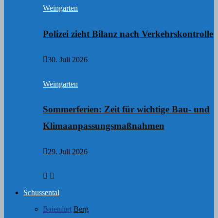
Weingarten
Polizei zieht Bilanz nach Verkehrskontrolle
30. Juli 2026
Weingarten
Sommerferien: Zeit für wichtige Bau- und
Klimaanpassungsmaßnahmen
29. Juli 2026
Schussental
Baienfurt
Berg