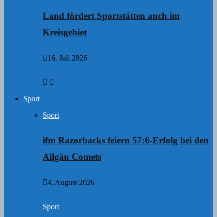
Land fördert Sportstätten auch im
Kreisgebiet
16. Juli 2026
Sport
Sport
ifm Razorbacks feiern 57:6-Erfolg bei den
Allgäu Comets
4. August 2026
Sport