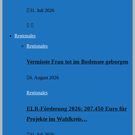
31. Juli 2026
Regionales
Regionales
Vermisste Frau tot im Bodensee geborgen
6. August 2026
Regionales
ELR-Förderung 2026: 207.450 Euro für
Projekte im Wahlkreis…
31. Juli 2026