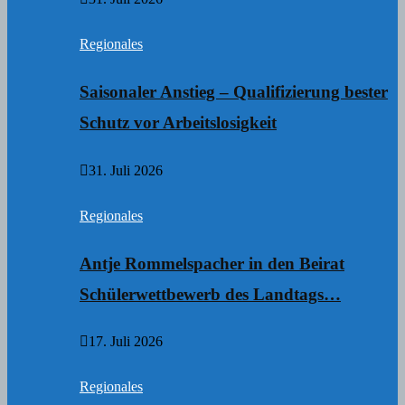
Regionales
Saisonaler Anstieg – Qualifizierung bester
Schutz vor Arbeitslosigkeit
31. Juli 2026
Regionales
Antje Rommelspacher in den Beirat
Schülerwettbewerb des Landtags…
17. Juli 2026
Regionales