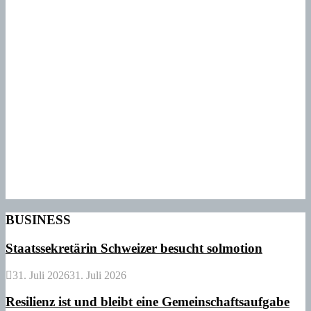
BUSINESS
Staatssekretärin Schweizer besucht solmotion
31. Juli 2026
31. Juli 2026
Resilienz ist und bleibt eine Gemeinschaftsaufgabe