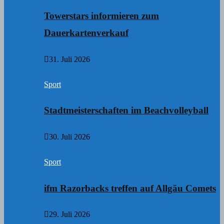
Towerstars informieren zum
Dauerkartenverkauf
31. Juli 2026
Sport
Stadtmeisterschaften im Beachvolleyball
30. Juli 2026
Sport
ifm Razorbacks treffen auf Allgäu Comets
29. Juli 2026