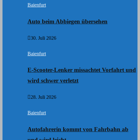
Baienfurt
Auto beim Abbiegen übersehen
30. Juli 2026
Baienfurt
E-Scooter-Lenker missachtet Vorfahrt und
wird schwer verletzt
28. Juli 2026
Baienfurt
Autofahrerin kommt von Fahrbahn ab
und wird leicht…