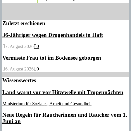
Zuletzt erschienen
36-Jähriger wegen Drogenhandels in Haft
7. August 2026
0
Vermisste Frau tot im Bodensee geborgen
6. August 2026
0
Wissenswertes
Land warnt vor vor Hitzewelle mit Tropennächten
Ministerium für Soziales, Arbeit und Gesundheit
Neue Regeln für Raucherinnen und Raucher vom 1.
Juni an