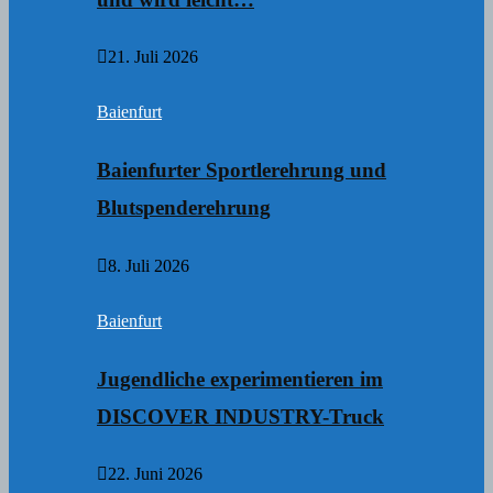
21. Juli 2026
Baienfurt
Baienfurter Sportlerehrung und
Blutspenderehrung
8. Juli 2026
Baienfurt
Jugendliche experimentieren im
DISCOVER INDUSTRY-Truck
22. Juni 2026