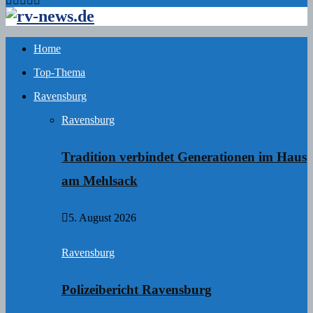
Home
Top-Thema
Ravensburg
Ravensburg
Tradition verbindet Generationen im Haus
am Mehlsack
5. August 2026
Ravensburg
Polizeibericht Ravensburg