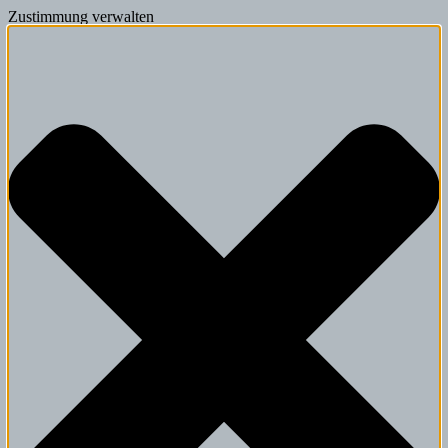
Zustimmung verwalten